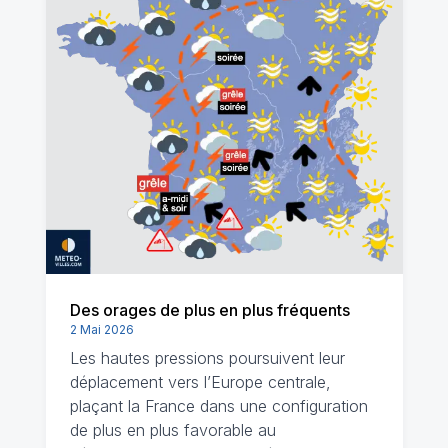
Des orages de plus en plus fréquents
2 Mai 2026
Les hautes pressions poursuivent leur
déplacement vers l’Europe centrale,
plaçant la France dans une configuration
de plus en plus favorable au