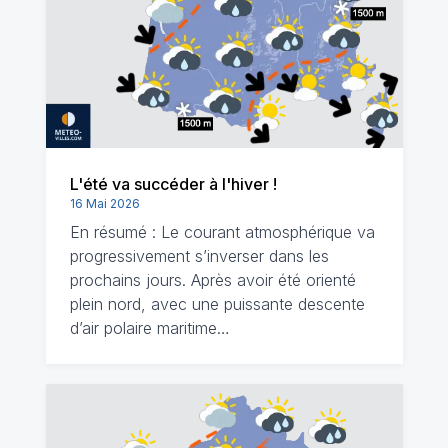
L'été va succéder à l'hiver !
16 Mai 2026
En résumé : Le courant atmosphérique va
progressivement s’inverser dans les
prochains jours. Après avoir été orienté
plein nord, avec une puissante descente
d’air polaire maritime…