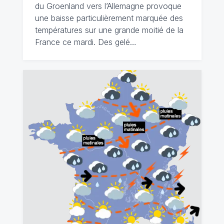
du Groenland vers l’Allemagne provoque
une baisse particulièrement marquée des
températures sur une grande moitié de la
France ce mardi. Des gelé…