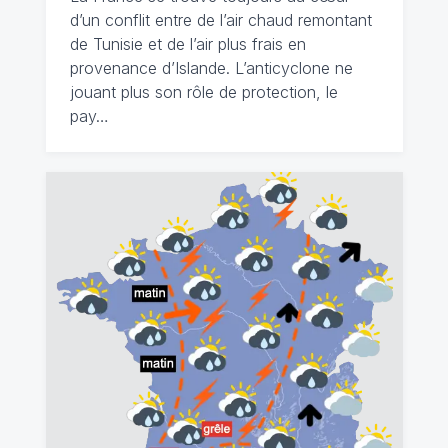
d’un conflit entre de l’air chaud remontant
de Tunisie et de l’air plus frais en
provenance d’Islande. L’anticyclone ne
jouant plus son rôle de protection, le
pay…