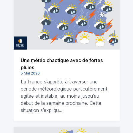
Une météo chaotique avec de fortes
pluies
5 Mai 2026
La France s’apprête à traverser une
période météorologique particulièrement
agitée et instable, au moins jusqu’au
début de la semaine prochaine. Cette
situation s’expliqu…