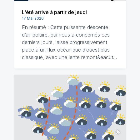
L'été arrive à partir de jeudi
17 Mai 2026
En résumé : Cette puissante descente
d’air polaire, qui nous a concernés ces
derniers jours, laisse progressivement
place à un flux océanique d’ouest plus
classique, avec une lente remont&eacut…