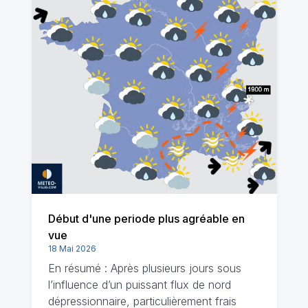
Début d'une periode plus agréable en
vue
18 Mai 2026
En résumé : Après plusieurs jours sous
l’influence d’un puissant flux de nord
dépressionnaire, particulièrement frais