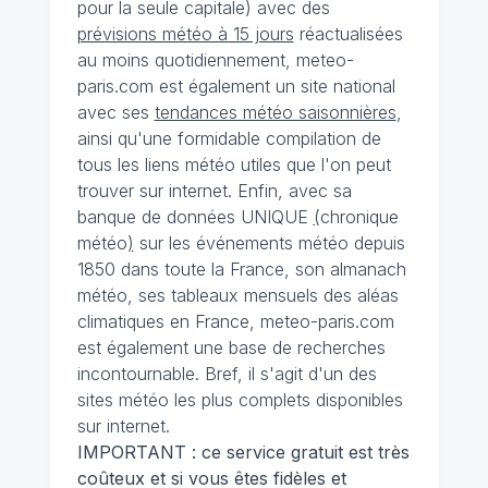
pour la seule capitale) avec des
prévisions météo à 15 jours
réactualisées
au moins quotidiennement, meteo-
paris.com est également un site national
avec ses
tendances météo saisonnières
,
ainsi qu'une formidable compilation de
tous les liens météo utiles que l'on peut
trouver sur internet. Enfin, avec sa
banque de données UNIQUE
(
chronique
météo
)
sur les événements météo depuis
1850 dans toute la France, son almanach
météo, ses tableaux mensuels des aléas
climatiques en France, meteo-paris.com
est également une base de recherches
incontournable. Bref, il s'agit d'un des
sites météo les plus complets disponibles
sur internet.
IMPORTANT : ce service gratuit est très
coûteux et si vous êtes fidèles et