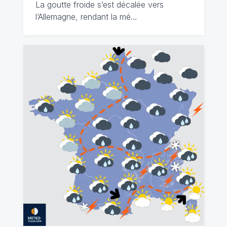
La goutte froide s’est décalée vers
l’Allemagne, rendant la mé…