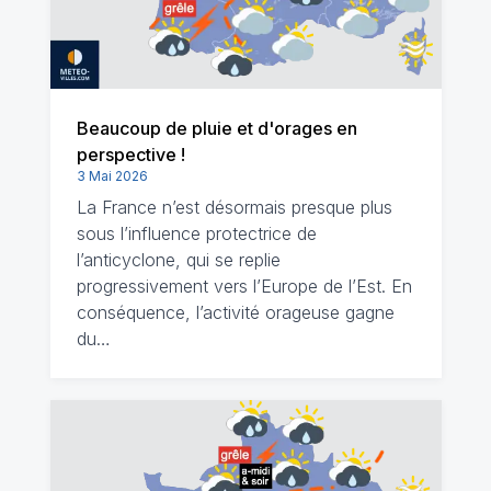
Beaucoup de pluie et d'orages en
perspective !
3 Mai 2026
La France n’est désormais presque plus
sous l’influence protectrice de
l’anticyclone, qui se replie
progressivement vers l’Europe de l’Est. En
conséquence, l’activité orageuse gagne
du…