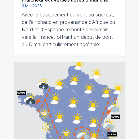
9 Mai 2026
Avec le basculement du vent au sud-est,
de l’air chaud en provenance d’Afrique du
Nord et d’Espagne remonte désormais
vers la France, offrant un début de pont
du 8 mai particulièrement agréable. …