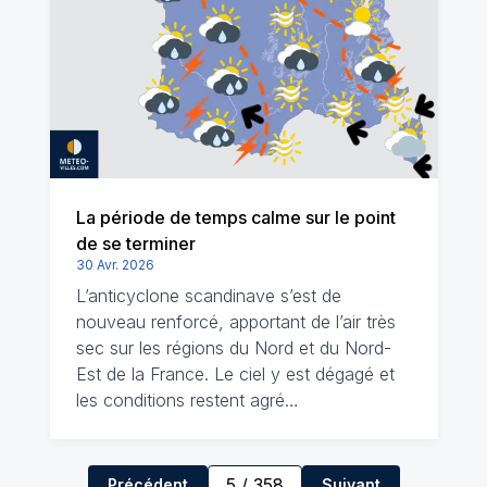
La période de temps calme sur le point
de se terminer
30 Avr. 2026
L’anticyclone scandinave s’est de
nouveau renforcé, apportant de l’air très
sec sur les régions du Nord et du Nord-
Est de la France. Le ciel y est dégagé et
les conditions restent agré…
5
/
358
Précédent
Suivant