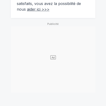
satisfaits, vous avez la possibilité de
nous
aider ici >>>