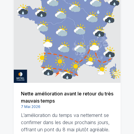
Nette amélioration avant le retour du très
mauvais temps
7 Mai 2026
L’amélioration du temps va nettement se
confirmer dans les deux prochains jours,
offrant un pont du 8 mai plutôt agréable.