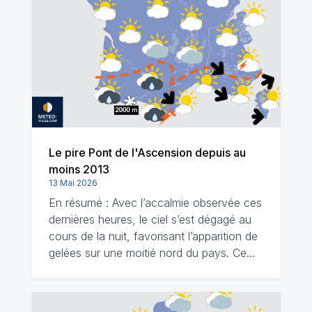
Le pire Pont de l'Ascension depuis au
moins 2013
13 Mai 2026
En résumé : Avec l’accalmie observée ces
dernières heures, le ciel s’est dégagé au
cours de la nuit, favorisant l’apparition de
gelées sur une moitié nord du pays. Ce…