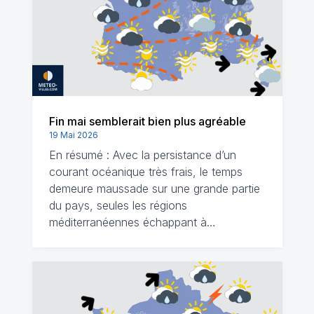
Fin mai semblerait bien plus agréable
19 Mai 2026
En résumé : Avec la persistance d’un
courant océanique très frais, le temps
demeure maussade sur une grande partie
du pays, seules les régions
méditerranéennes échappant à…