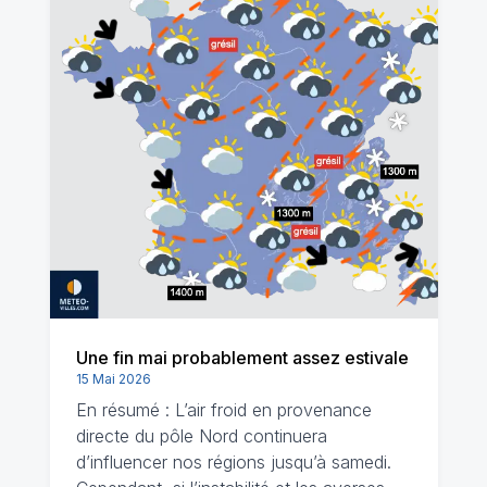
Une fin mai probablement assez estivale
15 Mai 2026
En résumé : L’air froid en provenance
directe du pôle Nord continuera
d’influencer nos régions jusqu’à samedi.