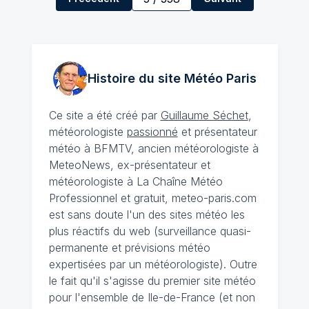
Histoire du site Météo
Paris
Ce site a été créé par
Guillaume Séchet
,
météorologiste
passionné
et présentateur
météo à BFMTV, ancien météorologiste à
MeteoNews, ex-présentateur et
météorologiste à La Chaîne Météo
Professionnel et gratuit, meteo-paris.com
est sans doute l'un des sites météo les
plus réactifs du web (surveillance quasi-
permanente et prévisions météo
expertisées par un météorologiste). Outre
le fait qu'il s'agisse du premier site météo
pour l'ensemble de Ile-de-France (et non