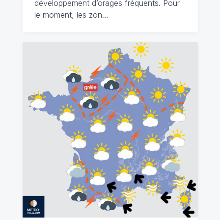
développement d’orages fréquents. Pour
le moment, les zon…