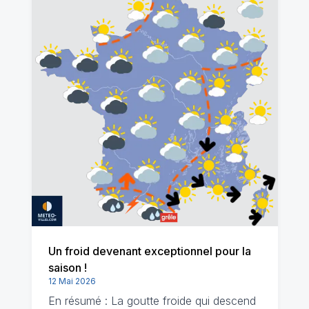
Un froid devenant exceptionnel pour la
saison !
12 Mai 2026
En résumé : La goutte froide qui descend