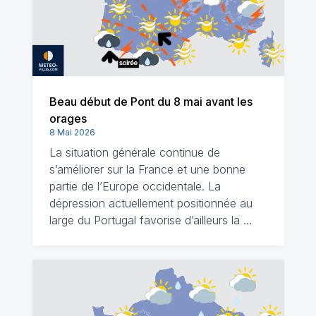
Beau début de Pont du 8 mai avant les
orages
8 Mai 2026
La situation générale continue de
s’améliorer sur la France et une bonne
partie de l’Europe occidentale. La
dépression actuellement positionnée au
large du Portugal favorise d’ailleurs la …