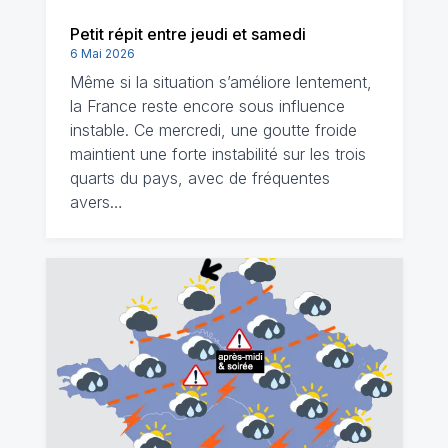
Petit répit entre jeudi et samedi
6 Mai 2026
Même si la situation s’améliore lentement,
la France reste encore sous influence
instable. Ce mercredi, une goutte froide
maintient une forte instabilité sur les trois
quarts du pays, avec de fréquentes
avers…