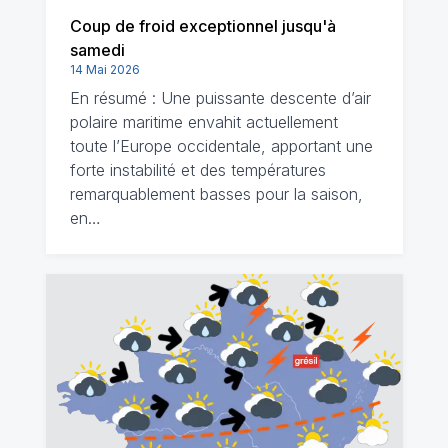
Coup de froid exceptionnel jusqu'à
samedi
14 Mai 2026
En résumé : Une puissante descente d’air
polaire maritime envahit actuellement
toute l’Europe occidentale, apportant une
forte instabilité et des températures
remarquablement basses pour la saison,
en…