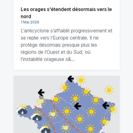
Les orages s'étendent désormais vers le
nord
1 Mai 2026
L’anticyclone s’affaiblit progressivement et
se replie vers l’Europe centrale. Il ne
protège désormais presque plus les
régions de l’Ouest et du Sud, où
l’instabilité orageuse s&…