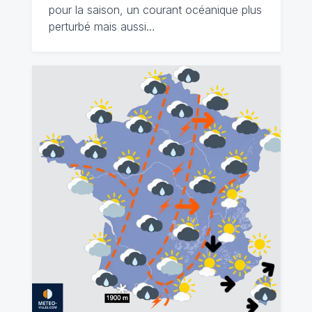
pour la saison, un courant océanique plus
perturbé mais aussi…