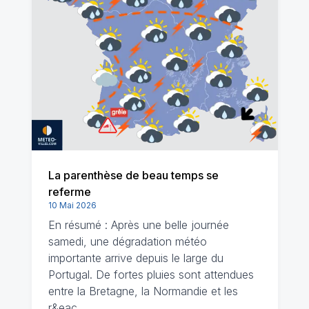
La parenthèse de beau temps se
referme
10 Mai 2026
En résumé : Après une belle journée
samedi, une dégradation météo
importante arrive depuis le large du
Portugal. De fortes pluies sont attendues
entre la Bretagne, la Normandie et les
r&eac…