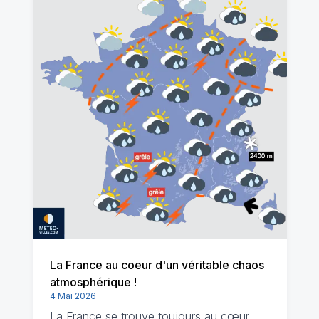
La France au coeur d'un véritable chaos
atmosphérique !
4 Mai 2026
La France se trouve toujours au cœur