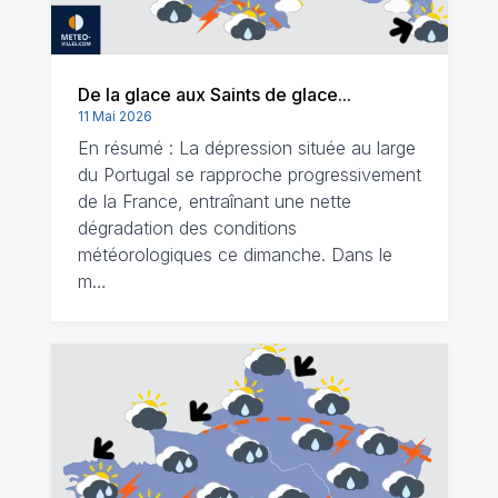
De la glace aux Saints de glace...
11 Mai 2026
En résumé : La dépression située au large
du Portugal se rapproche progressivement
de la France, entraînant une nette
dégradation des conditions
météorologiques ce dimanche. Dans le
m…