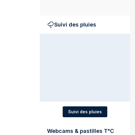
Suivi des pluies
Suivi des pluies
Webcams & pastilles T°C