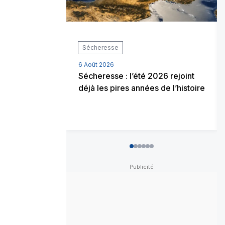
Sécheresse
6 Août 2026
Sécheresse : l’été 2026 rejoint
déjà les pires années de l’histoire
0
1
2
3
4
5