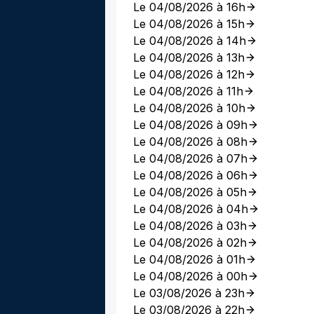
Le 04/08/2026 à 16h
Le 04/08/2026 à 15h
Le 04/08/2026 à 14h
Le 04/08/2026 à 13h
Le 04/08/2026 à 12h
Le 04/08/2026 à 11h
Le 04/08/2026 à 10h
Le 04/08/2026 à 09h
Le 04/08/2026 à 08h
Le 04/08/2026 à 07h
Le 04/08/2026 à 06h
Le 04/08/2026 à 05h
Le 04/08/2026 à 04h
Le 04/08/2026 à 03h
Le 04/08/2026 à 02h
Le 04/08/2026 à 01h
Le 04/08/2026 à 00h
Le 03/08/2026 à 23h
Le 03/08/2026 à 22h