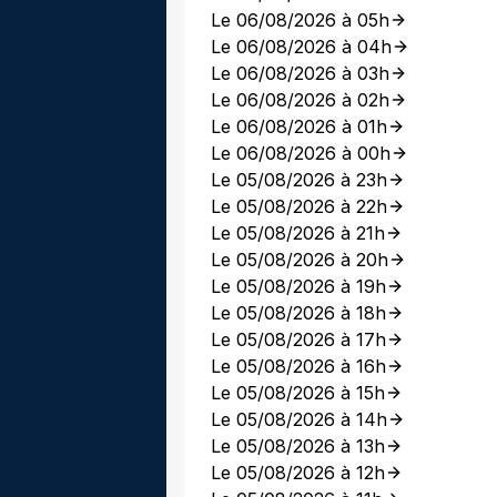
Le 06/08/2026 à 05h
Le 06/08/2026 à 04h
Le 06/08/2026 à 03h
Le 06/08/2026 à 02h
Le 06/08/2026 à 01h
Le 06/08/2026 à 00h
Le 05/08/2026 à 23h
Le 05/08/2026 à 22h
Le 05/08/2026 à 21h
Le 05/08/2026 à 20h
Le 05/08/2026 à 19h
Le 05/08/2026 à 18h
Le 05/08/2026 à 17h
Le 05/08/2026 à 16h
Le 05/08/2026 à 15h
Le 05/08/2026 à 14h
Le 05/08/2026 à 13h
Le 05/08/2026 à 12h