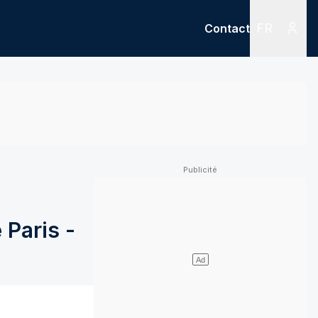
FR
Contact
Menu
Menu des
Paris -