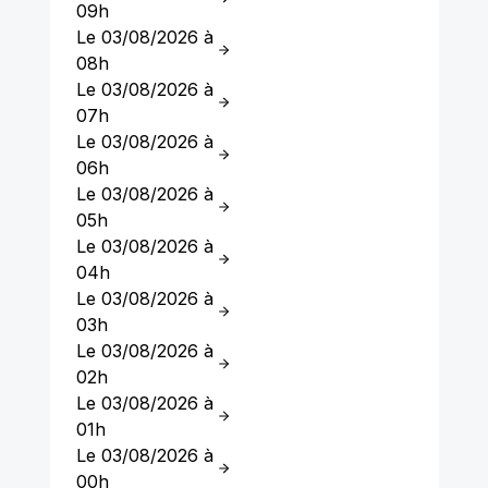
09h
Le 03/08/2026 à
08h
Le 03/08/2026 à
07h
Le 03/08/2026 à
06h
Le 03/08/2026 à
05h
Le 03/08/2026 à
04h
Le 03/08/2026 à
03h
Le 03/08/2026 à
02h
Le 03/08/2026 à
01h
Le 03/08/2026 à
00h