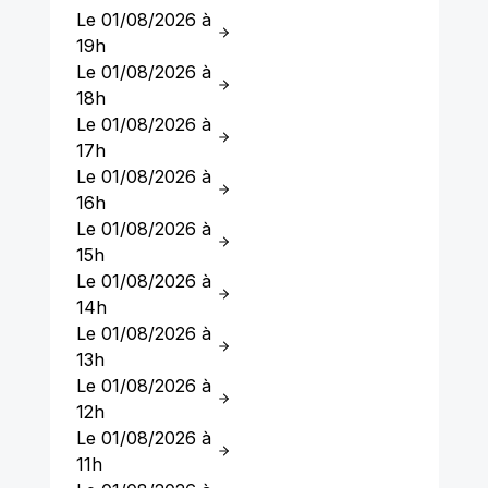
Le 01/08/2026 à
19h
Le 01/08/2026 à
18h
Le 01/08/2026 à
17h
Le 01/08/2026 à
16h
Le 01/08/2026 à
15h
Le 01/08/2026 à
14h
Le 01/08/2026 à
13h
Le 01/08/2026 à
12h
Le 01/08/2026 à
11h