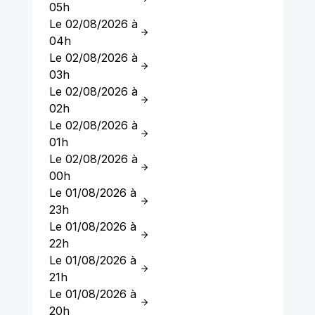
05h
Le 02/08/2026 à
04h
Le 02/08/2026 à
03h
Le 02/08/2026 à
02h
Le 02/08/2026 à
01h
Le 02/08/2026 à
00h
Le 01/08/2026 à
23h
Le 01/08/2026 à
22h
Le 01/08/2026 à
21h
Le 01/08/2026 à
20h