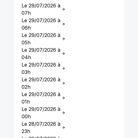
Le 29/07/2026 à
07h
Le 29/07/2026 à
06h
Le 29/07/2026 à
05h
Le 29/07/2026 à
04h
Le 29/07/2026 à
03h
Le 29/07/2026 à
02h
Le 29/07/2026 à
01h
Le 29/07/2026 à
00h
Le 28/07/2026 à
23h