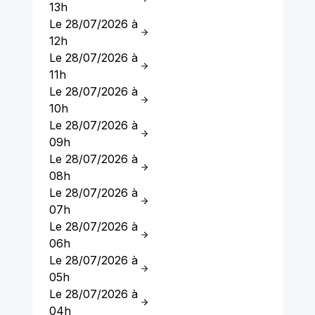
13h
Le 28/07/2026 à
12h
Le 28/07/2026 à
11h
Le 28/07/2026 à
10h
Le 28/07/2026 à
09h
Le 28/07/2026 à
08h
Le 28/07/2026 à
07h
Le 28/07/2026 à
06h
Le 28/07/2026 à
05h
Le 28/07/2026 à
04h