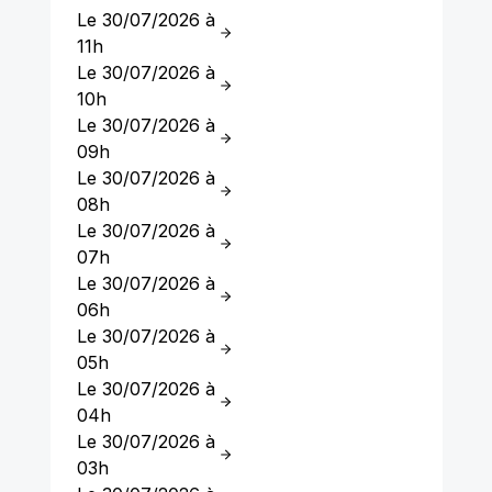
Le 30/07/2026 à
11h
Le 30/07/2026 à
10h
Le 30/07/2026 à
09h
Le 30/07/2026 à
08h
Le 30/07/2026 à
07h
Le 30/07/2026 à
06h
Le 30/07/2026 à
05h
Le 30/07/2026 à
04h
Le 30/07/2026 à
03h