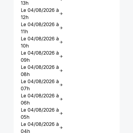
13h
Le 04/08/2026 à
12h
Le 04/08/2026 à
11h
Le 04/08/2026 à
10h
Le 04/08/2026 à
09h
Le 04/08/2026 à
08h
Le 04/08/2026 à
07h
Le 04/08/2026 à
06h
Le 04/08/2026 à
05h
Le 04/08/2026 à
04h