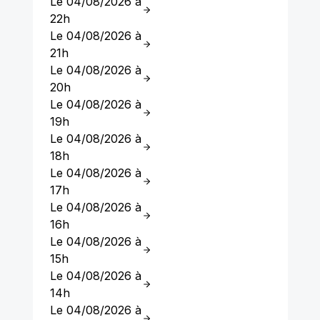
Le 04/08/2026 à
22h
Le 04/08/2026 à
21h
Le 04/08/2026 à
20h
Le 04/08/2026 à
19h
Le 04/08/2026 à
18h
Le 04/08/2026 à
17h
Le 04/08/2026 à
16h
Le 04/08/2026 à
15h
Le 04/08/2026 à
14h
Le 04/08/2026 à