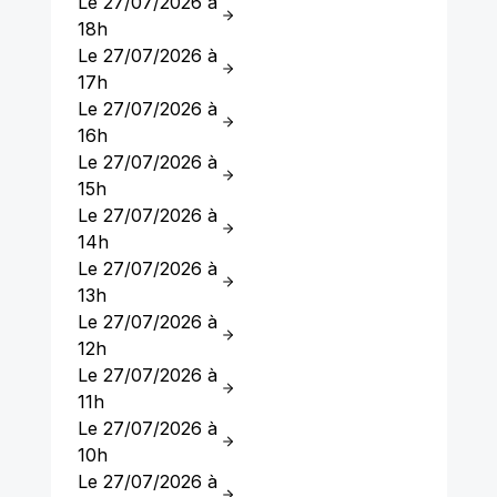
Le 27/07/2026 à
18h
Le 27/07/2026 à
17h
Le 27/07/2026 à
16h
Le 27/07/2026 à
15h
Le 27/07/2026 à
14h
Le 27/07/2026 à
13h
Le 27/07/2026 à
12h
Le 27/07/2026 à
11h
Le 27/07/2026 à
10h
Le 27/07/2026 à