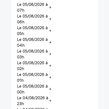
Le 05/08/2026 à
07h
Le 05/08/2026 à
06h
Le 05/08/2026 à
05h
Le 05/08/2026 à
04h
Le 05/08/2026 à
03h
Le 05/08/2026 à
02h
Le 05/08/2026 à
01h
Le 05/08/2026 à
00h
Le 04/08/2026 à
23h