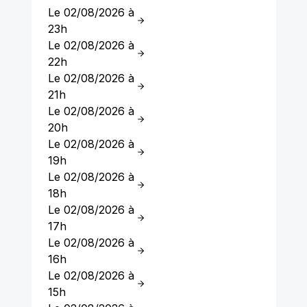
Le 02/08/2026 à
23h
Le 02/08/2026 à
22h
Le 02/08/2026 à
21h
Le 02/08/2026 à
20h
Le 02/08/2026 à
19h
Le 02/08/2026 à
18h
Le 02/08/2026 à
17h
Le 02/08/2026 à
16h
Le 02/08/2026 à
15h