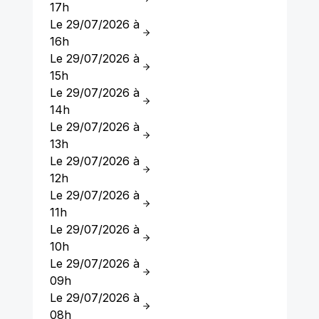
17h
Le 29/07/2026 à
16h
Le 29/07/2026 à
15h
Le 29/07/2026 à
14h
Le 29/07/2026 à
13h
Le 29/07/2026 à
12h
Le 29/07/2026 à
11h
Le 29/07/2026 à
10h
Le 29/07/2026 à
09h
Le 29/07/2026 à
08h