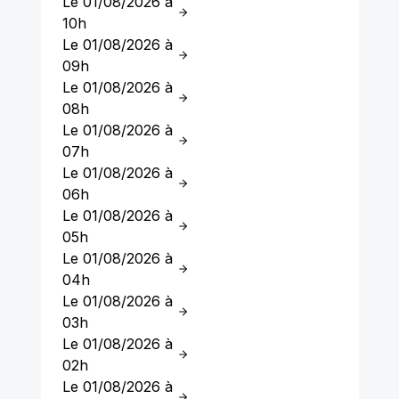
Le 01/08/2026 à
10h
Le 01/08/2026 à
09h
Le 01/08/2026 à
08h
Le 01/08/2026 à
07h
Le 01/08/2026 à
06h
Le 01/08/2026 à
05h
Le 01/08/2026 à
04h
Le 01/08/2026 à
03h
Le 01/08/2026 à
02h
Le 01/08/2026 à