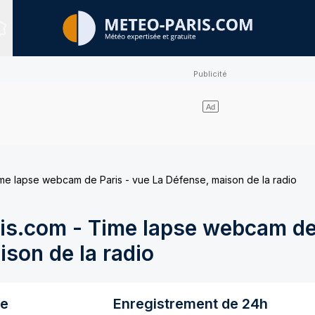
Sites expertisés
e lapse webcam de Paris - vue La Défense, maison de la radio
s.com - Time lapse webcam de 
son de la radio
re
Enregistrement de 24h