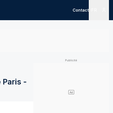
FR
Contact
Menu
Menu des
Paris -