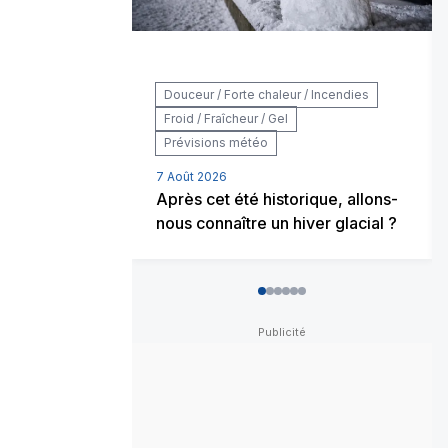
Douceur / Forte chaleur / Incendies
Froid / Fraîcheur / Gel
Prévisions météo
7 Août 2026
Après cet été historique, allons-
nous connaître un hiver glacial ?
0
1
2
3
4
5