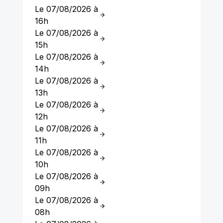
Le 07/08/2026 à
16h
Le 07/08/2026 à
15h
Le 07/08/2026 à
14h
Le 07/08/2026 à
13h
Le 07/08/2026 à
12h
Le 07/08/2026 à
11h
Le 07/08/2026 à
10h
Le 07/08/2026 à
09h
Le 07/08/2026 à
08h