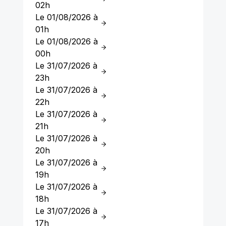
02h
Le 01/08/2026 à
01h
Le 01/08/2026 à
00h
Le 31/07/2026 à
23h
Le 31/07/2026 à
22h
Le 31/07/2026 à
21h
Le 31/07/2026 à
20h
Le 31/07/2026 à
19h
Le 31/07/2026 à
18h
Le 31/07/2026 à
17h