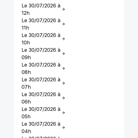
Le 30/07/2026 à
12h
Le 30/07/2026 à
11h
Le 30/07/2026 à
10h
Le 30/07/2026 à
09h
Le 30/07/2026 à
08h
Le 30/07/2026 à
07h
Le 30/07/2026 à
06h
Le 30/07/2026 à
05h
Le 30/07/2026 à
04h