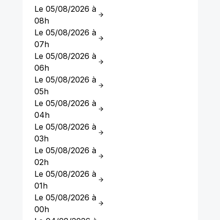
Le 05/08/2026 à
08h
Le 05/08/2026 à
07h
Le 05/08/2026 à
06h
Le 05/08/2026 à
05h
Le 05/08/2026 à
04h
Le 05/08/2026 à
03h
Le 05/08/2026 à
02h
Le 05/08/2026 à
01h
Le 05/08/2026 à
00h