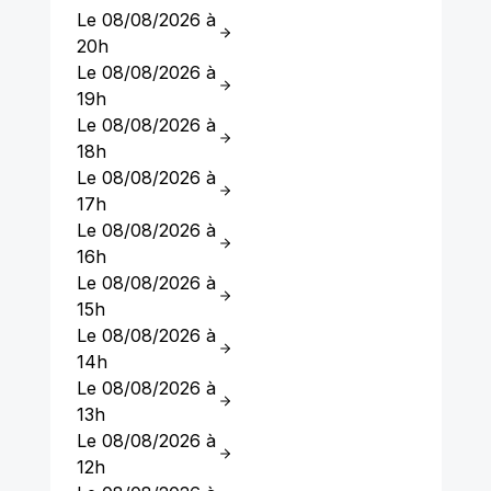
Le 08/08/2026 à
20h
Le 08/08/2026 à
19h
Le 08/08/2026 à
18h
Le 08/08/2026 à
17h
Le 08/08/2026 à
16h
Le 08/08/2026 à
15h
Le 08/08/2026 à
14h
Le 08/08/2026 à
13h
Le 08/08/2026 à
12h