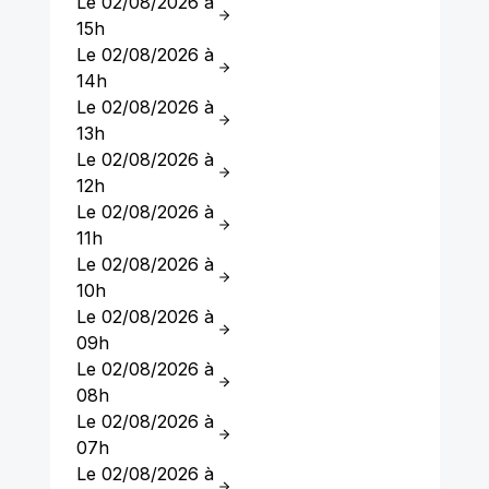
Le 02/08/2026 à
15h
Le 02/08/2026 à
14h
Le 02/08/2026 à
13h
Le 02/08/2026 à
12h
Le 02/08/2026 à
11h
Le 02/08/2026 à
10h
Le 02/08/2026 à
09h
Le 02/08/2026 à
08h
Le 02/08/2026 à
07h
Le 02/08/2026 à