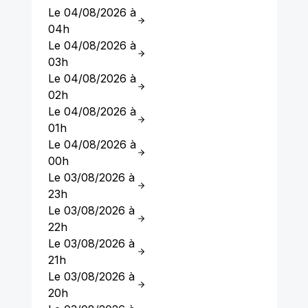
Le 04/08/2026 à
04h
Le 04/08/2026 à
03h
Le 04/08/2026 à
02h
Le 04/08/2026 à
01h
Le 04/08/2026 à
00h
Le 03/08/2026 à
23h
Le 03/08/2026 à
22h
Le 03/08/2026 à
21h
Le 03/08/2026 à
20h