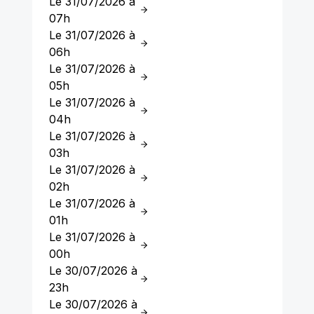
Le 31/07/2026 à
07h
Le 31/07/2026 à
06h
Le 31/07/2026 à
05h
Le 31/07/2026 à
04h
Le 31/07/2026 à
03h
Le 31/07/2026 à
02h
Le 31/07/2026 à
01h
Le 31/07/2026 à
00h
Le 30/07/2026 à
23h
Le 30/07/2026 à