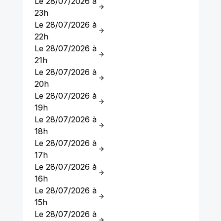
Le 28/07/2026 à
23h
Le 28/07/2026 à
22h
Le 28/07/2026 à
21h
Le 28/07/2026 à
20h
Le 28/07/2026 à
19h
Le 28/07/2026 à
18h
Le 28/07/2026 à
17h
Le 28/07/2026 à
16h
Le 28/07/2026 à
15h
Le 28/07/2026 à