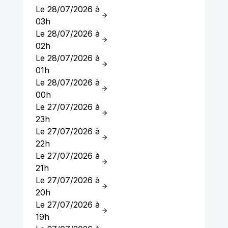
Le 28/07/2026 à
03h
Le 28/07/2026 à
02h
Le 28/07/2026 à
01h
Le 28/07/2026 à
00h
Le 27/07/2026 à
23h
Le 27/07/2026 à
22h
Le 27/07/2026 à
21h
Le 27/07/2026 à
20h
Le 27/07/2026 à
19h