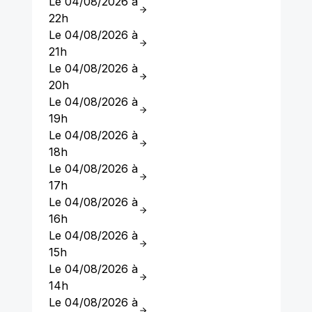
Le 04/08/2026 à
22h
Le 04/08/2026 à
21h
Le 04/08/2026 à
20h
Le 04/08/2026 à
19h
Le 04/08/2026 à
18h
Le 04/08/2026 à
17h
Le 04/08/2026 à
16h
Le 04/08/2026 à
15h
Le 04/08/2026 à
14h
Le 04/08/2026 à