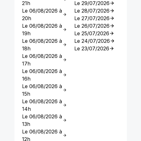
21h
Le 29/07/2026
Le 06/08/2026 à
Le 28/07/2026
20h
Le 27/07/2026
Le 06/08/2026 à
Le 26/07/2026
19h
Le 25/07/2026
Le 06/08/2026 à
Le 24/07/2026
18h
Le 23/07/2026
Le 06/08/2026 à
17h
Le 06/08/2026 à
16h
Le 06/08/2026 à
15h
Le 06/08/2026 à
14h
Le 06/08/2026 à
13h
Le 06/08/2026 à
12h