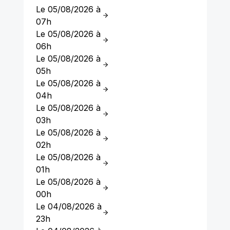
Le 05/08/2026 à
07h
Le 05/08/2026 à
06h
Le 05/08/2026 à
05h
Le 05/08/2026 à
04h
Le 05/08/2026 à
03h
Le 05/08/2026 à
02h
Le 05/08/2026 à
01h
Le 05/08/2026 à
00h
Le 04/08/2026 à
23h