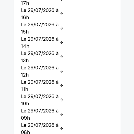
17h
Le 29/07/2026 à
16h
Le 29/07/2026 à
15h
Le 29/07/2026 à
14h
Le 29/07/2026 à
13h
Le 29/07/2026 à
12h
Le 29/07/2026 à
11h
Le 29/07/2026 à
10h
Le 29/07/2026 à
09h
Le 29/07/2026 à
08h