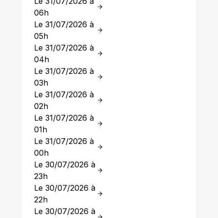
Le 31/07/2026 à
06h
Le 31/07/2026 à
05h
Le 31/07/2026 à
04h
Le 31/07/2026 à
03h
Le 31/07/2026 à
02h
Le 31/07/2026 à
01h
Le 31/07/2026 à
00h
Le 30/07/2026 à
23h
Le 30/07/2026 à
22h
Le 30/07/2026 à