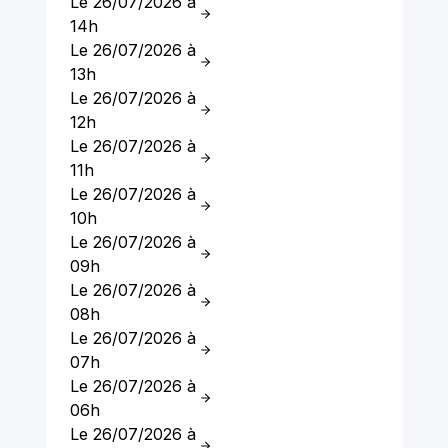
Le 26/07/2026 à
14h
Le 26/07/2026 à
13h
Le 26/07/2026 à
12h
Le 26/07/2026 à
11h
Le 26/07/2026 à
10h
Le 26/07/2026 à
09h
Le 26/07/2026 à
08h
Le 26/07/2026 à
07h
Le 26/07/2026 à
06h
Le 26/07/2026 à