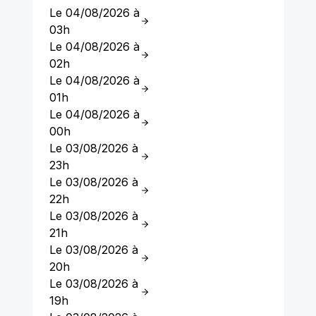
Le 04/08/2026 à
03h
Le 04/08/2026 à
02h
Le 04/08/2026 à
01h
Le 04/08/2026 à
00h
Le 03/08/2026 à
23h
Le 03/08/2026 à
22h
Le 03/08/2026 à
21h
Le 03/08/2026 à
20h
Le 03/08/2026 à
19h