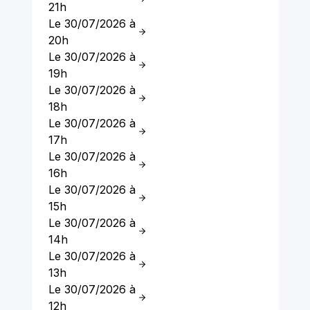
21h
Le 30/07/2026 à
20h
Le 30/07/2026 à
19h
Le 30/07/2026 à
18h
Le 30/07/2026 à
17h
Le 30/07/2026 à
16h
Le 30/07/2026 à
15h
Le 30/07/2026 à
14h
Le 30/07/2026 à
13h
Le 30/07/2026 à
12h