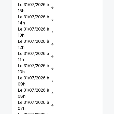
Le 31/07/2026 à
15h
Le 31/07/2026 à
14h
Le 31/07/2026 à
13h
Le 31/07/2026 à
12h
Le 31/07/2026 à
11h
Le 31/07/2026 à
10h
Le 31/07/2026 à
09h
Le 31/07/2026 à
08h
Le 31/07/2026 à
07h