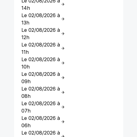
Le 02/08/2026 à
14h
Le 02/08/2026 à
13h
Le 02/08/2026 à
12h
Le 02/08/2026 à
11h
Le 02/08/2026 à
10h
Le 02/08/2026 à
09h
Le 02/08/2026 à
08h
Le 02/08/2026 à
07h
Le 02/08/2026 à
06h
Le 02/08/2026 à