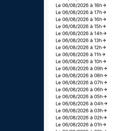
Le 06/08/2026 à 18h
Le 06/08/2026 à 17h
Le 06/08/2026 à 16h
Le 06/08/2026 à 15h
Le 06/08/2026 à 14h
Le 06/08/2026 à 13h
Le 06/08/2026 à 12h
Le 06/08/2026 à 11h
Le 06/08/2026 à 10h
Le 06/08/2026 à 09h
Le 06/08/2026 à 08h
Le 06/08/2026 à 07h
Le 06/08/2026 à 06h
Le 06/08/2026 à 05h
Le 06/08/2026 à 04h
Le 06/08/2026 à 03h
Le 06/08/2026 à 02h
Le 06/08/2026 à 01h