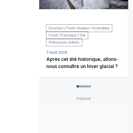
Douceur / Forte chaleur / Incendies
Froid / Fraîcheur / Gel
Prévisions météo
7 Août 2026
Après cet été historique, allons-
nous connaître un hiver glacial ?
0
1
2
3
4
5