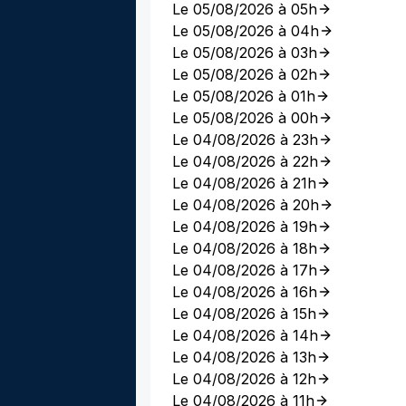
Le 05/08/2026 à 05h
Le 05/08/2026 à 04h
Le 05/08/2026 à 03h
Le 05/08/2026 à 02h
Le 05/08/2026 à 01h
Le 05/08/2026 à 00h
Le 04/08/2026 à 23h
Le 04/08/2026 à 22h
Le 04/08/2026 à 21h
Le 04/08/2026 à 20h
Le 04/08/2026 à 19h
Le 04/08/2026 à 18h
Le 04/08/2026 à 17h
Le 04/08/2026 à 16h
Le 04/08/2026 à 15h
Le 04/08/2026 à 14h
Le 04/08/2026 à 13h
Le 04/08/2026 à 12h
Le 04/08/2026 à 11h