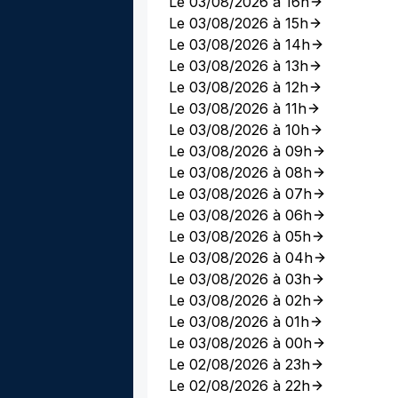
Le 03/08/2026 à 16h
Le 03/08/2026 à 15h
Le 03/08/2026 à 14h
Le 03/08/2026 à 13h
Le 03/08/2026 à 12h
Le 03/08/2026 à 11h
Le 03/08/2026 à 10h
Le 03/08/2026 à 09h
Le 03/08/2026 à 08h
Le 03/08/2026 à 07h
Le 03/08/2026 à 06h
Le 03/08/2026 à 05h
Le 03/08/2026 à 04h
Le 03/08/2026 à 03h
Le 03/08/2026 à 02h
Le 03/08/2026 à 01h
Le 03/08/2026 à 00h
Le 02/08/2026 à 23h
Le 02/08/2026 à 22h