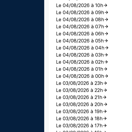
Le 04/08/2026 à 10h
Le 04/08/2026 à 09h
Le 04/08/2026 à 08h
Le 04/08/2026 à 07h
Le 04/08/2026 à 06h
Le 04/08/2026 à 05h
Le 04/08/2026 à 04h
Le 04/08/2026 à 03h
Le 04/08/2026 à 02h
Le 04/08/2026 à 01h
Le 04/08/2026 à 00h
Le 03/08/2026 à 23h
Le 03/08/2026 à 22h
Le 03/08/2026 à 21h
Le 03/08/2026 à 20h
Le 03/08/2026 à 19h
Le 03/08/2026 à 18h
Le 03/08/2026 à 17h