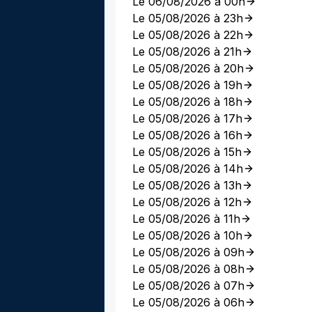
Le 06/08/2026 à 00h
Le 05/08/2026 à 23h
Le 05/08/2026 à 22h
Le 05/08/2026 à 21h
Le 05/08/2026 à 20h
Le 05/08/2026 à 19h
Le 05/08/2026 à 18h
Le 05/08/2026 à 17h
Le 05/08/2026 à 16h
Le 05/08/2026 à 15h
Le 05/08/2026 à 14h
Le 05/08/2026 à 13h
Le 05/08/2026 à 12h
Le 05/08/2026 à 11h
Le 05/08/2026 à 10h
Le 05/08/2026 à 09h
Le 05/08/2026 à 08h
Le 05/08/2026 à 07h
Le 05/08/2026 à 06h