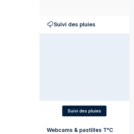
Suivi des pluies
Suivi des pluies
Webcams & pastilles T°C