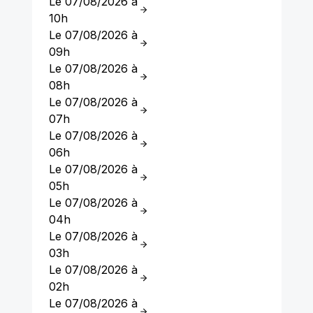
Le 07/08/2026 à
10h
Le 07/08/2026 à
09h
Le 07/08/2026 à
08h
Le 07/08/2026 à
07h
Le 07/08/2026 à
06h
Le 07/08/2026 à
05h
Le 07/08/2026 à
04h
Le 07/08/2026 à
03h
Le 07/08/2026 à
02h
Le 07/08/2026 à