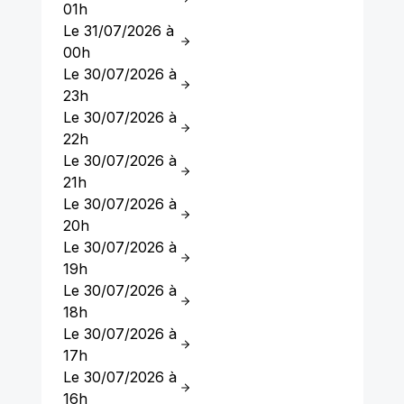
01h
Le 31/07/2026 à
00h
Le 30/07/2026 à
23h
Le 30/07/2026 à
22h
Le 30/07/2026 à
21h
Le 30/07/2026 à
20h
Le 30/07/2026 à
19h
Le 30/07/2026 à
18h
Le 30/07/2026 à
17h
Le 30/07/2026 à
16h