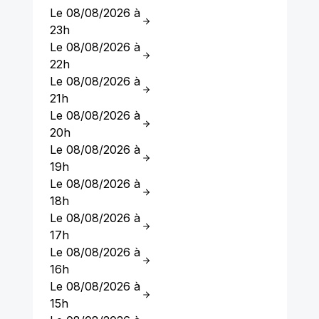
Le 08/08/2026 à
23h
Le 08/08/2026 à
22h
Le 08/08/2026 à
21h
Le 08/08/2026 à
20h
Le 08/08/2026 à
19h
Le 08/08/2026 à
18h
Le 08/08/2026 à
17h
Le 08/08/2026 à
16h
Le 08/08/2026 à
15h