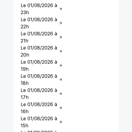
Le 01/08/2026 à
23h
Le 01/08/2026 à
22h
Le 01/08/2026 à
21h
Le 01/08/2026 à
20h
Le 01/08/2026 à
19h
Le 01/08/2026 à
18h
Le 01/08/2026 à
17h
Le 01/08/2026 à
16h
Le 01/08/2026 à
15h