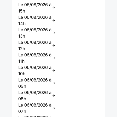
Le 06/08/2026 à
15h
Le 06/08/2026 à
14h
Le 06/08/2026 à
13h
Le 06/08/2026 à
12h
Le 06/08/2026 à
11h
Le 06/08/2026 à
10h
Le 06/08/2026 à
09h
Le 06/08/2026 à
08h
Le 06/08/2026 à
07h