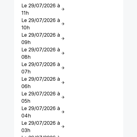
Le 29/07/2026 à
11h
Le 29/07/2026 à
10h
Le 29/07/2026 à
09h
Le 29/07/2026 à
08h
Le 29/07/2026 à
07h
Le 29/07/2026 à
06h
Le 29/07/2026 à
05h
Le 29/07/2026 à
04h
Le 29/07/2026 à
03h