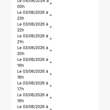
Le 04/08/2026 à
00h
Le 03/08/2026 à
23h
Le 03/08/2026 à
22h
Le 03/08/2026 à
21h
Le 03/08/2026 à
20h
Le 03/08/2026 à
19h
Le 03/08/2026 à
18h
Le 03/08/2026 à
17h
Le 03/08/2026 à
16h
Le 03/08/2026 à