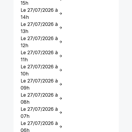
15h
Le 27/07/2026 à
14h
Le 27/07/2026 à
13h
Le 27/07/2026 à
12h
Le 27/07/2026 à
11h
Le 27/07/2026 à
10h
Le 27/07/2026 à
09h
Le 27/07/2026 à
08h
Le 27/07/2026 à
07h
Le 27/07/2026 à
06h