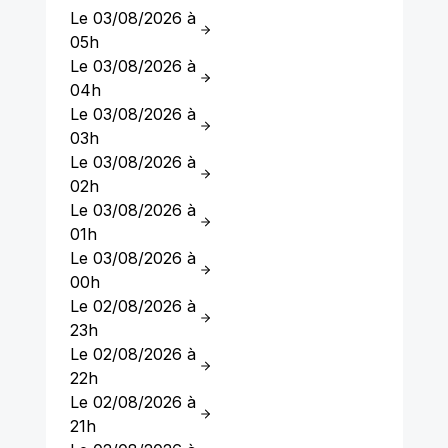
Le 03/08/2026 à
05h
Le 03/08/2026 à
04h
Le 03/08/2026 à
03h
Le 03/08/2026 à
02h
Le 03/08/2026 à
01h
Le 03/08/2026 à
00h
Le 02/08/2026 à
23h
Le 02/08/2026 à
22h
Le 02/08/2026 à
21h