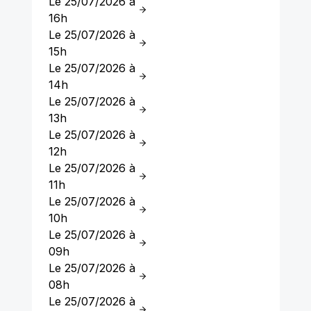
Le 25/07/2026 à
16h
Le 25/07/2026 à
15h
Le 25/07/2026 à
14h
Le 25/07/2026 à
13h
Le 25/07/2026 à
12h
Le 25/07/2026 à
11h
Le 25/07/2026 à
10h
Le 25/07/2026 à
09h
Le 25/07/2026 à
08h
Le 25/07/2026 à