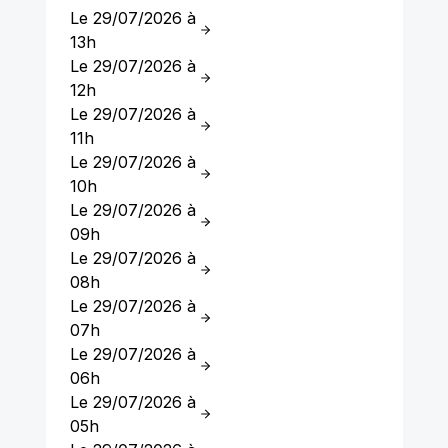
Le 29/07/2026 à
13h
Le 29/07/2026 à
12h
Le 29/07/2026 à
11h
Le 29/07/2026 à
10h
Le 29/07/2026 à
09h
Le 29/07/2026 à
08h
Le 29/07/2026 à
07h
Le 29/07/2026 à
06h
Le 29/07/2026 à
05h