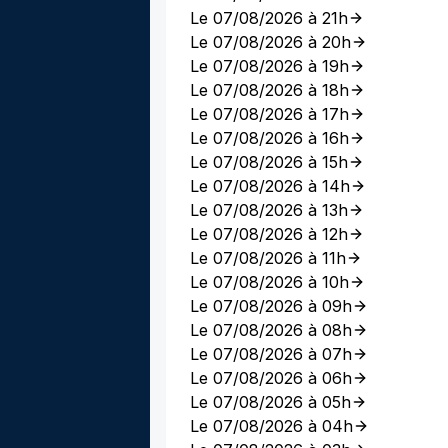
Le 07/08/2026 à 21h
Le 07/08/2026 à 20h
Le 07/08/2026 à 19h
Le 07/08/2026 à 18h
Le 07/08/2026 à 17h
Le 07/08/2026 à 16h
Le 07/08/2026 à 15h
Le 07/08/2026 à 14h
Le 07/08/2026 à 13h
Le 07/08/2026 à 12h
Le 07/08/2026 à 11h
Le 07/08/2026 à 10h
Le 07/08/2026 à 09h
Le 07/08/2026 à 08h
Le 07/08/2026 à 07h
Le 07/08/2026 à 06h
Le 07/08/2026 à 05h
Le 07/08/2026 à 04h