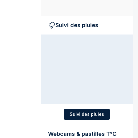
Suivi des pluies
Suivi des pluies
Webcams & pastilles T°C