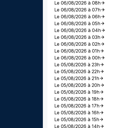
Le 06/08/2026 à 08h
Le 06/08/2026 à 07h
Le 06/08/2026 à 06h
Le 06/08/2026 à 05h
Le 06/08/2026 à 04h
Le 06/08/2026 à 03h
Le 06/08/2026 à 02h
Le 06/08/2026 à 01h
Le 06/08/2026 à 00h
Le 05/08/2026 à 23h
Le 05/08/2026 à 22h
Le 05/08/2026 à 21h
Le 05/08/2026 à 20h
Le 05/08/2026 à 19h
Le 05/08/2026 à 18h
Le 05/08/2026 à 17h
Le 05/08/2026 à 16h
Le 05/08/2026 à 15h
Le 05/08/2026 à 14h