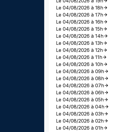
Le 04/08/2026 à 19h
Le 04/08/2026 à 18h
Le 04/08/2026 à 17h
Le 04/08/2026 à 16h
Le 04/08/2026 à 15h
Le 04/08/2026 à 14h
Le 04/08/2026 à 13h
Le 04/08/2026 à 12h
Le 04/08/2026 à 11h
Le 04/08/2026 à 10h
Le 04/08/2026 à 09h
Le 04/08/2026 à 08h
Le 04/08/2026 à 07h
Le 04/08/2026 à 06h
Le 04/08/2026 à 05h
Le 04/08/2026 à 04h
Le 04/08/2026 à 03h
Le 04/08/2026 à 02h
Le 04/08/2026 à 01h