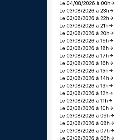
Le 04/08/2026 à 00h
Le 03/08/2026 à 23h
Le 03/08/2026 à 22h
Le 03/08/2026 à 21h
Le 03/08/2026 à 20h
Le 03/08/2026 à 19h
Le 03/08/2026 à 18h
Le 03/08/2026 à 17h
Le 03/08/2026 à 16h
Le 03/08/2026 à 15h
Le 03/08/2026 à 14h
Le 03/08/2026 à 13h
Le 03/08/2026 à 12h
Le 03/08/2026 à 11h
Le 03/08/2026 à 10h
Le 03/08/2026 à 09h
Le 03/08/2026 à 08h
Le 03/08/2026 à 07h
Le 03/08/2026 à 06h