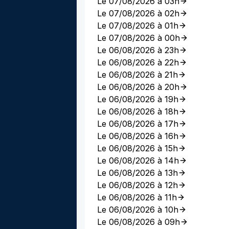
Le 07/08/2026 à 03h
Le 07/08/2026 à 02h
Le 07/08/2026 à 01h
Le 07/08/2026 à 00h
Le 06/08/2026 à 23h
Le 06/08/2026 à 22h
Le 06/08/2026 à 21h
Le 06/08/2026 à 20h
Le 06/08/2026 à 19h
Le 06/08/2026 à 18h
Le 06/08/2026 à 17h
Le 06/08/2026 à 16h
Le 06/08/2026 à 15h
Le 06/08/2026 à 14h
Le 06/08/2026 à 13h
Le 06/08/2026 à 12h
Le 06/08/2026 à 11h
Le 06/08/2026 à 10h
Le 06/08/2026 à 09h