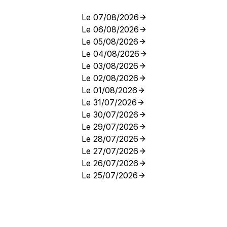
Le 07/08/2026
Le 06/08/2026
Le 05/08/2026
Le 04/08/2026
Le 03/08/2026
Le 02/08/2026
Le 01/08/2026
Le 31/07/2026
Le 30/07/2026
Le 29/07/2026
Le 28/07/2026
Le 27/07/2026
Le 26/07/2026
Le 25/07/2026