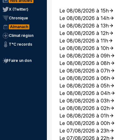
Nos articles
X (Twitter)
Le 08/08/2026 à 15h
Le 08/08/2026 à 14h
Chronique
Le 08/08/2026 à 13h
Almanach
Le 08/08/2026 à 12h
Climat région
Le 08/08/2026 à 11h
T°C records
Le 08/08/2026 à 10h
Le 08/08/2026 à 09h
Faire un don
Le 08/08/2026 à 08h
Le 08/08/2026 à 07h
Le 08/08/2026 à 06h
Le 08/08/2026 à 05h
Le 08/08/2026 à 04h
Le 08/08/2026 à 03h
Le 08/08/2026 à 02h
Le 08/08/2026 à 01h
Le 08/08/2026 à 00h
Le 07/08/2026 à 23h
Le 07/08/2026 à 22h