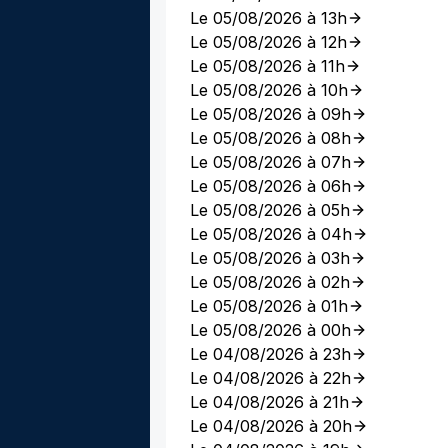
Le 05/08/2026 à 13h
Le 05/08/2026 à 12h
Le 05/08/2026 à 11h
Le 05/08/2026 à 10h
Le 05/08/2026 à 09h
Le 05/08/2026 à 08h
Le 05/08/2026 à 07h
Le 05/08/2026 à 06h
Le 05/08/2026 à 05h
Le 05/08/2026 à 04h
Le 05/08/2026 à 03h
Le 05/08/2026 à 02h
Le 05/08/2026 à 01h
Le 05/08/2026 à 00h
Le 04/08/2026 à 23h
Le 04/08/2026 à 22h
Le 04/08/2026 à 21h
Le 04/08/2026 à 20h