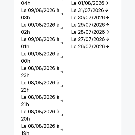
04h
Le 01/08/2026
Le 09/08/2026 à
Le 31/07/2026
03h
Le 30/07/2026
Le 09/08/2026 à
Le 29/07/2026
02h
Le 28/07/2026
Le 09/08/2026 à
Le 27/07/2026
01h
Le 26/07/2026
Le 09/08/2026 à
00h
Le 08/08/2026 à
23h
Le 08/08/2026 à
22h
Le 08/08/2026 à
21h
Le 08/08/2026 à
20h
Le 08/08/2026 à
19h