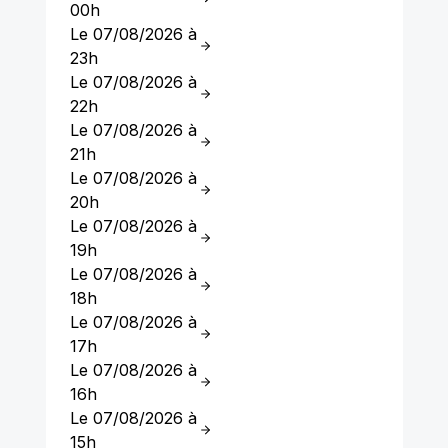
00h
Le 07/08/2026 à
23h
Le 07/08/2026 à
22h
Le 07/08/2026 à
21h
Le 07/08/2026 à
20h
Le 07/08/2026 à
19h
Le 07/08/2026 à
18h
Le 07/08/2026 à
17h
Le 07/08/2026 à
16h
Le 07/08/2026 à
15h