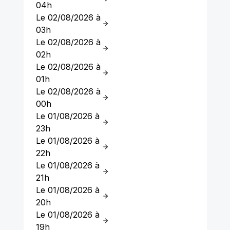
04h
Le 02/08/2026 à
03h
Le 02/08/2026 à
02h
Le 02/08/2026 à
01h
Le 02/08/2026 à
00h
Le 01/08/2026 à
23h
Le 01/08/2026 à
22h
Le 01/08/2026 à
21h
Le 01/08/2026 à
20h
Le 01/08/2026 à
19h