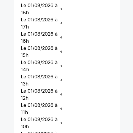
Le 01/08/2026 à
18h
Le 01/08/2026 à
17h
Le 01/08/2026 à
16h
Le 01/08/2026 à
15h
Le 01/08/2026 à
14h
Le 01/08/2026 à
13h
Le 01/08/2026 à
12h
Le 01/08/2026 à
11h
Le 01/08/2026 à
10h