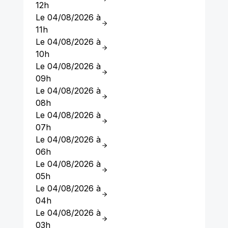
12h
Le 04/08/2026 à
11h
Le 04/08/2026 à
10h
Le 04/08/2026 à
09h
Le 04/08/2026 à
08h
Le 04/08/2026 à
07h
Le 04/08/2026 à
06h
Le 04/08/2026 à
05h
Le 04/08/2026 à
04h
Le 04/08/2026 à
03h