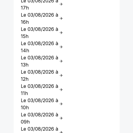
Le 03/08/2026 à
17h
Le 03/08/2026 à
16h
Le 03/08/2026 à
15h
Le 03/08/2026 à
14h
Le 03/08/2026 à
13h
Le 03/08/2026 à
12h
Le 03/08/2026 à
11h
Le 03/08/2026 à
10h
Le 03/08/2026 à
09h
Le 03/08/2026 à