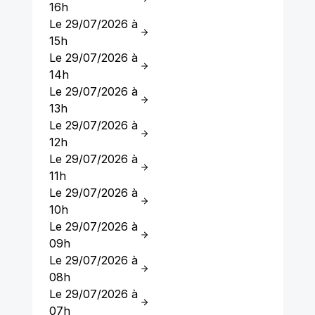
16h
Le 29/07/2026 à
15h
Le 29/07/2026 à
14h
Le 29/07/2026 à
13h
Le 29/07/2026 à
12h
Le 29/07/2026 à
11h
Le 29/07/2026 à
10h
Le 29/07/2026 à
09h
Le 29/07/2026 à
08h
Le 29/07/2026 à
07h