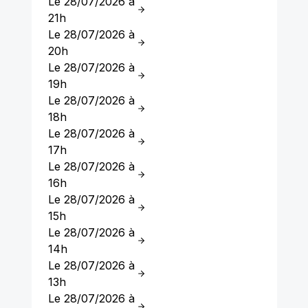
Le 28/07/2026 à
21h
Le 28/07/2026 à
20h
Le 28/07/2026 à
19h
Le 28/07/2026 à
18h
Le 28/07/2026 à
17h
Le 28/07/2026 à
16h
Le 28/07/2026 à
15h
Le 28/07/2026 à
14h
Le 28/07/2026 à
13h
Le 28/07/2026 à