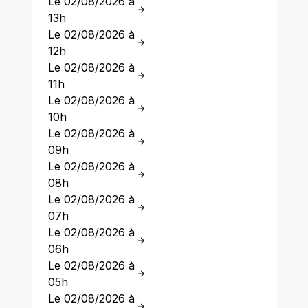
Le 02/08/2026 à
13h
Le 02/08/2026 à
12h
Le 02/08/2026 à
11h
Le 02/08/2026 à
10h
Le 02/08/2026 à
09h
Le 02/08/2026 à
08h
Le 02/08/2026 à
07h
Le 02/08/2026 à
06h
Le 02/08/2026 à
05h
Le 02/08/2026 à