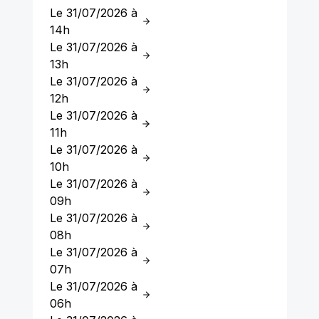
Le 31/07/2026 à
14h
Le 31/07/2026 à
13h
Le 31/07/2026 à
12h
Le 31/07/2026 à
11h
Le 31/07/2026 à
10h
Le 31/07/2026 à
09h
Le 31/07/2026 à
08h
Le 31/07/2026 à
07h
Le 31/07/2026 à
06h