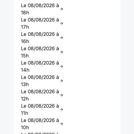
Le 08/08/2026 à
18h
Le 08/08/2026 à
17h
Le 08/08/2026 à
16h
Le 08/08/2026 à
15h
Le 08/08/2026 à
14h
Le 08/08/2026 à
13h
Le 08/08/2026 à
12h
Le 08/08/2026 à
11h
Le 08/08/2026 à
10h