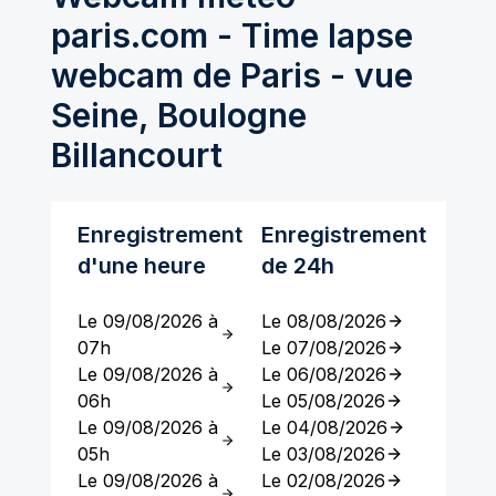
paris.com - Time lapse
webcam de Paris - vue
Seine, Boulogne
Billancourt
Enregistrement
Enregistrement
d'une heure
de 24h
Le 09/08/2026 à
Le 08/08/2026
07h
Le 07/08/2026
Le 09/08/2026 à
Le 06/08/2026
06h
Le 05/08/2026
Le 09/08/2026 à
Le 04/08/2026
05h
Le 03/08/2026
Le 09/08/2026 à
Le 02/08/2026