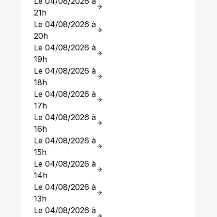
Le 04/08/2026 à
21h
Le 04/08/2026 à
20h
Le 04/08/2026 à
19h
Le 04/08/2026 à
18h
Le 04/08/2026 à
17h
Le 04/08/2026 à
16h
Le 04/08/2026 à
15h
Le 04/08/2026 à
14h
Le 04/08/2026 à
13h
Le 04/08/2026 à