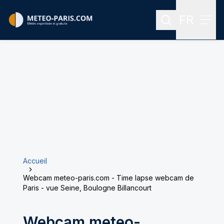
FR
Rechercher
Menu
Menu des
Accueil
Webcam meteo-paris.com - Time lapse webcam de
Paris - vue Seine, Boulogne Billancourt
Webcam meteo-