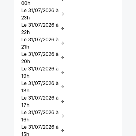
00h
Le 31/07/2026 à
23h
Le 31/07/2026 à
22h
Le 31/07/2026 à
21h
Le 31/07/2026 à
20h
Le 31/07/2026 à
19h
Le 31/07/2026 à
18h
Le 31/07/2026 à
17h
Le 31/07/2026 à
16h
Le 31/07/2026 à
15h