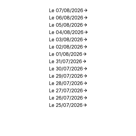
Le 07/08/2026
Le 06/08/2026
Le 05/08/2026
Le 04/08/2026
Le 03/08/2026
Le 02/08/2026
Le 01/08/2026
Le 31/07/2026
Le 30/07/2026
Le 29/07/2026
Le 28/07/2026
Le 27/07/2026
Le 26/07/2026
Le 25/07/2026