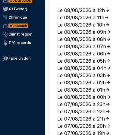
Nos articles
X (Twitter)
Le 08/08/2026 à 12h
Le 08/08/2026 à 11h
Chronique
Le 08/08/2026 à 10h
Almanach
Le 08/08/2026 à 09h
Climat région
Le 08/08/2026 à 08h
T°C records
Le 08/08/2026 à 07h
Le 08/08/2026 à 06h
Faire un don
Le 08/08/2026 à 05h
Le 08/08/2026 à 04h
Le 08/08/2026 à 03h
Le 08/08/2026 à 02h
Le 08/08/2026 à 01h
Le 08/08/2026 à 00h
Le 07/08/2026 à 23h
Le 07/08/2026 à 22h
Le 07/08/2026 à 21h
Le 07/08/2026 à 20h
Le 07/08/2026 à 19h