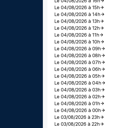
Le 04/08/2026 à 16h
Le 04/08/2026 à 15h
Le 04/08/2026 à 14h
Le 04/08/2026 à 13h
Le 04/08/2026 à 12h
Le 04/08/2026 à 11h
Le 04/08/2026 à 10h
Le 04/08/2026 à 09h
Le 04/08/2026 à 08h
Le 04/08/2026 à 07h
Le 04/08/2026 à 06h
Le 04/08/2026 à 05h
Le 04/08/2026 à 04h
Le 04/08/2026 à 03h
Le 04/08/2026 à 02h
Le 04/08/2026 à 01h
Le 04/08/2026 à 00h
Le 03/08/2026 à 23h
Le 03/08/2026 à 22h