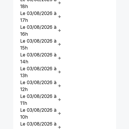
18h
Le 03/08/2026 à
17h
Le 03/08/2026 à
16h
Le 03/08/2026 à
15h
Le 03/08/2026 à
14h
Le 03/08/2026 à
13h
Le 03/08/2026 à
12h
Le 03/08/2026 à
11h
Le 03/08/2026 à
10h
Le 03/08/2026 à