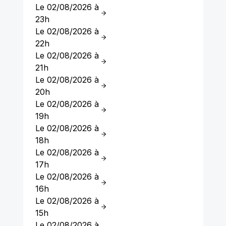
Le 02/08/2026 à
23h
Le 02/08/2026 à
22h
Le 02/08/2026 à
21h
Le 02/08/2026 à
20h
Le 02/08/2026 à
19h
Le 02/08/2026 à
18h
Le 02/08/2026 à
17h
Le 02/08/2026 à
16h
Le 02/08/2026 à
15h
Le 02/08/2026 à