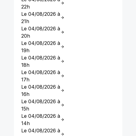
22h
Le 04/08/2026 à
21h
Le 04/08/2026 à
20h
Le 04/08/2026 à
19h
Le 04/08/2026 à
18h
Le 04/08/2026 à
17h
Le 04/08/2026 à
16h
Le 04/08/2026 à
15h
Le 04/08/2026 à
14h
Le 04/08/2026 à