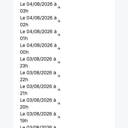
Le 04/08/2026 à
03h
Le 04/08/2026 à
02h
Le 04/08/2026 à
01h
Le 04/08/2026 à
00h
Le 03/08/2026 à
23h
Le 03/08/2026 à
22h
Le 03/08/2026 à
21h
Le 03/08/2026 à
20h
Le 03/08/2026 à
19h
Le 03/08/2026 à