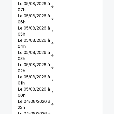
Le 05/08/2026 à
07h
Le 05/08/2026 à
06h
Le 05/08/2026 à
05h
Le 05/08/2026 à
04h
Le 05/08/2026 à
03h
Le 05/08/2026 à
02h
Le 05/08/2026 à
01h
Le 05/08/2026 à
00h
Le 04/08/2026 à
23h
Le 04/08/2026 à