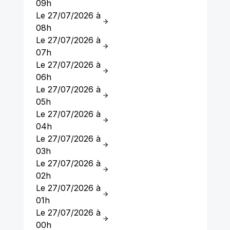
09h
Le 27/07/2026 à
08h
Le 27/07/2026 à
07h
Le 27/07/2026 à
06h
Le 27/07/2026 à
05h
Le 27/07/2026 à
04h
Le 27/07/2026 à
03h
Le 27/07/2026 à
02h
Le 27/07/2026 à
01h
Le 27/07/2026 à
00h