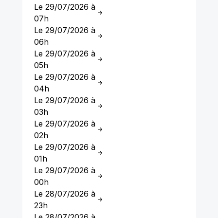
Le 29/07/2026 à
07h
Le 29/07/2026 à
06h
Le 29/07/2026 à
05h
Le 29/07/2026 à
04h
Le 29/07/2026 à
03h
Le 29/07/2026 à
02h
Le 29/07/2026 à
01h
Le 29/07/2026 à
00h
Le 28/07/2026 à
23h
Le 28/07/2026 à