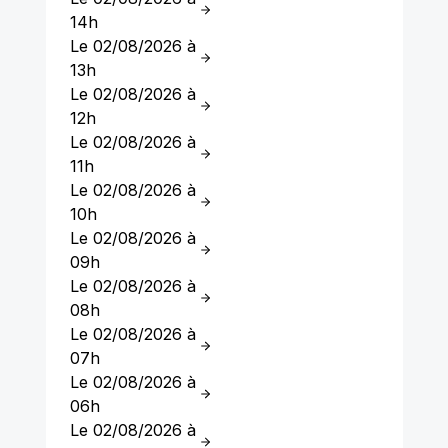
14h
Le 02/08/2026 à
13h
Le 02/08/2026 à
12h
Le 02/08/2026 à
11h
Le 02/08/2026 à
10h
Le 02/08/2026 à
09h
Le 02/08/2026 à
08h
Le 02/08/2026 à
07h
Le 02/08/2026 à
06h
Le 02/08/2026 à