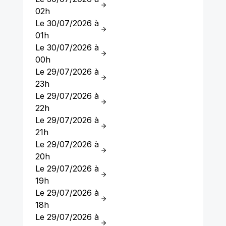
02h
Le 30/07/2026 à
01h
Le 30/07/2026 à
00h
Le 29/07/2026 à
23h
Le 29/07/2026 à
22h
Le 29/07/2026 à
21h
Le 29/07/2026 à
20h
Le 29/07/2026 à
19h
Le 29/07/2026 à
18h
Le 29/07/2026 à