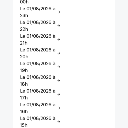
00h
Le 01/08/2026 à
23h
Le 01/08/2026 à
22h
Le 01/08/2026 à
21h
Le 01/08/2026 à
20h
Le 01/08/2026 à
19h
Le 01/08/2026 à
18h
Le 01/08/2026 à
17h
Le 01/08/2026 à
16h
Le 01/08/2026 à
15h