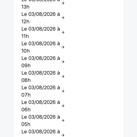
13h
Le 03/08/2026 à
12h
Le 03/08/2026 à
11h
Le 03/08/2026 à
10h
Le 03/08/2026 à
09h
Le 03/08/2026 à
08h
Le 03/08/2026 à
07h
Le 03/08/2026 à
06h
Le 03/08/2026 à
05h
Le 03/08/2026 à