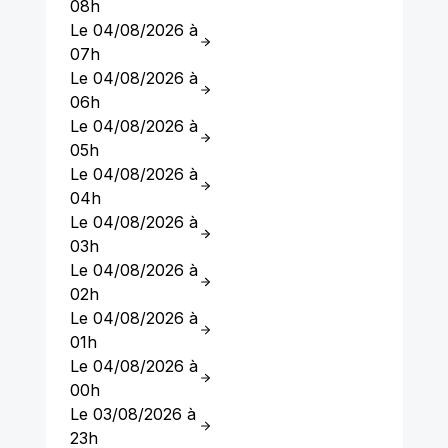
08h
Le 04/08/2026 à
07h
Le 04/08/2026 à
06h
Le 04/08/2026 à
05h
Le 04/08/2026 à
04h
Le 04/08/2026 à
03h
Le 04/08/2026 à
02h
Le 04/08/2026 à
01h
Le 04/08/2026 à
00h
Le 03/08/2026 à
23h