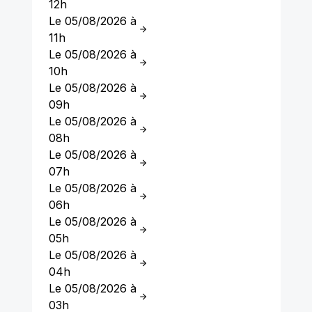
12h
Le 05/08/2026 à
11h
Le 05/08/2026 à
10h
Le 05/08/2026 à
09h
Le 05/08/2026 à
08h
Le 05/08/2026 à
07h
Le 05/08/2026 à
06h
Le 05/08/2026 à
05h
Le 05/08/2026 à
04h
Le 05/08/2026 à
03h