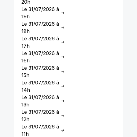
20h
Le 31/07/2026 à
19h
Le 31/07/2026 à
18h
Le 31/07/2026 à
17h
Le 31/07/2026 à
16h
Le 31/07/2026 à
15h
Le 31/07/2026 à
14h
Le 31/07/2026 à
13h
Le 31/07/2026 à
12h
Le 31/07/2026 à
11h