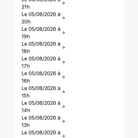
21h
Le 05/08/2026 à
20h
Le 05/08/2026 à
19h
Le 05/08/2026 à
18h
Le 05/08/2026 à
17h
Le 05/08/2026 à
16h
Le 05/08/2026 à
15h
Le 05/08/2026 à
14h
Le 05/08/2026 à
13h
Le 05/08/2026 à