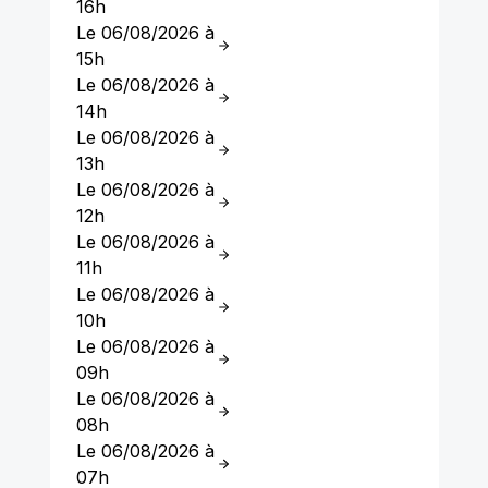
16h
Le 06/08/2026 à
15h
Le 06/08/2026 à
14h
Le 06/08/2026 à
13h
Le 06/08/2026 à
12h
Le 06/08/2026 à
11h
Le 06/08/2026 à
10h
Le 06/08/2026 à
09h
Le 06/08/2026 à
08h
Le 06/08/2026 à
07h