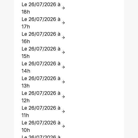
Le 26/07/2026 à
18h
Le 26/07/2026 à
17h
Le 26/07/2026 à
16h
Le 26/07/2026 à
15h
Le 26/07/2026 à
14h
Le 26/07/2026 à
13h
Le 26/07/2026 à
12h
Le 26/07/2026 à
11h
Le 26/07/2026 à
10h
Le 26/07/2026 à