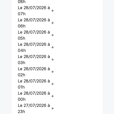
08h
Le 28/07/2026 à
07h
Le 28/07/2026 à
06h
Le 28/07/2026 à
05h
Le 28/07/2026 à
04h
Le 28/07/2026 à
03h
Le 28/07/2026 à
02h
Le 28/07/2026 à
01h
Le 28/07/2026 à
00h
Le 27/07/2026 à
23h