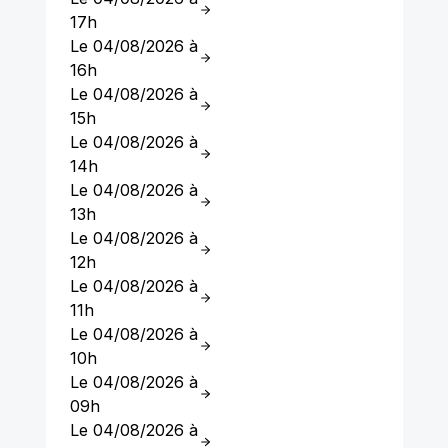
17h
Le 04/08/2026 à
16h
Le 04/08/2026 à
15h
Le 04/08/2026 à
14h
Le 04/08/2026 à
13h
Le 04/08/2026 à
12h
Le 04/08/2026 à
11h
Le 04/08/2026 à
10h
Le 04/08/2026 à
09h
Le 04/08/2026 à