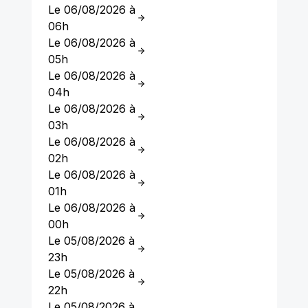
Le 06/08/2026 à
06h
Le 06/08/2026 à
05h
Le 06/08/2026 à
04h
Le 06/08/2026 à
03h
Le 06/08/2026 à
02h
Le 06/08/2026 à
01h
Le 06/08/2026 à
00h
Le 05/08/2026 à
23h
Le 05/08/2026 à
22h
Le 05/08/2026 à