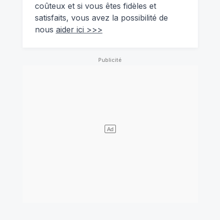
coûteux et si vous êtes fidèles et
satisfaits, vous avez la possibilité de
nous
aider ici >>>