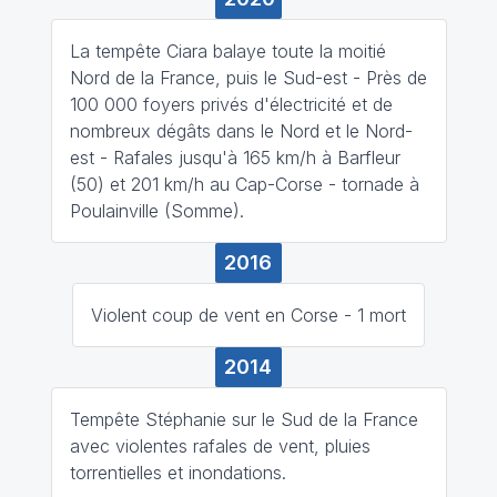
La tempête Ciara balaye toute la moitié
Nord de la France, puis le Sud-est - Près de
100 000 foyers privés d'électricité et de
nombreux dégâts dans le Nord et le Nord-
est - Rafales jusqu'à 165 km/h à Barfleur
(50) et 201 km/h au Cap-Corse - tornade à
Poulainville (Somme).
2016
Violent coup de vent en Corse - 1 mort
2014
Tempête Stéphanie sur le Sud de la France
avec violentes rafales de vent, pluies
torrentielles et inondations.