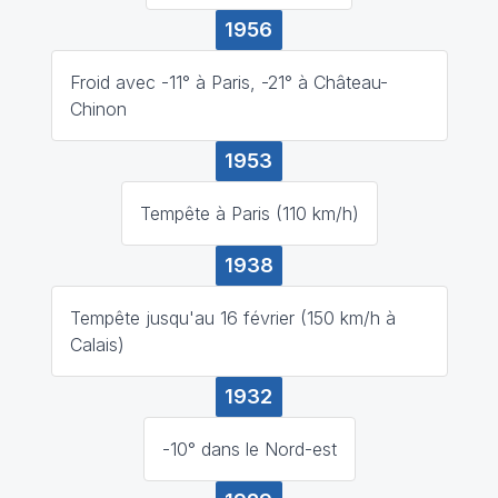
1956
Froid avec -11° à Paris, -21° à Château-
Chinon
1953
Tempête à Paris (110 km/h)
1938
Tempête jusqu'au 16 février (150 km/h à
Calais)
1932
-10° dans le Nord-est