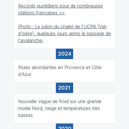
Records quotidiens pour de nombreuses
stations françaises >>
Photo : Le salon du chalet de l'UCPA (Val-
d'Isère), quelques jours après le passage de
l'avalanche.
2024
Pluies abondantes en Provence et Côte
d'Azur
2021
Nouvelle vague de froid sur une grande
moitié Nord, neige et températures très
basses
2020