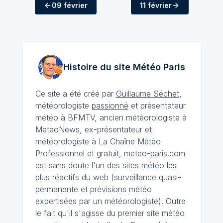
09 février
11 février
Histoire du site Météo
Paris
Ce site a été créé par
Guillaume Séchet
,
météorologiste
passionné
et présentateur
météo à BFMTV, ancien météorologiste à
MeteoNews, ex-présentateur et
météorologiste à La Chaîne Météo
Professionnel et gratuit, meteo-paris.com
est sans doute l'un des sites météo les
plus réactifs du web (surveillance quasi-
permanente et prévisions météo
expertisées par un météorologiste). Outre
le fait qu'il s'agisse du premier site météo