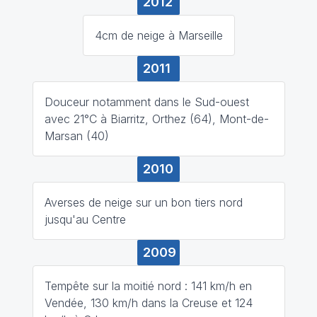
2012
4cm de neige à Marseille
2011
Douceur notamment dans le Sud-ouest
avec 21°C à Biarritz, Orthez (64), Mont-de-
Marsan (40)
2010
Averses de neige sur un bon tiers nord
jusqu'au Centre
2009
Tempête sur la moitié nord : 141 km/h en
Vendée, 130 km/h dans la Creuse et 124