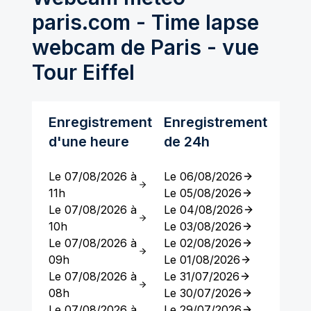
paris.com - Time lapse
webcam de Paris - vue
Tour Eiffel
Enregistrement
Enregistrement
d'une heure
de 24h
Le 07/08/2026 à
Le 06/08/2026
11h
Le 05/08/2026
Le 07/08/2026 à
Le 04/08/2026
10h
Le 03/08/2026
Le 07/08/2026 à
Le 02/08/2026
09h
Le 01/08/2026
Le 07/08/2026 à
Le 31/07/2026
08h
Le 30/07/2026
Le 07/08/2026 à
Le 29/07/2026