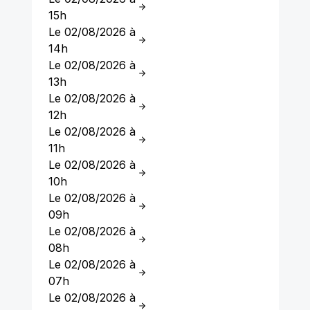
15h
Le 02/08/2026 à
14h
Le 02/08/2026 à
13h
Le 02/08/2026 à
12h
Le 02/08/2026 à
11h
Le 02/08/2026 à
10h
Le 02/08/2026 à
09h
Le 02/08/2026 à
08h
Le 02/08/2026 à
07h
Le 02/08/2026 à