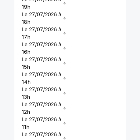
19h
Le 27/07/2026 à
18h
Le 27/07/2026 à
17h
Le 27/07/2026 à
16h
Le 27/07/2026 à
15h
Le 27/07/2026 à
14h
Le 27/07/2026 à
13h
Le 27/07/2026 à
12h
Le 27/07/2026 à
11h
Le 27/07/2026 à