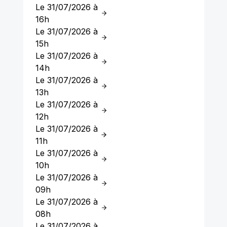
Le 31/07/2026 à
16h
Le 31/07/2026 à
15h
Le 31/07/2026 à
14h
Le 31/07/2026 à
13h
Le 31/07/2026 à
12h
Le 31/07/2026 à
11h
Le 31/07/2026 à
10h
Le 31/07/2026 à
09h
Le 31/07/2026 à
08h
Le 31/07/2026 à