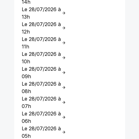
14h
Le 28/07/2026 à
13h
Le 28/07/2026 à
12h
Le 28/07/2026 à
11h
Le 28/07/2026 à
10h
Le 28/07/2026 à
09h
Le 28/07/2026 à
08h
Le 28/07/2026 à
07h
Le 28/07/2026 à
06h
Le 28/07/2026 à
05h