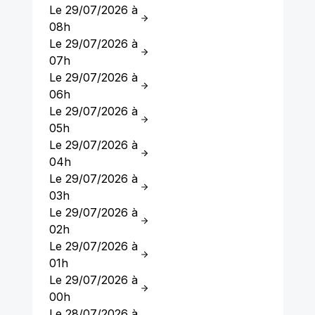
Le 29/07/2026 à
08h
Le 29/07/2026 à
07h
Le 29/07/2026 à
06h
Le 29/07/2026 à
05h
Le 29/07/2026 à
04h
Le 29/07/2026 à
03h
Le 29/07/2026 à
02h
Le 29/07/2026 à
01h
Le 29/07/2026 à
00h
Le 28/07/2026 à