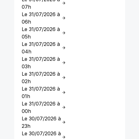
07h
Le 31/07/2026 à
06h
Le 31/07/2026 à
05h
Le 31/07/2026 à
04h
Le 31/07/2026 à
03h
Le 31/07/2026 à
02h
Le 31/07/2026 à
01h
Le 31/07/2026 à
00h
Le 30/07/2026 à
23h
Le 30/07/2026 à