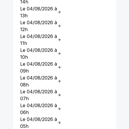
14h
Le 04/08/2026 à
13h
Le 04/08/2026 à
12h
Le 04/08/2026 à
11h
Le 04/08/2026 à
10h
Le 04/08/2026 à
09h
Le 04/08/2026 à
08h
Le 04/08/2026 à
07h
Le 04/08/2026 à
06h
Le 04/08/2026 à
05h