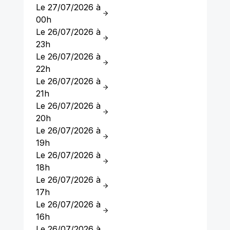
Le 27/07/2026 à
00h
Le 26/07/2026 à
23h
Le 26/07/2026 à
22h
Le 26/07/2026 à
21h
Le 26/07/2026 à
20h
Le 26/07/2026 à
19h
Le 26/07/2026 à
18h
Le 26/07/2026 à
17h
Le 26/07/2026 à
16h
Le 26/07/2026 à