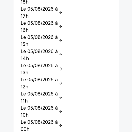
18h
Le 05/08/2026 à
17h
Le 05/08/2026 à
16h
Le 05/08/2026 à
15h
Le 05/08/2026 à
14h
Le 05/08/2026 à
13h
Le 05/08/2026 à
12h
Le 05/08/2026 à
11h
Le 05/08/2026 à
10h
Le 05/08/2026 à
09h