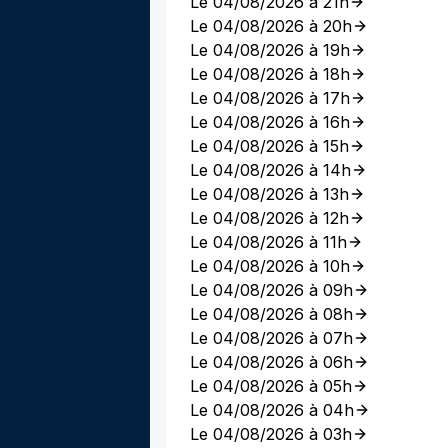
Le 04/08/2026 à 21h
Le 04/08/2026 à 20h
Le 04/08/2026 à 19h
Le 04/08/2026 à 18h
Le 04/08/2026 à 17h
Le 04/08/2026 à 16h
Le 04/08/2026 à 15h
Le 04/08/2026 à 14h
Le 04/08/2026 à 13h
Le 04/08/2026 à 12h
Le 04/08/2026 à 11h
Le 04/08/2026 à 10h
Le 04/08/2026 à 09h
Le 04/08/2026 à 08h
Le 04/08/2026 à 07h
Le 04/08/2026 à 06h
Le 04/08/2026 à 05h
Le 04/08/2026 à 04h
Le 04/08/2026 à 03h