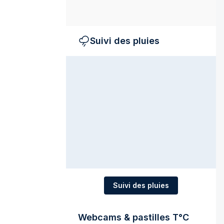
Suivi des pluies
Suivi des pluies
Webcams & pastilles T°C