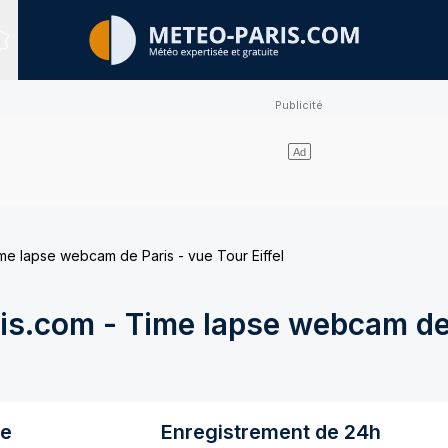
Sites expertisés
e lapse webcam de Paris - vue Tour Eiffel
s.com - Time lapse webcam de 
re
Enregistrement de 24h