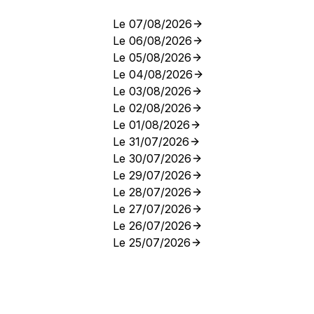
Le 07/08/2026
Le 06/08/2026
Le 05/08/2026
Le 04/08/2026
Le 03/08/2026
Le 02/08/2026
Le 01/08/2026
Le 31/07/2026
Le 30/07/2026
Le 29/07/2026
Le 28/07/2026
Le 27/07/2026
Le 26/07/2026
Le 25/07/2026