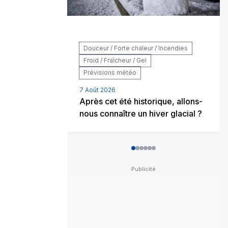
Douceur / Forte chaleur / Incendies
Froid / Fraîcheur / Gel
Prévisions météo
7 Août 2026
Après cet été historique, allons-
nous connaître un hiver glacial ?
0
1
2
3
4
5