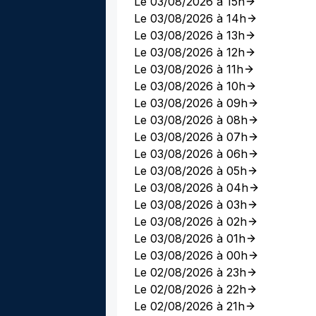
Le 03/08/2026 à 15h
Le 03/08/2026 à 14h
Le 03/08/2026 à 13h
Le 03/08/2026 à 12h
Le 03/08/2026 à 11h
Le 03/08/2026 à 10h
Le 03/08/2026 à 09h
Le 03/08/2026 à 08h
Le 03/08/2026 à 07h
Le 03/08/2026 à 06h
Le 03/08/2026 à 05h
Le 03/08/2026 à 04h
Le 03/08/2026 à 03h
Le 03/08/2026 à 02h
Le 03/08/2026 à 01h
Le 03/08/2026 à 00h
Le 02/08/2026 à 23h
Le 02/08/2026 à 22h
Le 02/08/2026 à 21h