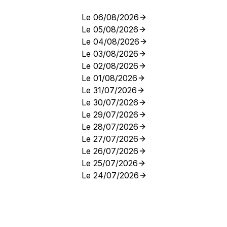
Le 06/08/2026
Le 05/08/2026
Le 04/08/2026
Le 03/08/2026
Le 02/08/2026
Le 01/08/2026
Le 31/07/2026
Le 30/07/2026
Le 29/07/2026
Le 28/07/2026
Le 27/07/2026
Le 26/07/2026
Le 25/07/2026
Le 24/07/2026