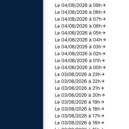
Le 04/08/2026 à 09h
Le 04/08/2026 à 08h
Le 04/08/2026 à 07h
Le 04/08/2026 à 06h
Le 04/08/2026 à 05h
Le 04/08/2026 à 04h
Le 04/08/2026 à 03h
Le 04/08/2026 à 02h
Le 04/08/2026 à 01h
Le 04/08/2026 à 00h
Le 03/08/2026 à 23h
Le 03/08/2026 à 22h
Le 03/08/2026 à 21h
Le 03/08/2026 à 20h
Le 03/08/2026 à 19h
Le 03/08/2026 à 18h
Le 03/08/2026 à 17h
Le 03/08/2026 à 16h