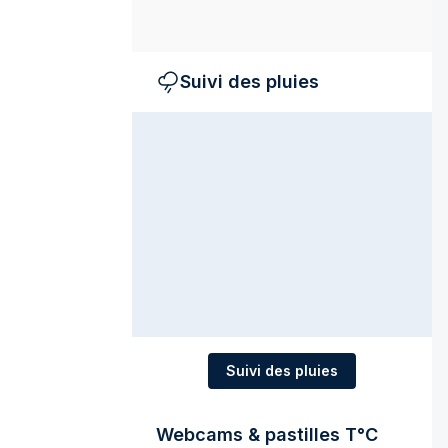
Suivi des pluies
Suivi des pluies
Webcams & pastilles T°C