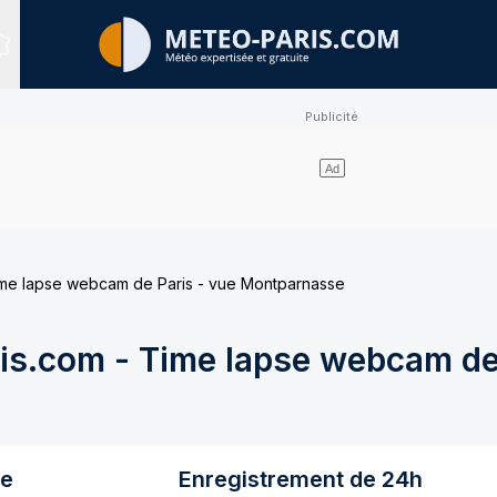
Sites expertisés
me lapse webcam de Paris - vue Montparnasse
s.com - Time lapse webcam de 
re
Enregistrement de 24h