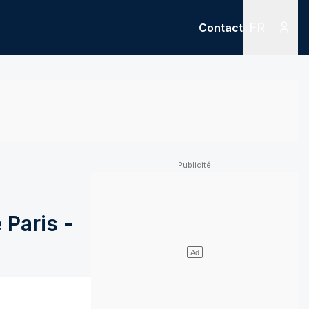
FR
Contact
Menu
Menu des
Paris -