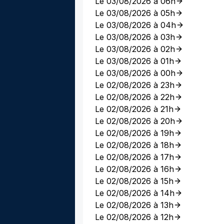
Le 03/08/2026 à 06h
Le 03/08/2026 à 05h
Le 03/08/2026 à 04h
Le 03/08/2026 à 03h
Le 03/08/2026 à 02h
Le 03/08/2026 à 01h
Le 03/08/2026 à 00h
Le 02/08/2026 à 23h
Le 02/08/2026 à 22h
Le 02/08/2026 à 21h
Le 02/08/2026 à 20h
Le 02/08/2026 à 19h
Le 02/08/2026 à 18h
Le 02/08/2026 à 17h
Le 02/08/2026 à 16h
Le 02/08/2026 à 15h
Le 02/08/2026 à 14h
Le 02/08/2026 à 13h
Le 02/08/2026 à 12h