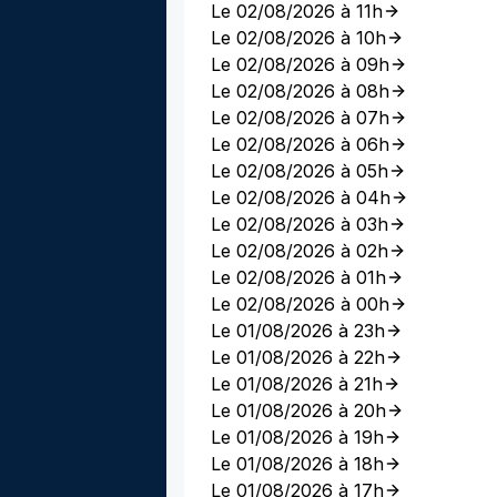
Le 02/08/2026 à 11h
Le 02/08/2026 à 10h
Le 02/08/2026 à 09h
Le 02/08/2026 à 08h
Le 02/08/2026 à 07h
Le 02/08/2026 à 06h
Le 02/08/2026 à 05h
Le 02/08/2026 à 04h
Le 02/08/2026 à 03h
Le 02/08/2026 à 02h
Le 02/08/2026 à 01h
Le 02/08/2026 à 00h
Le 01/08/2026 à 23h
Le 01/08/2026 à 22h
Le 01/08/2026 à 21h
Le 01/08/2026 à 20h
Le 01/08/2026 à 19h
Le 01/08/2026 à 18h
Le 01/08/2026 à 17h