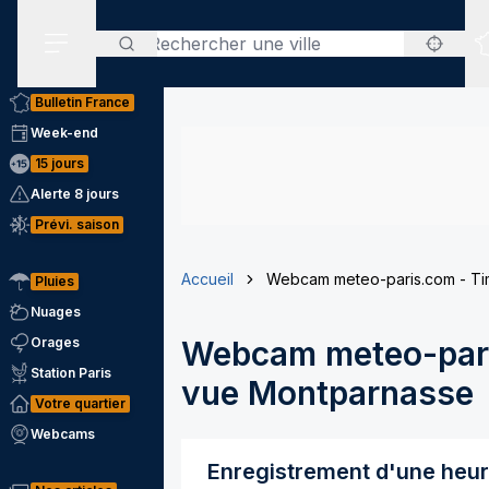
Rechercher
Menu secondaire
Bulletin France
Week-end
15 jours
Alerte 8 jours
Prévi. saison
Accueil
Webcam meteo-paris.com - Ti
Pluies
Nuages
Orages
Webcam meteo-pari
Station Paris
vue Montparnasse
Votre quartier
Webcams
Enregistrement d'une heu