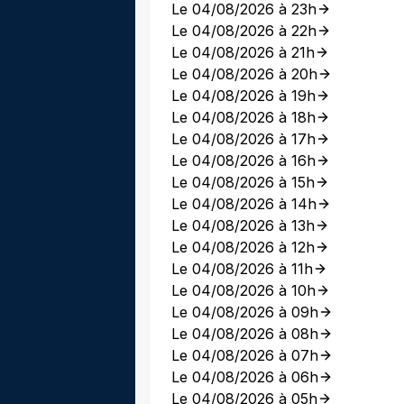
Le 04/08/2026 à 23h
Le 04/08/2026 à 22h
Le 04/08/2026 à 21h
Le 04/08/2026 à 20h
Le 04/08/2026 à 19h
Le 04/08/2026 à 18h
Le 04/08/2026 à 17h
Le 04/08/2026 à 16h
Le 04/08/2026 à 15h
Le 04/08/2026 à 14h
Le 04/08/2026 à 13h
Le 04/08/2026 à 12h
Le 04/08/2026 à 11h
Le 04/08/2026 à 10h
Le 04/08/2026 à 09h
Le 04/08/2026 à 08h
Le 04/08/2026 à 07h
Le 04/08/2026 à 06h
Le 04/08/2026 à 05h