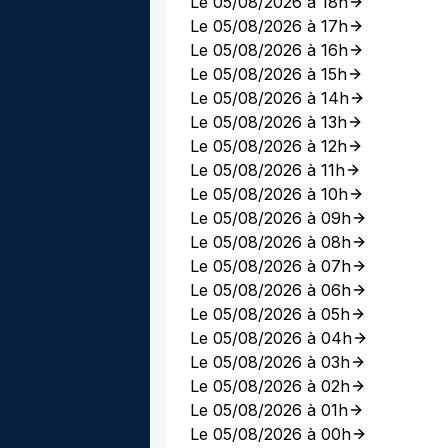
Le 05/08/2026 à 18h
Le 05/08/2026 à 17h
Le 05/08/2026 à 16h
Le 05/08/2026 à 15h
Le 05/08/2026 à 14h
Le 05/08/2026 à 13h
Le 05/08/2026 à 12h
Le 05/08/2026 à 11h
Le 05/08/2026 à 10h
Le 05/08/2026 à 09h
Le 05/08/2026 à 08h
Le 05/08/2026 à 07h
Le 05/08/2026 à 06h
Le 05/08/2026 à 05h
Le 05/08/2026 à 04h
Le 05/08/2026 à 03h
Le 05/08/2026 à 02h
Le 05/08/2026 à 01h
Le 05/08/2026 à 00h