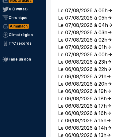
Nos articles
X (Twitter)
Le 07/08/2026 à 06h
Le 07/08/2026 à 05h
Chronique
Le 07/08/2026 à 04h
Almanach
Le 07/08/2026 à 03h
Climat région
Le 07/08/2026 à 02h
T°C records
Le 07/08/2026 à 01h
Le 07/08/2026 à 00h
Faire un don
Le 06/08/2026 à 23h
Le 06/08/2026 à 22h
Le 06/08/2026 à 21h
Le 06/08/2026 à 20h
Le 06/08/2026 à 19h
Le 06/08/2026 à 18h
Le 06/08/2026 à 17h
Le 06/08/2026 à 16h
Le 06/08/2026 à 15h
Le 06/08/2026 à 14h
Le 06/08/2026 à 13h