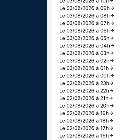
Le 03/08/2026 à 10h
Le 03/08/2026 à 09h
Le 03/08/2026 à 08h
Le 03/08/2026 à 07h
Le 03/08/2026 à 06h
Le 03/08/2026 à 05h
Le 03/08/2026 à 04h
Le 03/08/2026 à 03h
Le 03/08/2026 à 02h
Le 03/08/2026 à 01h
Le 03/08/2026 à 00h
Le 02/08/2026 à 23h
Le 02/08/2026 à 22h
Le 02/08/2026 à 21h
Le 02/08/2026 à 20h
Le 02/08/2026 à 19h
Le 02/08/2026 à 18h
Le 02/08/2026 à 17h
Le 02/08/2026 à 16h