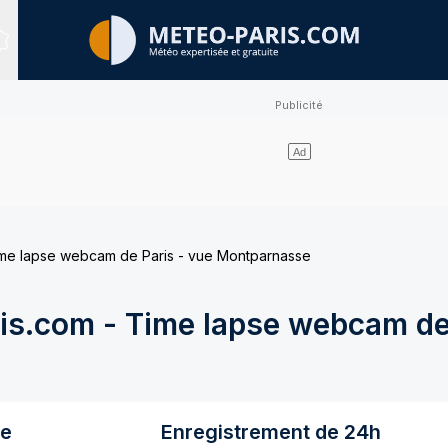
Sites expertisés
me lapse webcam de Paris - vue Montparnasse
s.com - Time lapse webcam de 
re
Enregistrement de 24h