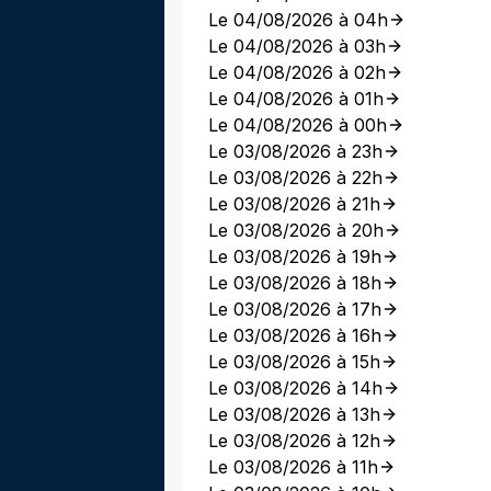
Le 04/08/2026 à 04h
Le 04/08/2026 à 03h
Le 04/08/2026 à 02h
Le 04/08/2026 à 01h
Le 04/08/2026 à 00h
Le 03/08/2026 à 23h
Le 03/08/2026 à 22h
Le 03/08/2026 à 21h
Le 03/08/2026 à 20h
Le 03/08/2026 à 19h
Le 03/08/2026 à 18h
Le 03/08/2026 à 17h
Le 03/08/2026 à 16h
Le 03/08/2026 à 15h
Le 03/08/2026 à 14h
Le 03/08/2026 à 13h
Le 03/08/2026 à 12h
Le 03/08/2026 à 11h