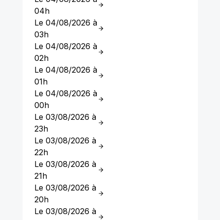
04h
Le 04/08/2026 à
03h
Le 04/08/2026 à
02h
Le 04/08/2026 à
01h
Le 04/08/2026 à
00h
Le 03/08/2026 à
23h
Le 03/08/2026 à
22h
Le 03/08/2026 à
21h
Le 03/08/2026 à
20h
Le 03/08/2026 à