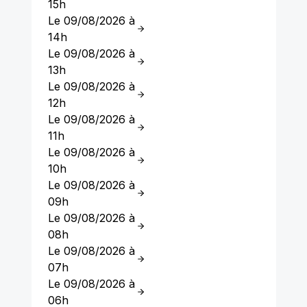
15h
Le 09/08/2026 à
14h
Le 09/08/2026 à
13h
Le 09/08/2026 à
12h
Le 09/08/2026 à
11h
Le 09/08/2026 à
10h
Le 09/08/2026 à
09h
Le 09/08/2026 à
08h
Le 09/08/2026 à
07h
Le 09/08/2026 à
06h