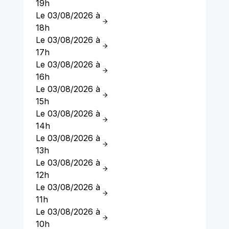
19h
Le 03/08/2026 à
18h
Le 03/08/2026 à
17h
Le 03/08/2026 à
16h
Le 03/08/2026 à
15h
Le 03/08/2026 à
14h
Le 03/08/2026 à
13h
Le 03/08/2026 à
12h
Le 03/08/2026 à
11h
Le 03/08/2026 à
10h