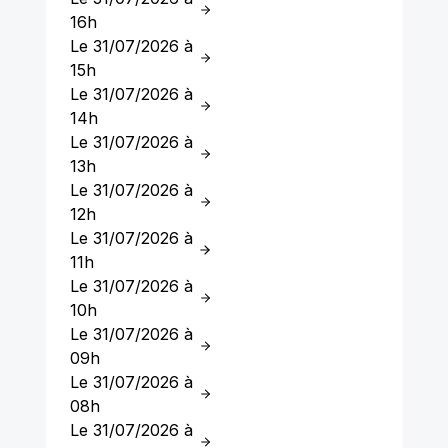
16h
Le 31/07/2026 à
15h
Le 31/07/2026 à
14h
Le 31/07/2026 à
13h
Le 31/07/2026 à
12h
Le 31/07/2026 à
11h
Le 31/07/2026 à
10h
Le 31/07/2026 à
09h
Le 31/07/2026 à
08h
Le 31/07/2026 à