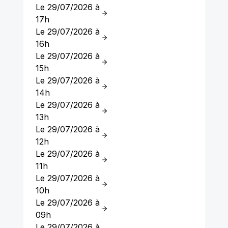
Le 29/07/2026 à
17h
Le 29/07/2026 à
16h
Le 29/07/2026 à
15h
Le 29/07/2026 à
14h
Le 29/07/2026 à
13h
Le 29/07/2026 à
12h
Le 29/07/2026 à
11h
Le 29/07/2026 à
10h
Le 29/07/2026 à
09h
Le 29/07/2026 à