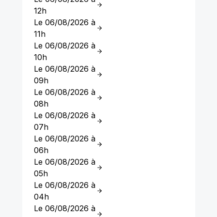
12h
Le 06/08/2026 à
11h
Le 06/08/2026 à
10h
Le 06/08/2026 à
09h
Le 06/08/2026 à
08h
Le 06/08/2026 à
07h
Le 06/08/2026 à
06h
Le 06/08/2026 à
05h
Le 06/08/2026 à
04h
Le 06/08/2026 à