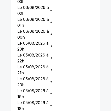
03h
Le 06/08/2026 à
02h
Le 06/08/2026 à
01h
Le 06/08/2026 à
00h
Le 05/08/2026 à
23h
Le 05/08/2026 à
22h
Le 05/08/2026 à
21h
Le 05/08/2026 à
20h
Le 05/08/2026 à
19h
Le 05/08/2026 à
18h