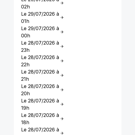
02h
Le 29/07/2026 à
01h
Le 29/07/2026 à
00h
Le 28/07/2026 à
23h
Le 28/07/2026 à
22h
Le 28/07/2026 à
21h
Le 28/07/2026 à
20h
Le 28/07/2026 à
19h
Le 28/07/2026 à
18h
Le 28/07/2026 à