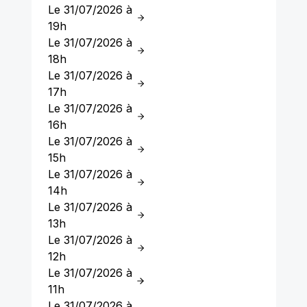
Le 31/07/2026 à
19h
Le 31/07/2026 à
18h
Le 31/07/2026 à
17h
Le 31/07/2026 à
16h
Le 31/07/2026 à
15h
Le 31/07/2026 à
14h
Le 31/07/2026 à
13h
Le 31/07/2026 à
12h
Le 31/07/2026 à
11h
Le 31/07/2026 à