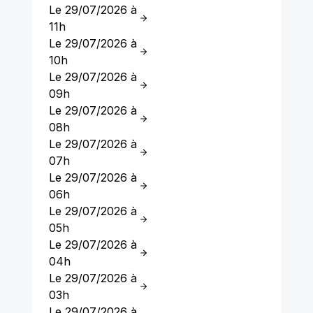
Le 29/07/2026 à
11h
Le 29/07/2026 à
10h
Le 29/07/2026 à
09h
Le 29/07/2026 à
08h
Le 29/07/2026 à
07h
Le 29/07/2026 à
06h
Le 29/07/2026 à
05h
Le 29/07/2026 à
04h
Le 29/07/2026 à
03h
Le 29/07/2026 à