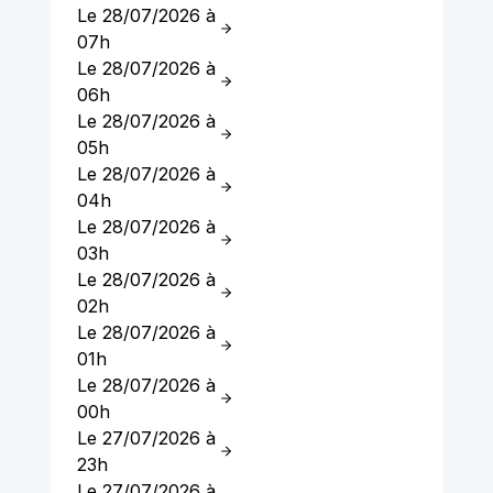
Le 28/07/2026 à
07h
Le 28/07/2026 à
06h
Le 28/07/2026 à
05h
Le 28/07/2026 à
04h
Le 28/07/2026 à
03h
Le 28/07/2026 à
02h
Le 28/07/2026 à
01h
Le 28/07/2026 à
00h
Le 27/07/2026 à
23h
Le 27/07/2026 à