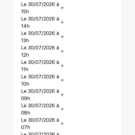
Le 30/07/2026 à
15h
Le 30/07/2026 à
14h
Le 30/07/2026 à
13h
Le 30/07/2026 à
12h
Le 30/07/2026 à
11h
Le 30/07/2026 à
10h
Le 30/07/2026 à
09h
Le 30/07/2026 à
08h
Le 30/07/2026 à
07h
Le 30/07/2026 à