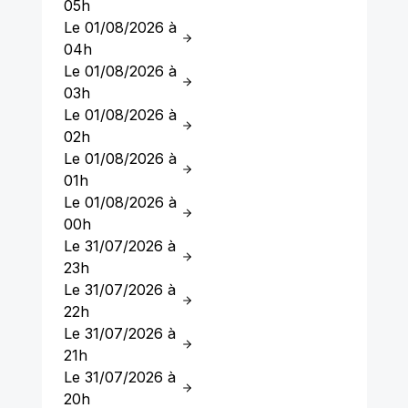
05h
Le 01/08/2026 à
04h
Le 01/08/2026 à
03h
Le 01/08/2026 à
02h
Le 01/08/2026 à
01h
Le 01/08/2026 à
00h
Le 31/07/2026 à
23h
Le 31/07/2026 à
22h
Le 31/07/2026 à
21h
Le 31/07/2026 à
20h