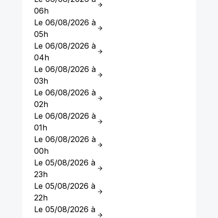
06h
Le 06/08/2026 à
05h
Le 06/08/2026 à
04h
Le 06/08/2026 à
03h
Le 06/08/2026 à
02h
Le 06/08/2026 à
01h
Le 06/08/2026 à
00h
Le 05/08/2026 à
23h
Le 05/08/2026 à
22h
Le 05/08/2026 à