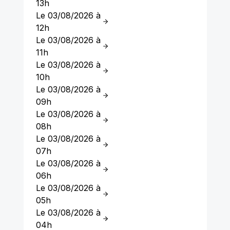
13h
Le 03/08/2026 à
12h
Le 03/08/2026 à
11h
Le 03/08/2026 à
10h
Le 03/08/2026 à
09h
Le 03/08/2026 à
08h
Le 03/08/2026 à
07h
Le 03/08/2026 à
06h
Le 03/08/2026 à
05h
Le 03/08/2026 à
04h