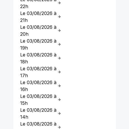
22h
Le 03/08/2026 à
21h
Le 03/08/2026 à
20h
Le 03/08/2026 à
19h
Le 03/08/2026 à
18h
Le 03/08/2026 à
17h
Le 03/08/2026 à
16h
Le 03/08/2026 à
15h
Le 03/08/2026 à
14h
Le 03/08/2026 à