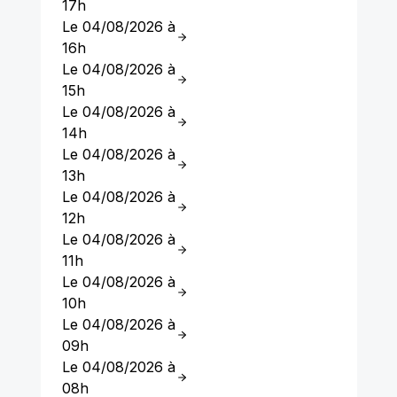
17h
Le 04/08/2026 à
16h
Le 04/08/2026 à
15h
Le 04/08/2026 à
14h
Le 04/08/2026 à
13h
Le 04/08/2026 à
12h
Le 04/08/2026 à
11h
Le 04/08/2026 à
10h
Le 04/08/2026 à
09h
Le 04/08/2026 à
08h