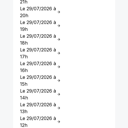
21h
Le 29/07/2026 à
20h
Le 29/07/2026 à
19h
Le 29/07/2026 à
18h
Le 29/07/2026 à
17h
Le 29/07/2026 à
16h
Le 29/07/2026 à
15h
Le 29/07/2026 à
14h
Le 29/07/2026 à
13h
Le 29/07/2026 à
12h