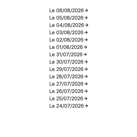
Le 06/08/2026
Le 05/08/2026
Le 04/08/2026
Le 03/08/2026
Le 02/08/2026
Le 01/08/2026
Le 31/07/2026
Le 30/07/2026
Le 29/07/2026
Le 28/07/2026
Le 27/07/2026
Le 26/07/2026
Le 25/07/2026
Le 24/07/2026