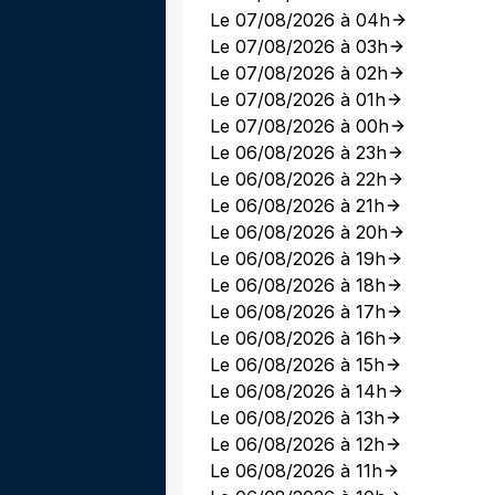
Le 07/08/2026 à 04h
Le 07/08/2026 à 03h
Le 07/08/2026 à 02h
Le 07/08/2026 à 01h
Le 07/08/2026 à 00h
Le 06/08/2026 à 23h
Le 06/08/2026 à 22h
Le 06/08/2026 à 21h
Le 06/08/2026 à 20h
Le 06/08/2026 à 19h
Le 06/08/2026 à 18h
Le 06/08/2026 à 17h
Le 06/08/2026 à 16h
Le 06/08/2026 à 15h
Le 06/08/2026 à 14h
Le 06/08/2026 à 13h
Le 06/08/2026 à 12h
Le 06/08/2026 à 11h