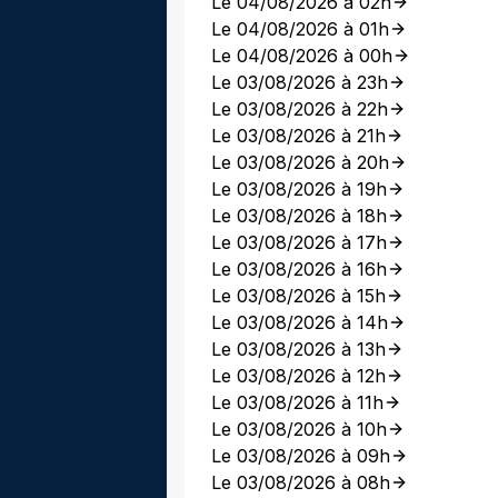
Le 04/08/2026 à 02h
Le 04/08/2026 à 01h
Le 04/08/2026 à 00h
Le 03/08/2026 à 23h
Le 03/08/2026 à 22h
Le 03/08/2026 à 21h
Le 03/08/2026 à 20h
Le 03/08/2026 à 19h
Le 03/08/2026 à 18h
Le 03/08/2026 à 17h
Le 03/08/2026 à 16h
Le 03/08/2026 à 15h
Le 03/08/2026 à 14h
Le 03/08/2026 à 13h
Le 03/08/2026 à 12h
Le 03/08/2026 à 11h
Le 03/08/2026 à 10h
Le 03/08/2026 à 09h
Le 03/08/2026 à 08h