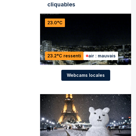
cliquables
23.0°C
23.2°C ressenti
air : mauvais
Webcams locales