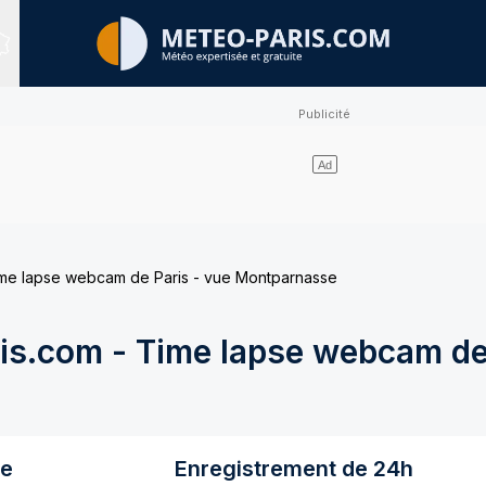
Sites expertisés
me lapse webcam de Paris - vue Montparnasse
s.com - Time lapse webcam de 
re
Enregistrement de 24h