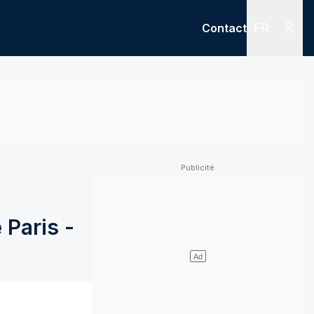
FR
Contact
Menu
Menu des
Paris -