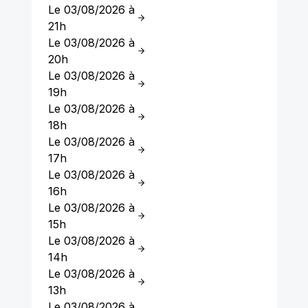
Le 03/08/2026 à
21h
Le 03/08/2026 à
20h
Le 03/08/2026 à
19h
Le 03/08/2026 à
18h
Le 03/08/2026 à
17h
Le 03/08/2026 à
16h
Le 03/08/2026 à
15h
Le 03/08/2026 à
14h
Le 03/08/2026 à
13h
Le 03/08/2026 à