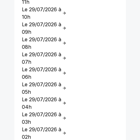
11h
Le 29/07/2026 à
10h
Le 29/07/2026 à
09h
Le 29/07/2026 à
08h
Le 29/07/2026 à
07h
Le 29/07/2026 à
06h
Le 29/07/2026 à
05h
Le 29/07/2026 à
04h
Le 29/07/2026 à
03h
Le 29/07/2026 à
02h