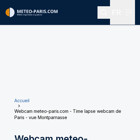
FR
Rechercher
Menu
Menu des
Accueil
Webcam meteo-paris.com - Time lapse webcam de
Paris - vue Montparnasse
Webcam meteo-