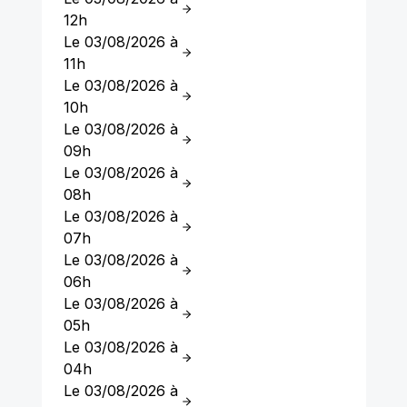
12h
Le 03/08/2026 à
11h
Le 03/08/2026 à
10h
Le 03/08/2026 à
09h
Le 03/08/2026 à
08h
Le 03/08/2026 à
07h
Le 03/08/2026 à
06h
Le 03/08/2026 à
05h
Le 03/08/2026 à
04h
Le 03/08/2026 à