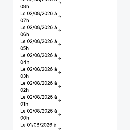
08h
Le 02/08/2026 à
07h
Le 02/08/2026 à
06h
Le 02/08/2026 à
05h
Le 02/08/2026 à
04h
Le 02/08/2026 à
03h
Le 02/08/2026 à
02h
Le 02/08/2026 à
01h
Le 02/08/2026 à
00h
Le 01/08/2026 à