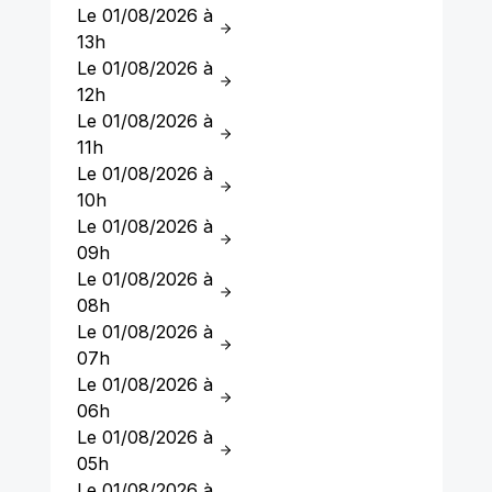
Le 01/08/2026 à
13h
Le 01/08/2026 à
12h
Le 01/08/2026 à
11h
Le 01/08/2026 à
10h
Le 01/08/2026 à
09h
Le 01/08/2026 à
08h
Le 01/08/2026 à
07h
Le 01/08/2026 à
06h
Le 01/08/2026 à
05h
Le 01/08/2026 à