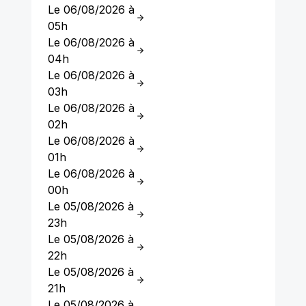
Le 06/08/2026 à
05h
Le 06/08/2026 à
04h
Le 06/08/2026 à
03h
Le 06/08/2026 à
02h
Le 06/08/2026 à
01h
Le 06/08/2026 à
00h
Le 05/08/2026 à
23h
Le 05/08/2026 à
22h
Le 05/08/2026 à
21h
Le 05/08/2026 à