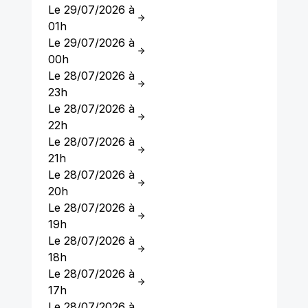
Le 29/07/2026 à
01h
Le 29/07/2026 à
00h
Le 28/07/2026 à
23h
Le 28/07/2026 à
22h
Le 28/07/2026 à
21h
Le 28/07/2026 à
20h
Le 28/07/2026 à
19h
Le 28/07/2026 à
18h
Le 28/07/2026 à
17h
Le 28/07/2026 à