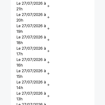
Le 27/07/2026 à
21h
Le 27/07/2026 à
20h
Le 27/07/2026 à
19h
Le 27/07/2026 à
18h
Le 27/07/2026 à
17h
Le 27/07/2026 à
16h
Le 27/07/2026 à
15h
Le 27/07/2026 à
14h
Le 27/07/2026 à
13h
Le 27/07/2026 à