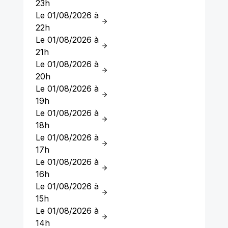
23h
Le 01/08/2026 à
22h
Le 01/08/2026 à
21h
Le 01/08/2026 à
20h
Le 01/08/2026 à
19h
Le 01/08/2026 à
18h
Le 01/08/2026 à
17h
Le 01/08/2026 à
16h
Le 01/08/2026 à
15h
Le 01/08/2026 à
14h