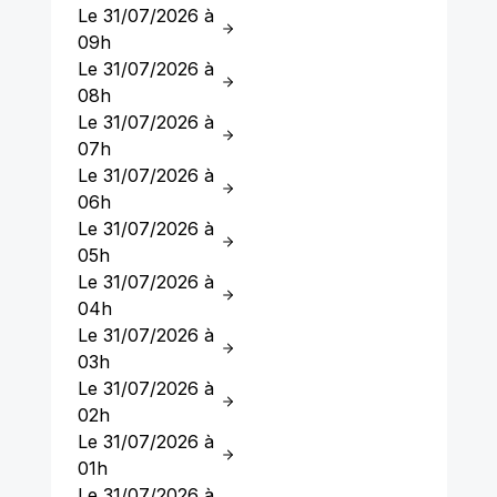
Le 31/07/2026 à
09h
Le 31/07/2026 à
08h
Le 31/07/2026 à
07h
Le 31/07/2026 à
06h
Le 31/07/2026 à
05h
Le 31/07/2026 à
04h
Le 31/07/2026 à
03h
Le 31/07/2026 à
02h
Le 31/07/2026 à
01h
Le 31/07/2026 à