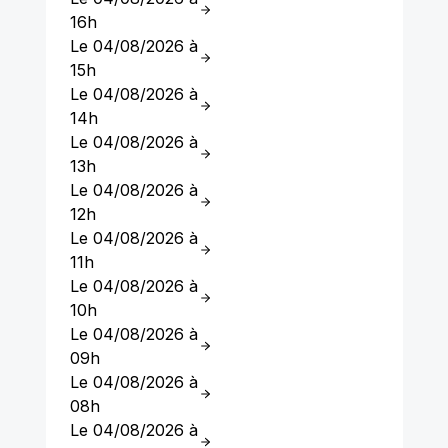
16h
Le 04/08/2026 à
15h
Le 04/08/2026 à
14h
Le 04/08/2026 à
13h
Le 04/08/2026 à
12h
Le 04/08/2026 à
11h
Le 04/08/2026 à
10h
Le 04/08/2026 à
09h
Le 04/08/2026 à
08h
Le 04/08/2026 à