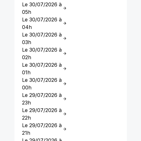
Le 30/07/2026 à
05h
Le 30/07/2026 à
04h
Le 30/07/2026 à
03h
Le 30/07/2026 à
02h
Le 30/07/2026 à
01h
Le 30/07/2026 à
00h
Le 29/07/2026 à
23h
Le 29/07/2026 à
22h
Le 29/07/2026 à
21h
Le 29/07/2026 à