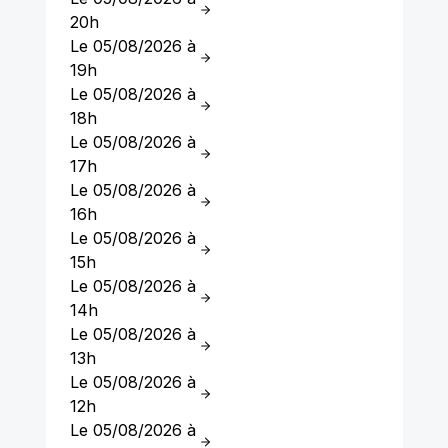
20h
Le 05/08/2026 à
19h
Le 05/08/2026 à
18h
Le 05/08/2026 à
17h
Le 05/08/2026 à
16h
Le 05/08/2026 à
15h
Le 05/08/2026 à
14h
Le 05/08/2026 à
13h
Le 05/08/2026 à
12h
Le 05/08/2026 à