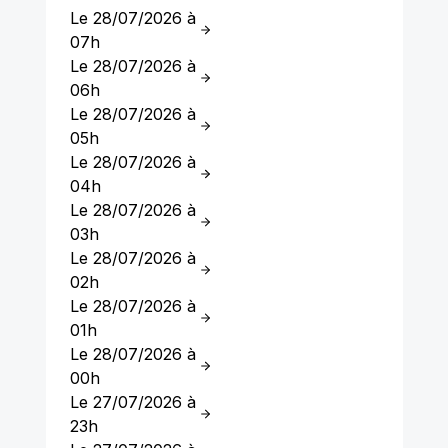
Le 28/07/2026 à
07h
Le 28/07/2026 à
06h
Le 28/07/2026 à
05h
Le 28/07/2026 à
04h
Le 28/07/2026 à
03h
Le 28/07/2026 à
02h
Le 28/07/2026 à
01h
Le 28/07/2026 à
00h
Le 27/07/2026 à
23h