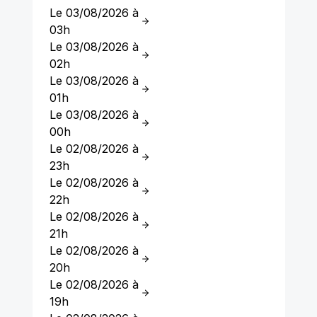
Le 03/08/2026 à
03h
Le 03/08/2026 à
02h
Le 03/08/2026 à
01h
Le 03/08/2026 à
00h
Le 02/08/2026 à
23h
Le 02/08/2026 à
22h
Le 02/08/2026 à
21h
Le 02/08/2026 à
20h
Le 02/08/2026 à
19h