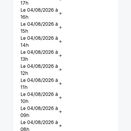
17h
Le 04/08/2026 à
16h
Le 04/08/2026 à
15h
Le 04/08/2026 à
14h
Le 04/08/2026 à
13h
Le 04/08/2026 à
12h
Le 04/08/2026 à
11h
Le 04/08/2026 à
10h
Le 04/08/2026 à
09h
Le 04/08/2026 à
08h