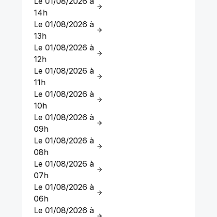
Le 01/08/2026 à
14h
Le 01/08/2026 à
13h
Le 01/08/2026 à
12h
Le 01/08/2026 à
11h
Le 01/08/2026 à
10h
Le 01/08/2026 à
09h
Le 01/08/2026 à
08h
Le 01/08/2026 à
07h
Le 01/08/2026 à
06h
Le 01/08/2026 à