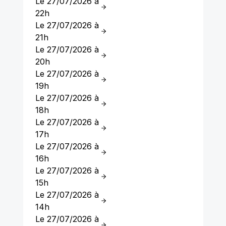
Le 27/07/2026 à
22h
Le 27/07/2026 à
21h
Le 27/07/2026 à
20h
Le 27/07/2026 à
19h
Le 27/07/2026 à
18h
Le 27/07/2026 à
17h
Le 27/07/2026 à
16h
Le 27/07/2026 à
15h
Le 27/07/2026 à
14h
Le 27/07/2026 à