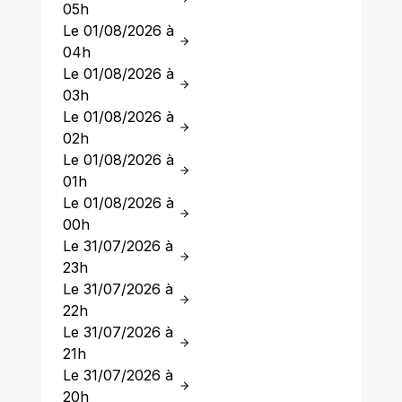
05h
Le 01/08/2026 à
04h
Le 01/08/2026 à
03h
Le 01/08/2026 à
02h
Le 01/08/2026 à
01h
Le 01/08/2026 à
00h
Le 31/07/2026 à
23h
Le 31/07/2026 à
22h
Le 31/07/2026 à
21h
Le 31/07/2026 à
20h