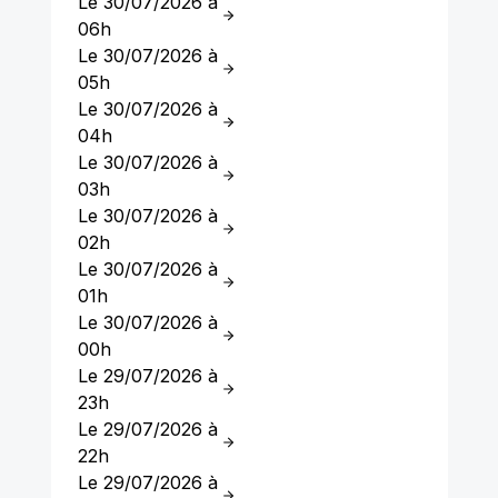
Le 30/07/2026 à
06h
Le 30/07/2026 à
05h
Le 30/07/2026 à
04h
Le 30/07/2026 à
03h
Le 30/07/2026 à
02h
Le 30/07/2026 à
01h
Le 30/07/2026 à
00h
Le 29/07/2026 à
23h
Le 29/07/2026 à
22h
Le 29/07/2026 à