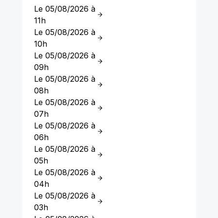
Le 05/08/2026 à
11h
Le 05/08/2026 à
10h
Le 05/08/2026 à
09h
Le 05/08/2026 à
08h
Le 05/08/2026 à
07h
Le 05/08/2026 à
06h
Le 05/08/2026 à
05h
Le 05/08/2026 à
04h
Le 05/08/2026 à
03h