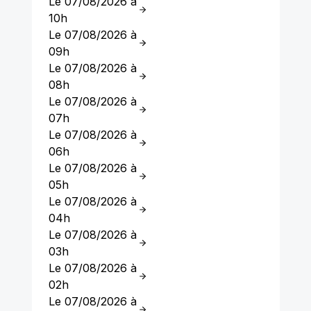
Le 07/08/2026 à
10h
Le 07/08/2026 à
09h
Le 07/08/2026 à
08h
Le 07/08/2026 à
07h
Le 07/08/2026 à
06h
Le 07/08/2026 à
05h
Le 07/08/2026 à
04h
Le 07/08/2026 à
03h
Le 07/08/2026 à
02h
Le 07/08/2026 à