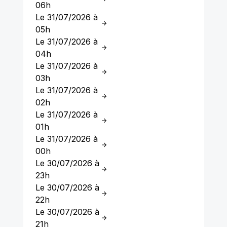
06h
Le 31/07/2026 à
05h
Le 31/07/2026 à
04h
Le 31/07/2026 à
03h
Le 31/07/2026 à
02h
Le 31/07/2026 à
01h
Le 31/07/2026 à
00h
Le 30/07/2026 à
23h
Le 30/07/2026 à
22h
Le 30/07/2026 à
21h