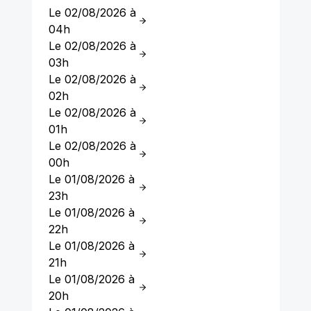
Le 02/08/2026 à
04h
Le 02/08/2026 à
03h
Le 02/08/2026 à
02h
Le 02/08/2026 à
01h
Le 02/08/2026 à
00h
Le 01/08/2026 à
23h
Le 01/08/2026 à
22h
Le 01/08/2026 à
21h
Le 01/08/2026 à
20h