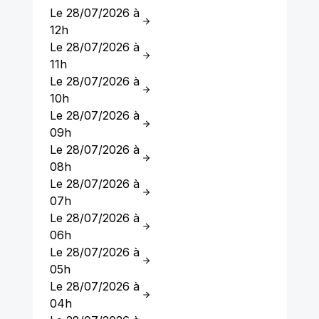
Le 28/07/2026 à
12h
Le 28/07/2026 à
11h
Le 28/07/2026 à
10h
Le 28/07/2026 à
09h
Le 28/07/2026 à
08h
Le 28/07/2026 à
07h
Le 28/07/2026 à
06h
Le 28/07/2026 à
05h
Le 28/07/2026 à
04h