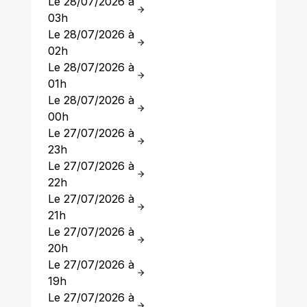
Le 28/07/2026 à
03h
Le 28/07/2026 à
02h
Le 28/07/2026 à
01h
Le 28/07/2026 à
00h
Le 27/07/2026 à
23h
Le 27/07/2026 à
22h
Le 27/07/2026 à
21h
Le 27/07/2026 à
20h
Le 27/07/2026 à
19h
Le 27/07/2026 à