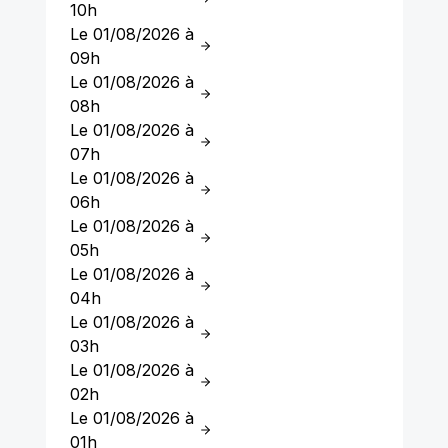
10h
Le 01/08/2026 à
09h
Le 01/08/2026 à
08h
Le 01/08/2026 à
07h
Le 01/08/2026 à
06h
Le 01/08/2026 à
05h
Le 01/08/2026 à
04h
Le 01/08/2026 à
03h
Le 01/08/2026 à
02h
Le 01/08/2026 à
01h