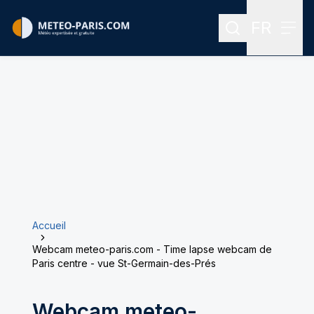
FR
Rechercher
Menu
Menu des
Accueil
Webcam meteo-paris.com - Time lapse webcam de
Paris centre - vue St-Germain-des-Prés
Webcam meteo-