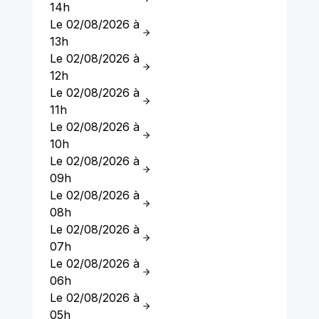
14h
Le 02/08/2026 à
13h
Le 02/08/2026 à
12h
Le 02/08/2026 à
11h
Le 02/08/2026 à
10h
Le 02/08/2026 à
09h
Le 02/08/2026 à
08h
Le 02/08/2026 à
07h
Le 02/08/2026 à
06h
Le 02/08/2026 à
05h