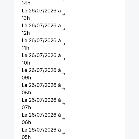
14h
Le 26/07/2026 à
13h
Le 26/07/2026 à
12h
Le 26/07/2026 à
11h
Le 26/07/2026 à
10h
Le 26/07/2026 à
09h
Le 26/07/2026 à
08h
Le 26/07/2026 à
07h
Le 26/07/2026 à
06h
Le 26/07/2026 à
05h