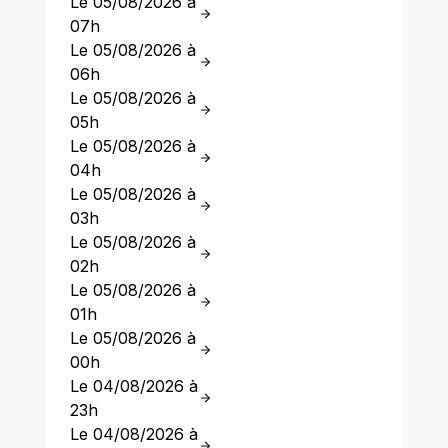
Le 05/08/2026 à
07h
Le 05/08/2026 à
06h
Le 05/08/2026 à
05h
Le 05/08/2026 à
04h
Le 05/08/2026 à
03h
Le 05/08/2026 à
02h
Le 05/08/2026 à
01h
Le 05/08/2026 à
00h
Le 04/08/2026 à
23h
Le 04/08/2026 à