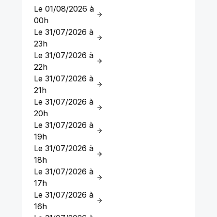
Le 01/08/2026 à
00h
Le 31/07/2026 à
23h
Le 31/07/2026 à
22h
Le 31/07/2026 à
21h
Le 31/07/2026 à
20h
Le 31/07/2026 à
19h
Le 31/07/2026 à
18h
Le 31/07/2026 à
17h
Le 31/07/2026 à
16h