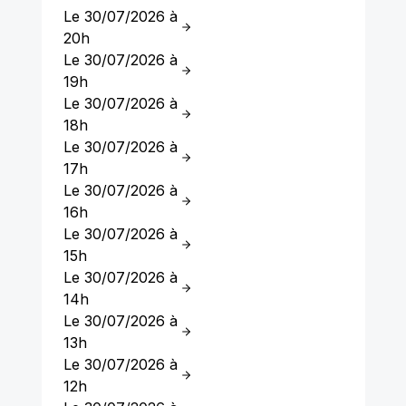
Le 30/07/2026 à
20h
Le 30/07/2026 à
19h
Le 30/07/2026 à
18h
Le 30/07/2026 à
17h
Le 30/07/2026 à
16h
Le 30/07/2026 à
15h
Le 30/07/2026 à
14h
Le 30/07/2026 à
13h
Le 30/07/2026 à
12h