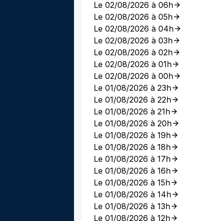
Le 02/08/2026 à 06h
Le 02/08/2026 à 05h
Le 02/08/2026 à 04h
Le 02/08/2026 à 03h
Le 02/08/2026 à 02h
Le 02/08/2026 à 01h
Le 02/08/2026 à 00h
Le 01/08/2026 à 23h
Le 01/08/2026 à 22h
Le 01/08/2026 à 21h
Le 01/08/2026 à 20h
Le 01/08/2026 à 19h
Le 01/08/2026 à 18h
Le 01/08/2026 à 17h
Le 01/08/2026 à 16h
Le 01/08/2026 à 15h
Le 01/08/2026 à 14h
Le 01/08/2026 à 13h
Le 01/08/2026 à 12h