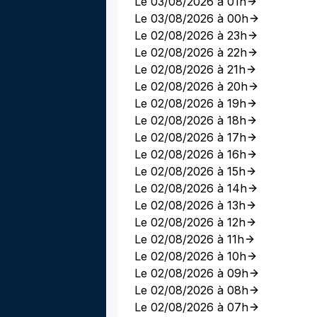
Le 03/08/2026 à 01h
Le 03/08/2026 à 00h
Le 02/08/2026 à 23h
Le 02/08/2026 à 22h
Le 02/08/2026 à 21h
Le 02/08/2026 à 20h
Le 02/08/2026 à 19h
Le 02/08/2026 à 18h
Le 02/08/2026 à 17h
Le 02/08/2026 à 16h
Le 02/08/2026 à 15h
Le 02/08/2026 à 14h
Le 02/08/2026 à 13h
Le 02/08/2026 à 12h
Le 02/08/2026 à 11h
Le 02/08/2026 à 10h
Le 02/08/2026 à 09h
Le 02/08/2026 à 08h
Le 02/08/2026 à 07h