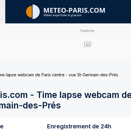
Sites expertisés
e lapse webcam de Paris centre - vue St-Germain-des-Prés
s.com - Time lapse webcam de
rmain-des-Prés
re
Enregistrement de 24h