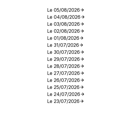
Le 05/08/2026
Le 04/08/2026
Le 03/08/2026
Le 02/08/2026
Le 01/08/2026
Le 31/07/2026
Le 30/07/2026
Le 29/07/2026
Le 28/07/2026
Le 27/07/2026
Le 26/07/2026
Le 25/07/2026
Le 24/07/2026
Le 23/07/2026