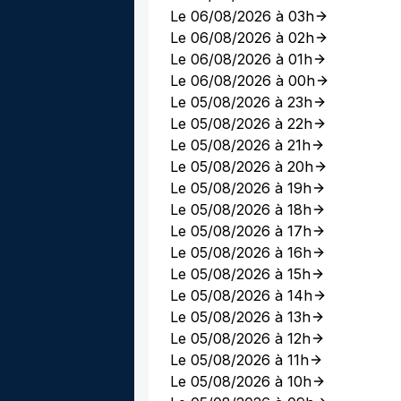
Le 06/08/2026 à 03h
Le 06/08/2026 à 02h
Le 06/08/2026 à 01h
Le 06/08/2026 à 00h
Le 05/08/2026 à 23h
Le 05/08/2026 à 22h
Le 05/08/2026 à 21h
Le 05/08/2026 à 20h
Le 05/08/2026 à 19h
Le 05/08/2026 à 18h
Le 05/08/2026 à 17h
Le 05/08/2026 à 16h
Le 05/08/2026 à 15h
Le 05/08/2026 à 14h
Le 05/08/2026 à 13h
Le 05/08/2026 à 12h
Le 05/08/2026 à 11h
Le 05/08/2026 à 10h