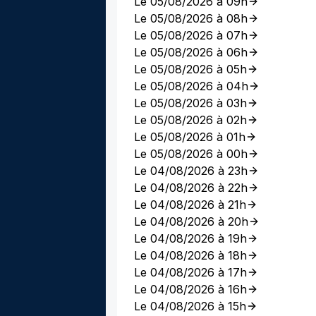
Le 05/08/2026 à 09h
Le 05/08/2026 à 08h
Le 05/08/2026 à 07h
Le 05/08/2026 à 06h
Le 05/08/2026 à 05h
Le 05/08/2026 à 04h
Le 05/08/2026 à 03h
Le 05/08/2026 à 02h
Le 05/08/2026 à 01h
Le 05/08/2026 à 00h
Le 04/08/2026 à 23h
Le 04/08/2026 à 22h
Le 04/08/2026 à 21h
Le 04/08/2026 à 20h
Le 04/08/2026 à 19h
Le 04/08/2026 à 18h
Le 04/08/2026 à 17h
Le 04/08/2026 à 16h
Le 04/08/2026 à 15h