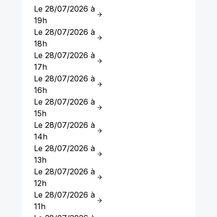
Le 28/07/2026 à
19h
Le 28/07/2026 à
18h
Le 28/07/2026 à
17h
Le 28/07/2026 à
16h
Le 28/07/2026 à
15h
Le 28/07/2026 à
14h
Le 28/07/2026 à
13h
Le 28/07/2026 à
12h
Le 28/07/2026 à
11h