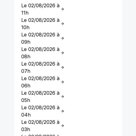
Le 02/08/2026 à
11h
Le 02/08/2026 à
10h
Le 02/08/2026 à
09h
Le 02/08/2026 à
08h
Le 02/08/2026 à
07h
Le 02/08/2026 à
06h
Le 02/08/2026 à
05h
Le 02/08/2026 à
04h
Le 02/08/2026 à
03h