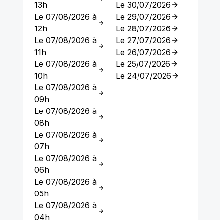
13h
Le 30/07/2026
Le 07/08/2026 à
Le 29/07/2026
12h
Le 28/07/2026
Le 07/08/2026 à
Le 27/07/2026
11h
Le 26/07/2026
Le 07/08/2026 à
Le 25/07/2026
10h
Le 24/07/2026
Le 07/08/2026 à
09h
Le 07/08/2026 à
08h
Le 07/08/2026 à
07h
Le 07/08/2026 à
06h
Le 07/08/2026 à
05h
Le 07/08/2026 à
04h