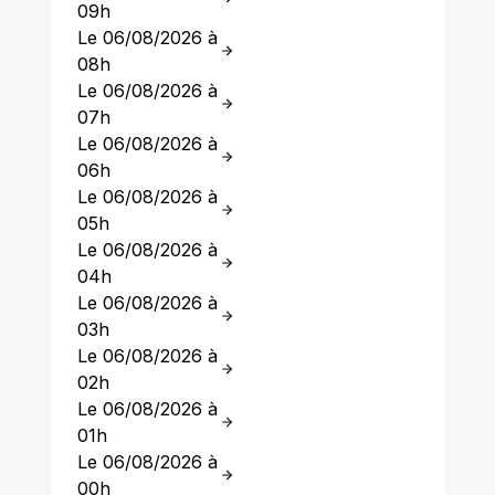
09h
Le 06/08/2026 à
08h
Le 06/08/2026 à
07h
Le 06/08/2026 à
06h
Le 06/08/2026 à
05h
Le 06/08/2026 à
04h
Le 06/08/2026 à
03h
Le 06/08/2026 à
02h
Le 06/08/2026 à
01h
Le 06/08/2026 à
00h