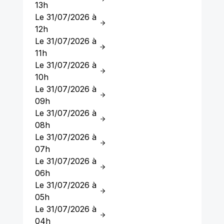
13h
Le 31/07/2026 à
12h
Le 31/07/2026 à
11h
Le 31/07/2026 à
10h
Le 31/07/2026 à
09h
Le 31/07/2026 à
08h
Le 31/07/2026 à
07h
Le 31/07/2026 à
06h
Le 31/07/2026 à
05h
Le 31/07/2026 à
04h