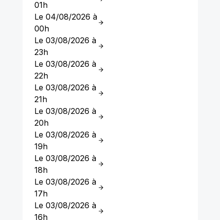
01h
Le 04/08/2026 à
00h
Le 03/08/2026 à
23h
Le 03/08/2026 à
22h
Le 03/08/2026 à
21h
Le 03/08/2026 à
20h
Le 03/08/2026 à
19h
Le 03/08/2026 à
18h
Le 03/08/2026 à
17h
Le 03/08/2026 à
16h