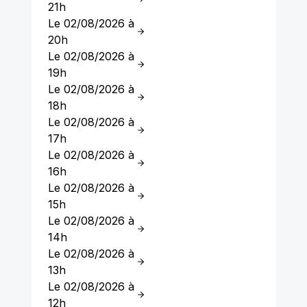
21h
Le 02/08/2026 à
20h
Le 02/08/2026 à
19h
Le 02/08/2026 à
18h
Le 02/08/2026 à
17h
Le 02/08/2026 à
16h
Le 02/08/2026 à
15h
Le 02/08/2026 à
14h
Le 02/08/2026 à
13h
Le 02/08/2026 à
12h