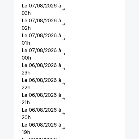
Le 07/08/2026 à
03h
Le 07/08/2026 à
02h
Le 07/08/2026 à
01h
Le 07/08/2026 à
00h
Le 06/08/2026 à
23h
Le 06/08/2026 à
22h
Le 06/08/2026 à
21h
Le 06/08/2026 à
20h
Le 06/08/2026 à
19h