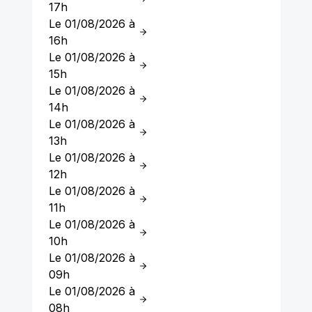
17h
Le 01/08/2026 à
16h
Le 01/08/2026 à
15h
Le 01/08/2026 à
14h
Le 01/08/2026 à
13h
Le 01/08/2026 à
12h
Le 01/08/2026 à
11h
Le 01/08/2026 à
10h
Le 01/08/2026 à
09h
Le 01/08/2026 à
08h