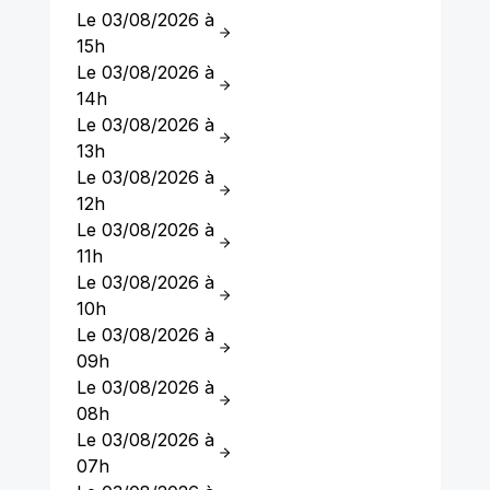
Le 03/08/2026 à
15h
Le 03/08/2026 à
14h
Le 03/08/2026 à
13h
Le 03/08/2026 à
12h
Le 03/08/2026 à
11h
Le 03/08/2026 à
10h
Le 03/08/2026 à
09h
Le 03/08/2026 à
08h
Le 03/08/2026 à
07h