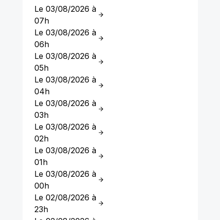
Le 03/08/2026 à
07h
Le 03/08/2026 à
06h
Le 03/08/2026 à
05h
Le 03/08/2026 à
04h
Le 03/08/2026 à
03h
Le 03/08/2026 à
02h
Le 03/08/2026 à
01h
Le 03/08/2026 à
00h
Le 02/08/2026 à
23h