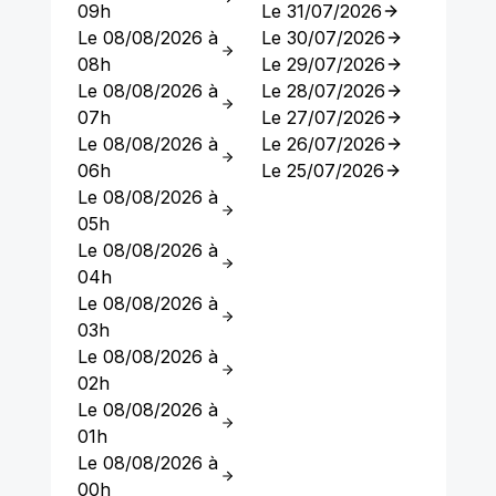
09h
Le 31/07/2026
Le 08/08/2026 à
Le 30/07/2026
08h
Le 29/07/2026
Le 08/08/2026 à
Le 28/07/2026
07h
Le 27/07/2026
Le 08/08/2026 à
Le 26/07/2026
06h
Le 25/07/2026
Le 08/08/2026 à
05h
Le 08/08/2026 à
04h
Le 08/08/2026 à
03h
Le 08/08/2026 à
02h
Le 08/08/2026 à
01h
Le 08/08/2026 à
00h