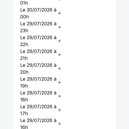
01h
Le 30/07/2026 à
00h
Le 29/07/2026 à
23h
Le 29/07/2026 à
22h
Le 29/07/2026 à
21h
Le 29/07/2026 à
20h
Le 29/07/2026 à
19h
Le 29/07/2026 à
18h
Le 29/07/2026 à
17h
Le 29/07/2026 à
16h