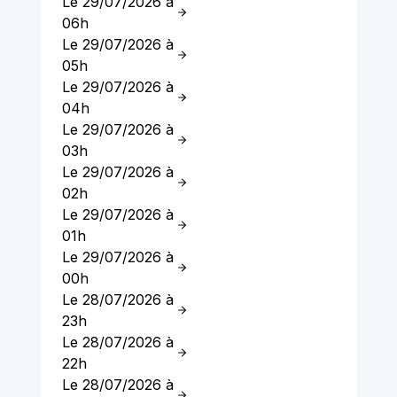
Le 29/07/2026 à
06h
Le 29/07/2026 à
05h
Le 29/07/2026 à
04h
Le 29/07/2026 à
03h
Le 29/07/2026 à
02h
Le 29/07/2026 à
01h
Le 29/07/2026 à
00h
Le 28/07/2026 à
23h
Le 28/07/2026 à
22h
Le 28/07/2026 à