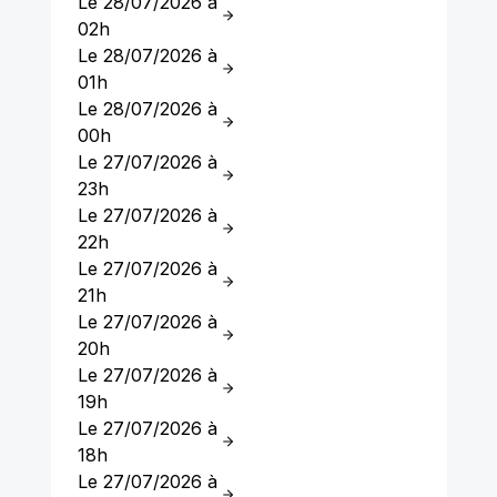
Le 28/07/2026 à
02h
Le 28/07/2026 à
01h
Le 28/07/2026 à
00h
Le 27/07/2026 à
23h
Le 27/07/2026 à
22h
Le 27/07/2026 à
21h
Le 27/07/2026 à
20h
Le 27/07/2026 à
19h
Le 27/07/2026 à
18h
Le 27/07/2026 à