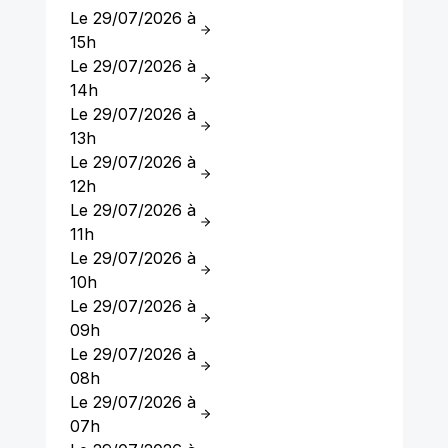
Le 29/07/2026 à
15h
Le 29/07/2026 à
14h
Le 29/07/2026 à
13h
Le 29/07/2026 à
12h
Le 29/07/2026 à
11h
Le 29/07/2026 à
10h
Le 29/07/2026 à
09h
Le 29/07/2026 à
08h
Le 29/07/2026 à
07h