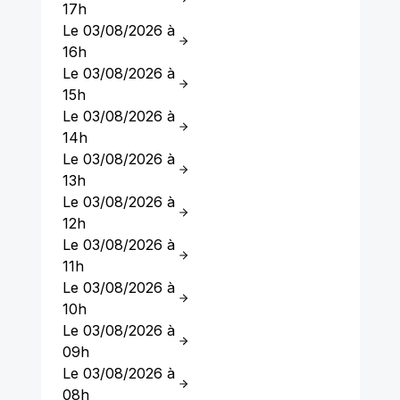
17h
Le 03/08/2026 à
16h
Le 03/08/2026 à
15h
Le 03/08/2026 à
14h
Le 03/08/2026 à
13h
Le 03/08/2026 à
12h
Le 03/08/2026 à
11h
Le 03/08/2026 à
10h
Le 03/08/2026 à
09h
Le 03/08/2026 à
08h