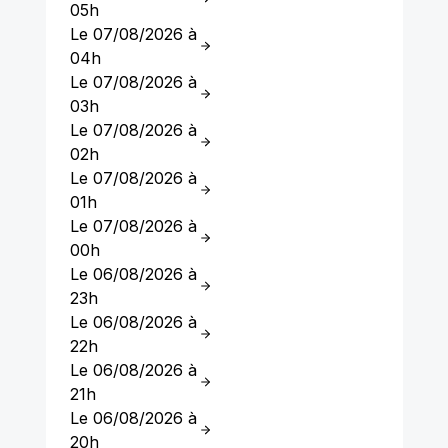
05h
Le 07/08/2026 à
04h
Le 07/08/2026 à
03h
Le 07/08/2026 à
02h
Le 07/08/2026 à
01h
Le 07/08/2026 à
00h
Le 06/08/2026 à
23h
Le 06/08/2026 à
22h
Le 06/08/2026 à
21h
Le 06/08/2026 à
20h