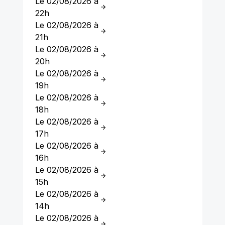
Le 02/08/2026 à
22h
Le 02/08/2026 à
21h
Le 02/08/2026 à
20h
Le 02/08/2026 à
19h
Le 02/08/2026 à
18h
Le 02/08/2026 à
17h
Le 02/08/2026 à
16h
Le 02/08/2026 à
15h
Le 02/08/2026 à
14h
Le 02/08/2026 à