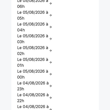
Le 05/08/2026 à
06h
Le 05/08/2026 à
05h
Le 05/08/2026 à
04h
Le 05/08/2026 à
03h
Le 05/08/2026 à
02h
Le 05/08/2026 à
01h
Le 05/08/2026 à
00h
Le 04/08/2026 à
23h
Le 04/08/2026 à
22h
Le 04/08/2026 à