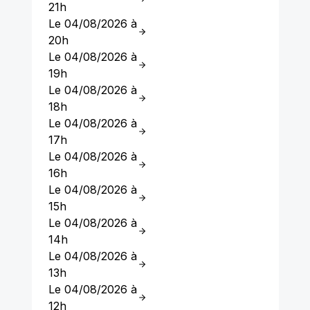
21h
Le 04/08/2026 à
20h
Le 04/08/2026 à
19h
Le 04/08/2026 à
18h
Le 04/08/2026 à
17h
Le 04/08/2026 à
16h
Le 04/08/2026 à
15h
Le 04/08/2026 à
14h
Le 04/08/2026 à
13h
Le 04/08/2026 à
12h