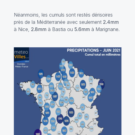
Néanmoins, les cumuls sont restés dérisoires
près de la Méditerranée avec seulement
2.4mm
à Nice,
2.8mm
à Bastia ou
5.6mm
à Marignane.