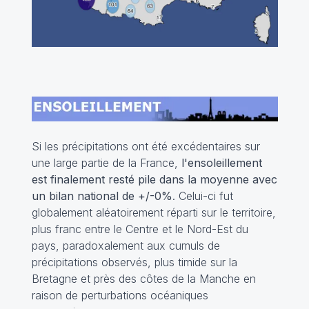
Si les précipitations ont été excédentaires sur
une large partie de la France,
l'ensoleillement
est finalement resté pile dans la moyenne avec
un bilan national de +/-0%
. Celui-ci fut
globalement aléatoirement réparti sur le territoire,
plus franc entre le Centre et le Nord-Est du
pays, paradoxalement aux cumuls de
précipitations observés, plus timide sur la
Bretagne et près des côtes de la Manche en
raison de perturbations océaniques