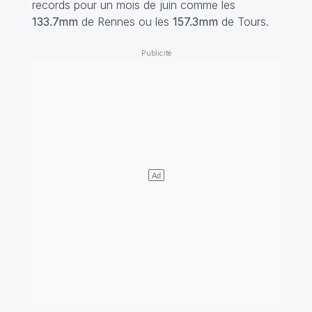
records pour un mois de juin comme les
133.7mm
de Rennes ou les
157.3mm
de Tours.