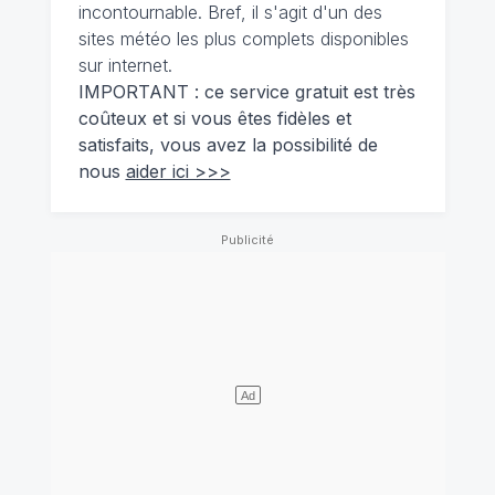
incontournable. Bref, il s'agit d'un des
sites météo les plus complets disponibles
sur internet.
IMPORTANT : ce service gratuit est très
coûteux et si vous êtes fidèles et
satisfaits, vous avez la possibilité de
nous
aider ici >>>