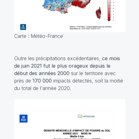
Carte : Météo-France
Outre les précipitations excédentaires,
ce mois
de juin 2021 fut le plus orageux depuis le
début des années 2000
sur le territoire avec
près de
170 000
impacts détectés, soit la moitié
du total de l'année 2020.