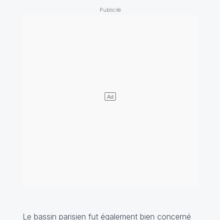
Le bassin parisien fut également bien concerné