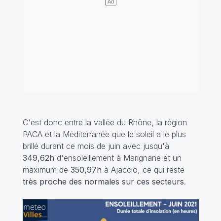
C'est donc entre la vallée du Rhône, la région
PACA et la Méditerranée que le soleil a le plus
brillé durant ce mois de juin avec jusqu'à
349,62h
d'ensoleillement à Marignane et un
maximum de
350,97h
à Ajaccio, ce qui reste
très proche des normales sur ces secteurs
.