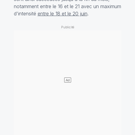
notamment entre le 16 et le 21 avec un maximum
d'intensité
entre le 18 et le 20 juin
.