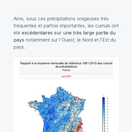
Ainsi, sous ces précipitations orageuses très
fréquentes et parfois importantes, les cumuls ont
été
excédentaires sur une très large partie du
pays
notamment sur l'Ouest, le Nord et l'Est du
pays.