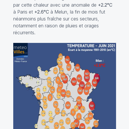
par cette chaleur avec une anomalie de
+2.2°C
à Paris et
+2.6°C
à Melun, la fin de mois fut
néanmoins plus fraîche sur ces secteurs,
notamment en raison de pluies et orages
récurrents.