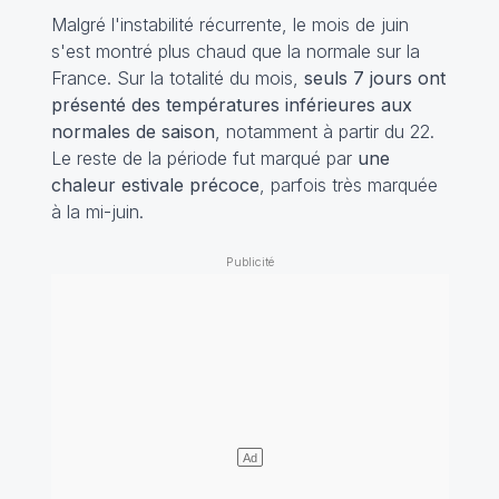
Malgré l'instabilité récurrente, le mois de juin
s'est montré plus chaud que la normale sur la
France. Sur la totalité du mois,
seuls 7 jours ont
présenté des températures inférieures aux
normales de saison
, notamment à partir du 22.
Le reste de la période fut marqué par
une
chaleur estivale précoce
, parfois très marquée
à la mi-juin.