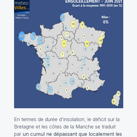
En termes de durée d'insolation, le déficit sur la
Bretagne et les côtes de la Manche se traduit
par
un cumul ne dépassant que localement les