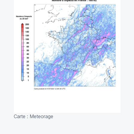
Carte : Meteorage