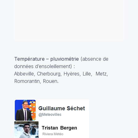
Température – pluviométrie
(absence de
données d’ensoleillement) :
Abbeville, Cherbourg, Hyères, Lille, Metz,
Romorantin, Rouen.