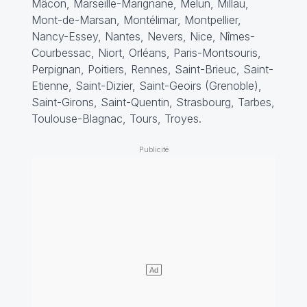
Mâcon, Marseille-Marignane, Melun, Millau,
Mont-de-Marsan, Montélimar, Montpellier,
Nancy-Essey, Nantes, Nevers, Nice, Nîmes-
Courbessac, Niort, Orléans, Paris-Montsouris,
Perpignan, Poitiers, Rennes, Saint-Brieuc, Saint-
Etienne, Saint-Dizier, Saint-Geoirs (Grenoble),
Saint-Girons, Saint-Quentin, Strasbourg, Tarbes,
Toulouse-Blagnac, Tours
,
Troyes.