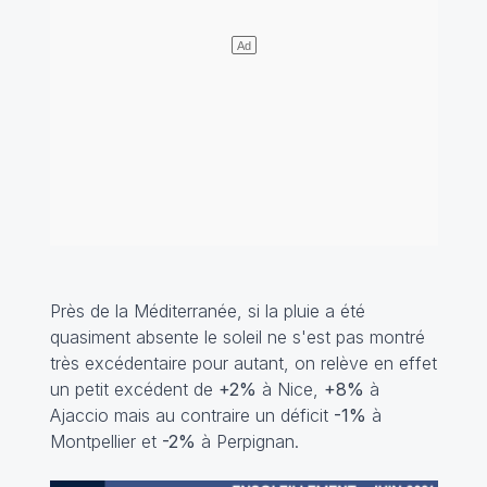
Près de la Méditerranée, si la pluie a été
quasiment absente le soleil ne s'est pas montré
très excédentaire pour autant, on relève en effet
un petit excédent de
+2%
à Nice,
+8%
à
Ajaccio mais au contraire un déficit
-1%
à
Montpellier et
-2%
à Perpignan.