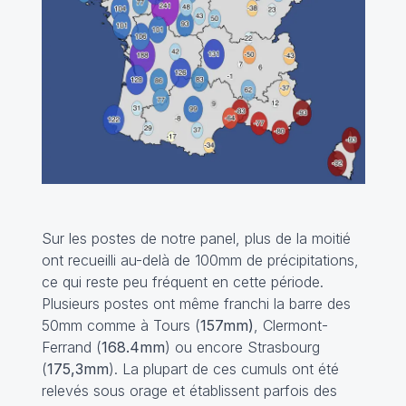
Sur les postes de notre panel, plus de la moitié
ont recueilli au-delà de 100mm de précipitations,
ce qui reste peu fréquent en cette période.
Plusieurs postes ont même franchi la barre des
50mm comme à Tours (
157mm)
, Clermont-
Ferrand (
168.4mm
) ou encore Strasbourg
(
175,3mm
). La plupart de ces cumuls ont été
relevés sous orage et établissent parfois des