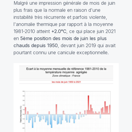
Malgré une impression générale de mois de juin
plus frais que la normale en raison d'une
instabilité très récurrente et parfois violente,
l'anomalie thermique par rapport à la moyenne
1981-2010 atteint
+2.0°C
, ce qui place juin 2021
en
5ème position des mois de juin les plus
chauds depuis 1950
, devant juin 2019 qui avait
pourtant connu une canicule exceptionnelle.