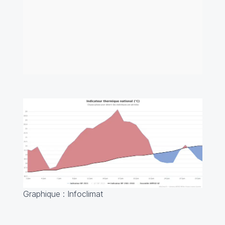
Graphique : Infoclimat