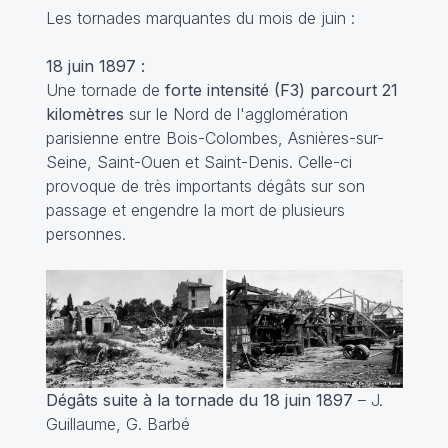
Les tornades marquantes du mois de juin :
18 juin 1897 :
Une tornade de
forte intensité (F3) parcourt 21
kilomètres
sur le Nord de l'agglomération
parisienne entre Bois-Colombes, Asnières-sur-
Seine, Saint-Ouen et Saint-Denis. Celle-ci
provoque de très importants dégâts sur son
passage et engendre la mort de plusieurs
personnes.
Dégâts suite à la tornade du 18 juin 1897
– J.
Guillaume, G. Barbé