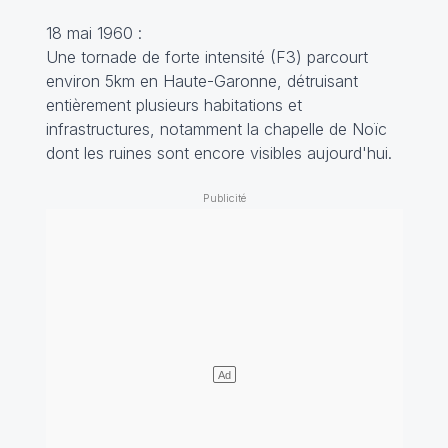
18 mai 1960 :
Une tornade de forte intensité (F3) parcourt
environ 5km en Haute-Garonne, détruisant
entièrement plusieurs habitations et
infrastructures, notamment la chapelle de Noïc
dont les ruines sont encore visibles aujourd'hui.