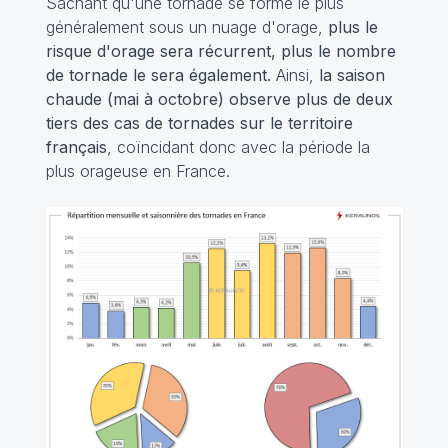
Sachant qu'une tornade se forme le plus
généralement sous un nuage d'orage,
plus le
risque d'orage sera récurrent, plus le nombre
de tornade le sera également.
Ainsi,
la saison
chaude (mai à octobre) observe plus de deux
tiers des cas de tornades sur le territoire
français
, coïncidant donc avec la période la
plus orageuse en France.