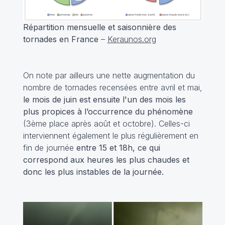
Répartition mensuelle et saisonnière des
tornades en France
–
Keraunos.org
On note par ailleurs une nette augmentation du
nombre de tornades recensées entre avril et mai,
le mois de juin est ensuite l'un des mois les
plus propices à l’occurrence du phénomène
(3ème place après août et octobre). Celles-ci
interviennent également le plus régulièrement en
fin de journée
entre 15 et 18h, ce qui
correspond aux heures les plus chaudes et
donc les plus instables de la journée.