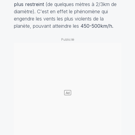
plus restreint
(de quelques mètres à 2/3km de
diamètre). C'est en effet le phénomène qui
engendre les vents les plus violents de la
planète, pouvant atteindre les
450-500km/h.