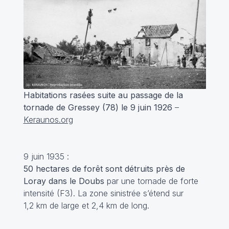
Habitations rasées suite au passage de la
tornade de Gressey (78) le 9 juin 1926
–
Keraunos.org
9 juin 1935 :
50 hectares de forêt sont détruits près de
Loray dans le Doubs
par une tornade de forte
intensité (F3). La zone sinistrée s’étend sur
1,2 km de large et 2,4 km de long.