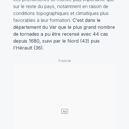
sur le reste du pays, notamment en raison de
conditions topographiques et climatiques plus
favorables à leur formation.
C'est dans le
département du Var que le plus grand nombre
de tornades a pu être recensé avec 44 cas
depuis 1680, suivi par le Nord (43) puis
l'Hérault (36).