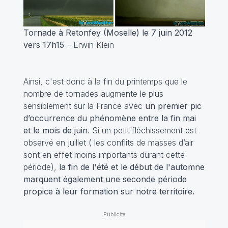
Tornade à Retonfey (Moselle) le 7 juin 2012
vers 17h15
– Erwin Klein
Ainsi, c'est donc à la fin du printemps que le
nombre de tornades augmente le plus
sensiblement sur la France avec
un premier pic
d’occurrence du phénomène entre la fin mai
et le mois de juin
. Si un petit fléchissement est
observé en juillet ( les conflits de masses d’air
sont en effet moins importants durant cette
période),
la fin de l'été et le début de l'automne
marquent également une seconde période
propice à leur formation sur notre territoire.