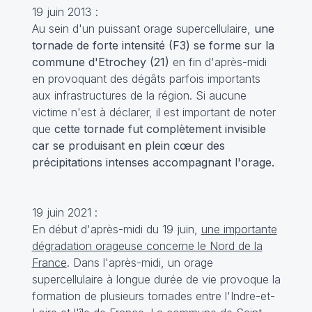
19 juin 2013 :
Au sein d'un puissant orage supercellulaire,
une
tornade de forte intensité (F3) se forme sur la
commune d'Etrochey (21)
en fin d'après-midi
en provoquant des dégâts parfois importants
aux infrastructures de la région. Si aucune
victime n'est à déclarer, il est important de noter
que
cette tornade fut complètement invisible
car se produisant en plein cœur des
précipitations intenses accompagnant l'orage.
19 juin 2021 :
En début d'après-midi du 19 juin,
une importante
dégradation orageuse concerne le Nord de la
France
. Dans l'après-midi, un orage
supercellulaire à longue durée de vie provoque la
formation de plusieurs tornades entre l'Indre-et-