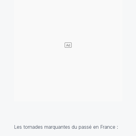
Les tornades marquantes du passé en France :