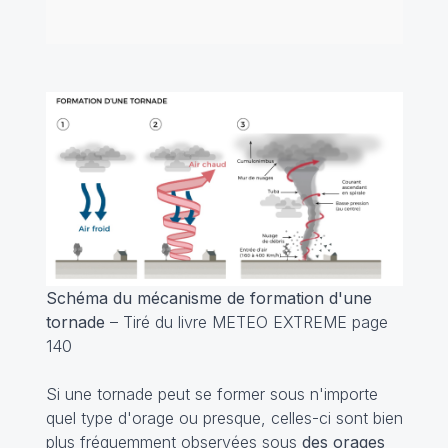
Schéma du mécanisme de formation d'une
tornade
– Tiré du livre METEO EXTREME page
140
Si une tornade peut se former sous n'importe
quel type d'orage ou presque, celles-ci sont bien
plus fréquemment observées sous
des orages