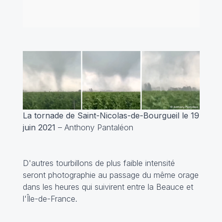
La tornade de Saint-Nicolas-de-Bourgueil le 19
juin 2021
– Anthony Pantaléon
D'autres tourbillons de plus faible intensité
seront photographie au passage du même orage
dans les heures qui suivirent entre la Beauce et
l'Île-de-France.