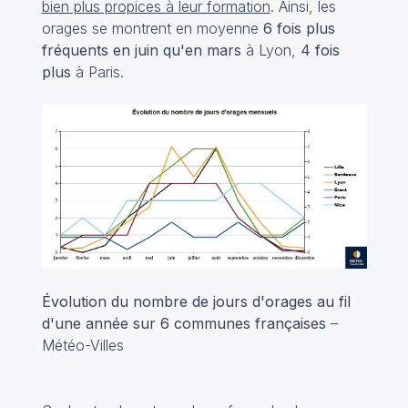
bien plus propices à leur formation
. Ainsi, les
orages se montrent en moyenne
6 fois plus
fréquents en juin qu'en mars
à Lyon,
4 fois
plus
à Paris.
Évolution du nombre de jours d'orages au fil
d'une année sur 6 communes françaises
–
Météo-Villes