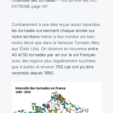
l'intensité des tornades
– Tiré du livre METEO
EXTREME page 141
Contrairement à une idée reçue assez répandue,
les tornades surviennent chaque année sur
notre territoire
même si leur nombre est bien
moins élevé que dans la fameuse Tornado Alley
aux États-Unis. On observe en moyenne
entre
40 et 50 tornades par an sur le sol français
avec des régions plus régulièrement touchées
que d'autres et environ
700 cas ont pu être
recensés depuis 1680.