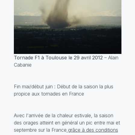
Tornade F1 à Toulouse le 29 avril 2012
– Alain
Cabanie
Fin mai/début juin : Début de la saison la plus
propice aux tornades en France
Avec l'arrivée de la chaleur estivale, la saison
des orages atteint en général un pic entre mai et
septembre sur la France
grâce à des conditions