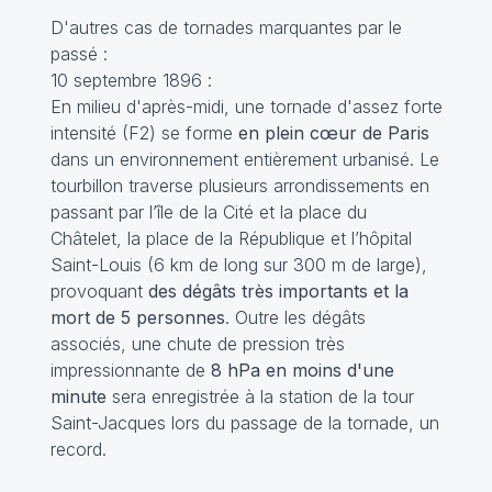
D'autres cas de tornades marquantes par le
passé :
10 septembre 1896 :
En milieu d'après-midi, une tornade d'assez forte
intensité (F2) se forme
en plein cœur de Paris
dans un environnement entièrement urbanisé. Le
tourbillon traverse plusieurs arrondissements en
passant par l’île de la Cité et la place du
Châtelet, la place de la République et l’hôpital
Saint-Louis (6 km de long sur 300 m de large),
provoquant
des dégâts très importants et la
mort de 5 personnes
. Outre les dégâts
associés, une chute de pression très
impressionnante de
8 hPa en moins d'une
minute
sera enregistrée à la station de la tour
Saint-Jacques lors du passage de la tornade, un
record.