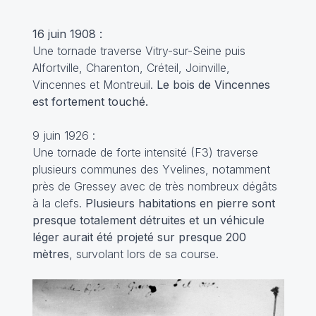
16 juin 1908 :
Une tornade traverse Vitry-sur-Seine puis
Alfortville, Charenton, Créteil, Joinville,
Vincennes et Montreuil.
Le bois de Vincennes
est fortement touché.
9 juin 1926 :
Une tornade de forte intensité (F3) traverse
plusieurs communes des Yvelines, notamment
près de Gressey avec de très nombreux dégâts
à la clefs.
Plusieurs habitations en pierre sont
presque totalement
détruites et un véhicule
léger aurait été projeté sur presque 200
mètres
, survolant lors de sa course.