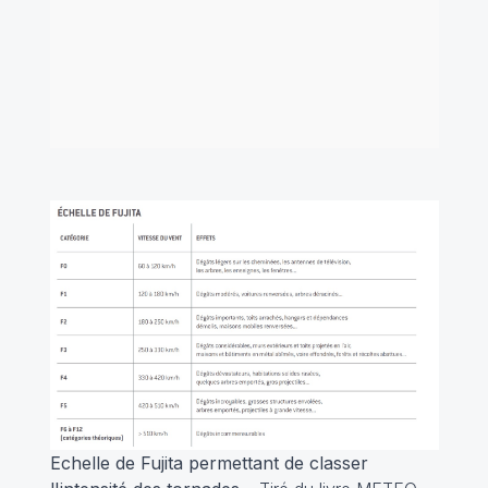
Echelle de Fujita permettant de classer