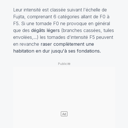
Leur intensité est classée suivant l'échelle de
Fujita, comprenant 6 catégories allant de F0 à
F5. Si une tornade F0 ne provoque en général
que des
dégâts légers
(branches cassées, tuiles
envolées,...) les tornades d'intensité F5 peuvent
en revanche
raser complètement une
habitation en dur jusqu'à ses fondations.