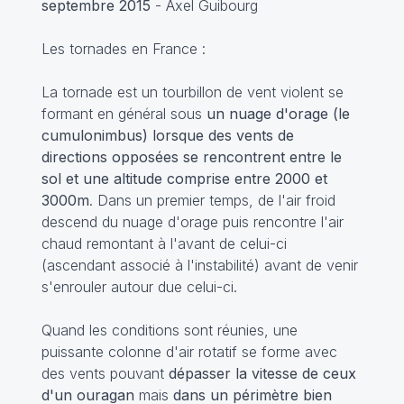
septembre 2015
- Axel Guibourg
Les tornades en France :
La tornade est un tourbillon de vent violent se
formant en général sous
un nuage d'orage (le
cumulonimbus) lorsque des vents de
directions opposées se rencontrent entre le
sol et une altitude comprise entre 2000 et
3000m
. Dans un premier temps, de l'air froid
descend du nuage d'orage puis rencontre l'air
chaud remontant à l'avant de celui-ci
(ascendant associé à l'instabilité) avant de venir
s'enrouler autour due celui-ci.
Quand les conditions sont réunies, une
puissante colonne d'air rotatif se forme avec
des vents pouvant
dépasser la vitesse de ceux
d'un ouragan
mais
dans un périmètre bien