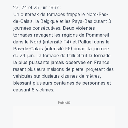
23, 24 et 25 juin 1967 :
Un outbreak de tornades frappe le Nord-Pas-
de-Calais, la Belgique et les Pays-Bas durant 3
journées consécutives.
Deux violentes
tornades ravagent les régions de Pommereil
dans le Nord (intensité F4) et Palluel dans le
Pas-de-Calais (intensité F5)
durant la journée
du 24 juin. La tornade de Palluel fut
la tornade
la plus puissante jamais observée en France
,
rasant plusieurs maisons de pierre, projetant des
véhicules sur plusieurs dizaines de mètres
,
blessant plusieurs centaines de personnes et
causant 6 victimes.