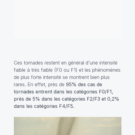
Ces tornades restent en général d'une intensité
faible à très faible (F0 ou F1) et les phénomènes
de plus forte intensité se montrent bien plus
rares. En effet, près de
95% des cas de
tornades entrent dans les catégories F0/F1,
près de 5% dans les catégories F2/F3 et 0,2%
dans les catégories F4/F5.