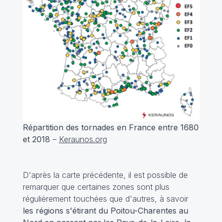
Répartition des tornades en France entre 1680
et 2018
–
Keraunos.org
D'après la carte précédente, il est possible de
remarquer que certaines zones sont plus
régulièrement touchées que d'autres, à savoir
les régions s'étirant du Poitou-Charentes au