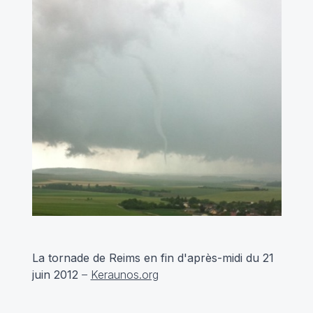
La tornade de Reims en fin d'après-midi du 21
juin 2012
–
Keraunos.org