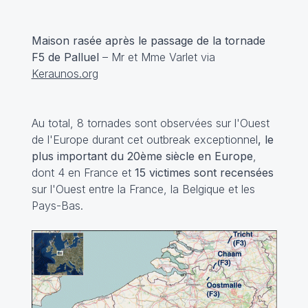
Maison rasée après le passage de la tornade
F5 de Palluel
– Mr et Mme Varlet via
Keraunos.org
Au total, 8 tornades sont observées sur l'Ouest
de l'Europe durant cet outbreak exceptionnel
, le
plus important du 20ème siècle en Europe
,
dont 4 en France et
15 victimes sont recensées
sur l'Ouest entre la France, la Belgique et les
Pays-Bas.