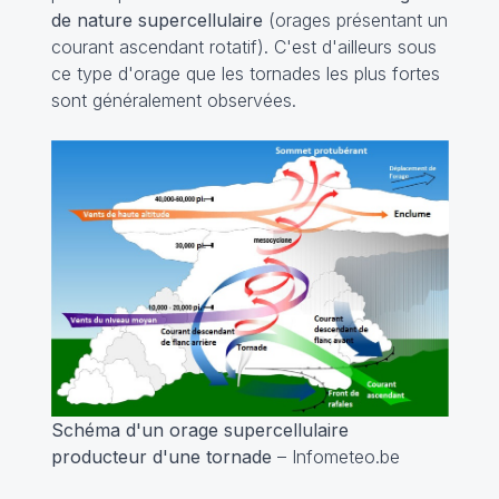
de nature supercellulaire
(orages présentant un
courant ascendant rotatif). C'est d'ailleurs sous
ce type d'orage que les tornades les plus fortes
sont généralement observées.
Schéma d'un orage supercellulaire
producteur d'une tornade
– Infometeo.be