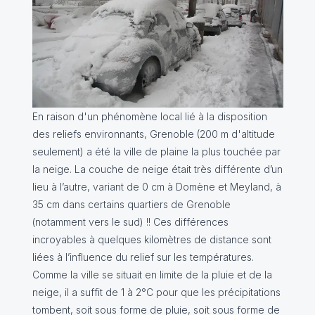
En raison d'un phénomène local lié à la disposition
des reliefs environnants, Grenoble (200 m d'altitude
seulement) a été la ville de plaine la plus touchée par
la neige. La couche de neige était très différente d’un
lieu à l’autre, variant de 0 cm à Domène et Meyland, à
35 cm dans certains quartiers de Grenoble
(notamment vers le sud) !! Ces différences
incroyables à quelques kilomètres de distance sont
liées à l’influence du relief sur les températures.
Comme la ville se situait en limite de la pluie et de la
neige, il a suffit de 1 à 2°C pour que les précipitations
tombent, soit sous forme de pluie, soit sous forme de