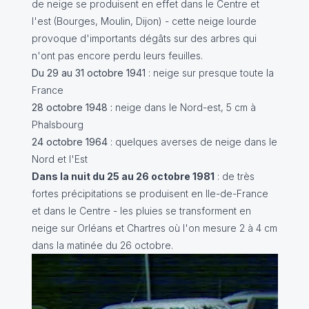
de neige se produisent en effet dans le Centre et
l'est (Bourges, Moulin, Dijon) - cette neige lourde
provoque d'importants dégâts sur des arbres qui
n'ont pas encore perdu leurs feuilles.
Du 29 au 31 octobre 1941
: neige sur presque toute la
France
28 octobre 1948 :
neige dans le Nord-est, 5 cm à
Phalsbourg
24 octobre 1964
: quelques averses de neige dans le
Nord et l'Est
Dans la nuit du 25 au 26 octobre 1981
: de très
fortes précipitations se produisent en Ile-de-France
et dans le Centre - les pluies se transforment en
neige sur Orléans et Chartres où l'on mesure 2 à 4 cm
dans la matinée du 26 octobre.