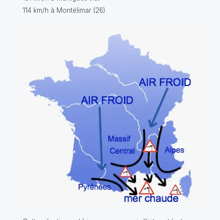
114 km/h à Montélimar (26)