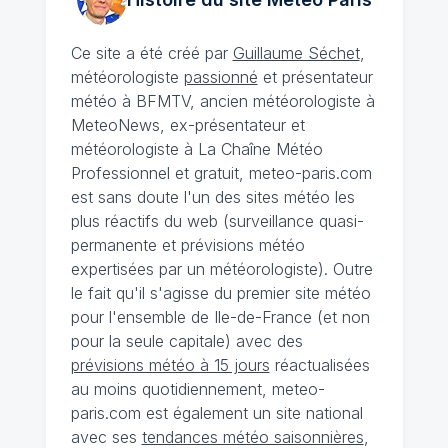
Ce site a été créé par
Guillaume Séchet
,
météorologiste
passionné
et présentateur
météo à BFMTV, ancien météorologiste à
MeteoNews, ex-présentateur et
météorologiste à La Chaîne Météo
Professionnel et gratuit, meteo-paris.com
est sans doute l'un des sites météo les
plus réactifs du web (surveillance quasi-
permanente et prévisions météo
expertisées par un météorologiste). Outre
le fait qu'il s'agisse du premier site météo
pour l'ensemble de Ile-de-France (et non
pour la seule capitale) avec des
prévisions météo à 15 jours
réactualisées
au moins quotidiennement, meteo-
paris.com est également un site national
avec ses
tendances météo saisonnières
,