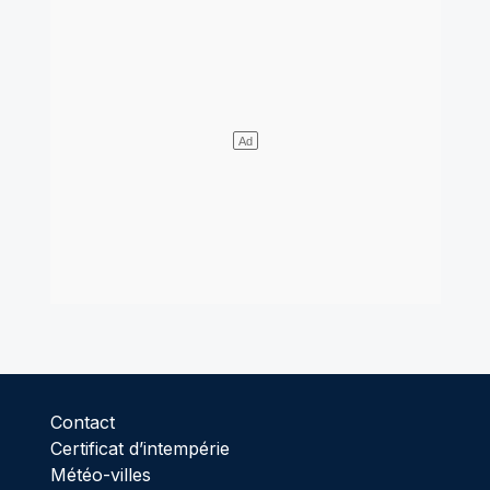
Contact
Certificat d’intempérie
Météo-villes