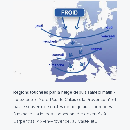
Régions touchées par la neige depuis samedi matin
-
notez que le Nord-Pas de Calais et la Provence n'ont
pas le souvenir de chutes de neige aussi précoces.
Dimanche matin, des flocons ont été observés à
Carpentras, Aix-en-Provence, au Castellet...