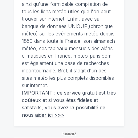
ainsi qu'une formidable compilation de
tous les liens météo utiles que l'on peut
trouver sur internet. Enfin, avec sa
banque de données UNIQUE
(
chronique
météo
)
sur les événements météo depuis
1850 dans toute la France, son almanach
météo, ses tableaux mensuels des aléas
climatiques en France, meteo-paris.com
est également une base de recherches
incontournable. Bref, il s'agit d'un des
sites météo les plus complets disponibles
sur internet.
IMPORTANT : ce service gratuit est très
coûteux et si vous êtes fidèles et
satisfaits, vous avez la possibilité de
nous
aider ici >>>