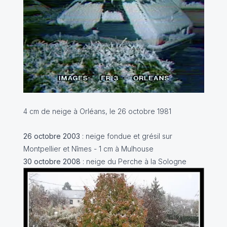
4 cm de neige à Orléans, le 26 octobre 1981
26 octobre 2003
: neige fondue et grésil sur
Montpellier et Nîmes - 1 cm à Mulhouse
30 octobre 2008
: neige du Perche à la Sologne