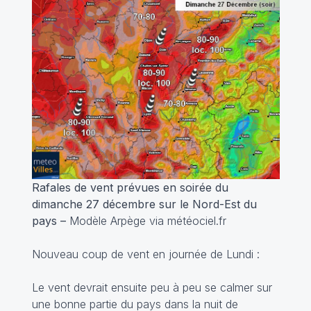
Rafales de vent prévues en soirée du
dimanche 27 décembre sur le Nord-Est du
pays –
Modèle Arpège via météociel.fr
Nouveau coup de vent en journée de Lundi :
Le vent devrait ensuite peu à peu se calmer sur
une bonne partie du pays dans la nuit de