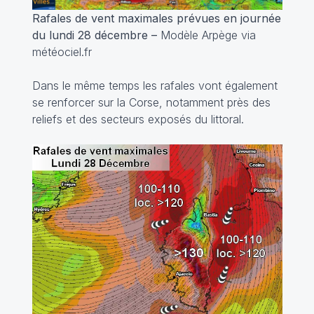
Rafales de vent maximales prévues en journée
du lundi 28 décembre –
Modèle Arpège via
météociel.fr
Dans le même temps les rafales vont également
se renforcer sur la Corse, notamment près des
reliefs et des secteurs exposés du littoral.