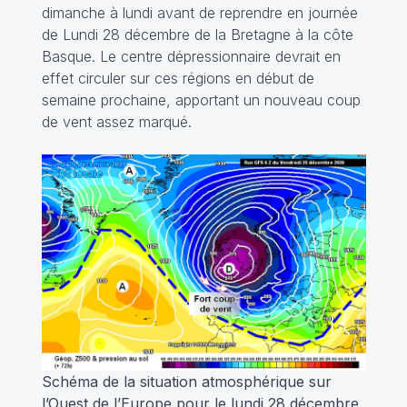
dimanche à lundi avant de reprendre en journée
de Lundi 28 décembre de la Bretagne à la côte
Basque. Le centre dépressionnaire devrait en
effet circuler sur ces régions en début de
semaine prochaine, apportant un nouveau coup
de vent assez marqué.
Schéma de la situation atmosphérique sur
l’Ouest de l’Europe pour le lundi 28 décembre