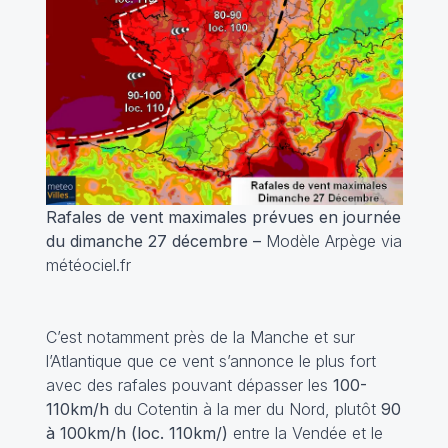
Rafales de vent maximales prévues en journée
du dimanche 27 décembre –
Modèle Arpège via
météociel.fr
C’est notamment près de la Manche et sur
l’Atlantique que ce vent s’annonce le plus fort
avec des rafales pouvant dépasser les
100-
110km/h
du Cotentin à la mer du Nord, plutôt
90
à 100km/h (loc. 110km/)
entre la Vendée et le