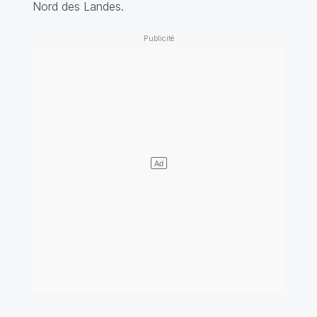
Nord des Landes.