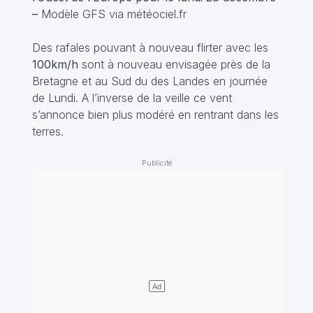
–
Modèle GFS via météociel.fr
Des rafales pouvant à nouveau flirter avec les
100km/h
sont à nouveau envisagée près de la
Bretagne et au Sud du des Landes en journée
de Lundi. A l’inverse de la veille ce vent
s’annonce bien plus modéré en rentrant dans les
terres.