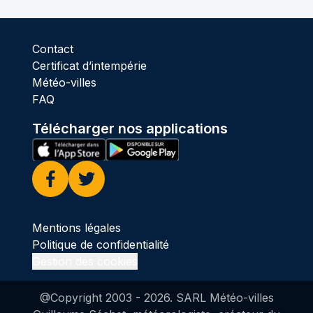
Contact
Certificat d’intempérie
Météo-villes
FAQ
Télécharger nos applications
Facebook
Twitter
Mentions légales
Politique de confidentialité
Gestion des cookies
@Copyright 2003 -
2026
. SARL Météo-villes