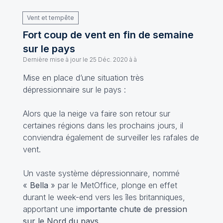
Vent et tempête
Fort coup de vent en fin de semaine
sur le pays
Dernière mise à jour le
25 Déc. 2020 à à
Mise en place d’une situation très
dépressionnaire sur le pays :
Alors que la neige va faire son retour sur
certaines régions dans les prochains jours, il
conviendra également de surveiller les rafales de
vent.
Un vaste système dépressionnaire, nommé
«
Bella
» par le MetOffice, plonge en effet
durant le week-end vers les îles britanniques,
apportant une
importante chute de pression
sur le Nord du pays.