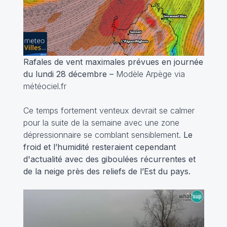
Rafales de vent maximales prévues en journée
du lundi 28 décembre –
Modèle Arpège via
météociel.fr
Ce temps fortement venteux devrait se calmer
pour la suite de la semaine avec une zone
dépressionnaire se comblant sensiblement.
Le
froid et l’humidité resteraient cependant
d'actualité avec des giboulées récurrentes et
de la neige près des reliefs de l’Est du pays.