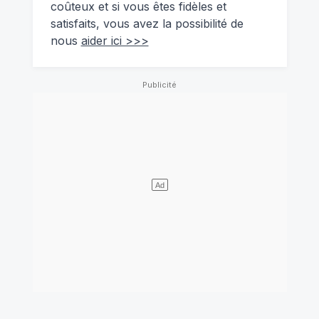
coûteux et si vous êtes fidèles et
satisfaits, vous avez la possibilité de
nous
aider ici >>>