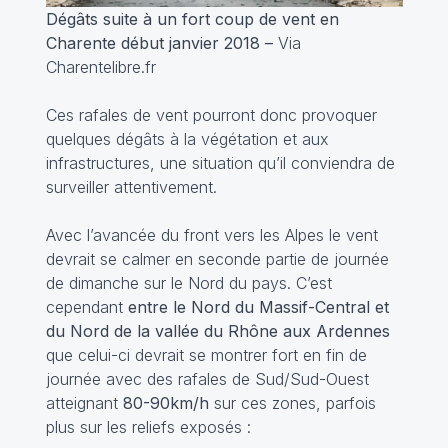
Dégâts suite à un fort coup de vent en
Charente début janvier 2018 –
Via
Charentelibre.fr
Ces rafales de vent pourront donc provoquer
quelques dégâts à la végétation et aux
infrastructures, une situation qu’il conviendra de
surveiller attentivement.
Avec l’avancée du front vers les Alpes le vent
devrait se calmer en seconde partie de journée
de dimanche sur le Nord du pays. C’est
cependant
entre le Nord du Massif-Central et
du Nord de la vallée du Rhône aux Ardennes
que celui-ci devrait se montrer fort en fin de
journée avec des rafales de Sud/Sud-Ouest
atteignant
80-90km/h
sur ces zones, parfois
plus sur les reliefs exposés :