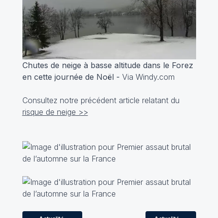
Chutes de neige à basse altitude dans le Forez
en cette journée de Noël -
Via Windy.com
Consultez notre précédent article relatant du
risque de neige >>