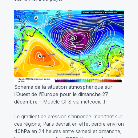
Schéma de la situation atmosphérique sur
l’Ouest de l’Europe pour le dimanche 27
décembre –
Modèle GFS via météociel.fr
Le gradient de pression s’annonce important sur
ces régions, Paris devrait en effet perdre environ
40hPa
en 24 heures entre samedi et dimanche,