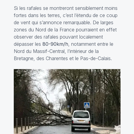
Si les rafales se montreront sensiblement moins
fortes dans les terres, c’est l’étendu de ce coup
de vent qui s’annonce remarquable. De larges
zones du Nord de la France pourraient en effet
observer des rafales pouvant localement
dépasser les
80-90km/h
, notamment entre le
Nord du Massif-Central, l’intérieur de la
Bretagne, des Charentes et le Pas-de-Calais.