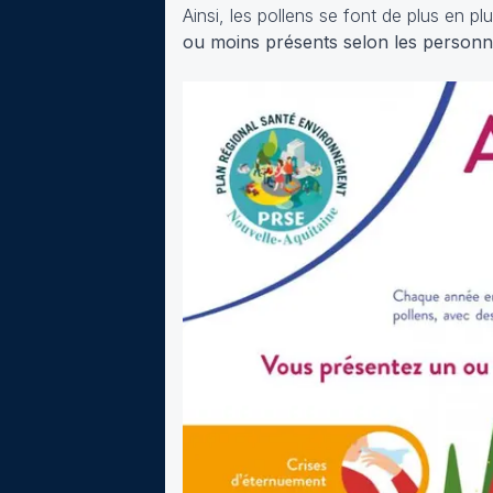
Ainsi, les pollens se font de plus en 
ou moins présents selon les person