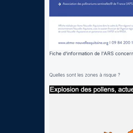
Fiche d'information de l'ARS concerna
Quelles sont les zones à risque ?