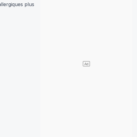
lergiques plus