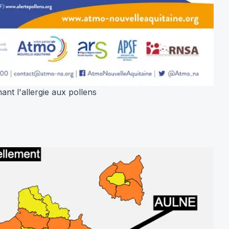
nt l'allergie aux pollens