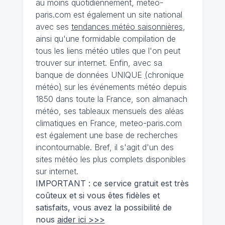
au moins quotidiennement, meteo-
paris.com est également un site national
avec ses
tendances météo saisonnières
,
ainsi qu'une formidable compilation de
tous les liens météo utiles que l'on peut
trouver sur internet. Enfin, avec sa
banque de données UNIQUE
(
chronique
météo
)
sur les événements météo depuis
1850 dans toute la France, son almanach
météo, ses tableaux mensuels des aléas
climatiques en France, meteo-paris.com
est également une base de recherches
incontournable. Bref, il s'agit d'un des
sites météo les plus complets disponibles
sur internet.
IMPORTANT : ce service gratuit est très
coûteux et si vous êtes fidèles et
satisfaits, vous avez la possibilité de
nous
aider ici >>>