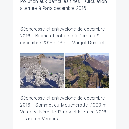
Pollution aux particules fines - Circulation
alternée à Paris décembre 2016
Sécheresse et anticyclone de décembre
2016 - Brume et pollution à Paris du 9
décembre 2016 à 13 h -
Margot Dumont
Sécheresse et anticyclone de décembre
2016 - Sommet du Moucherotte (1900 m,
Vercors, Isère) le 12 nov et le 7 déc 2016
-
Lans en Vercors