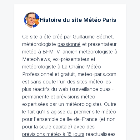
Histoire du site Météo
Paris
Ce site a été créé par
Guillaume Séchet
,
météorologiste
passionné
et présentateur
météo à BFMTV, ancien météorologiste à
MeteoNews, ex-présentateur et
météorologiste à La Chaîne Météo
Professionnel et gratuit, meteo-paris.com
est sans doute l'un des sites météo les
plus réactifs du web (surveillance quasi-
permanente et prévisions météo
expertisées par un météorologiste). Outre
le fait qu'il s'agisse du premier site météo
pour l'ensemble de Ile-de-France (et non
pour la seule capitale) avec des
prévisions météo à 15 jours
réactualisées