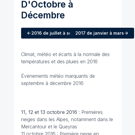
D'Octobre à
Décembre
2016
de juillet à septembre
2017
de janvier à mars
Climat, météo et écarts à la normale des
températures et des pluies en 2016
Événements météo marquants de
septembre à décembre 2016
11, 12 et 13 octobre 2016
: Premières
neiges dans les Alpes, notamment dans le
Mercantour et le Queyras
11 octobre 2016 : Première neige en