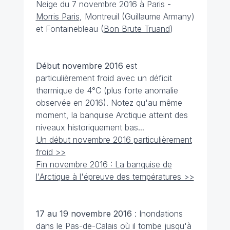
Neige du 7 novembre 2016 à Paris
-
Morris Paris
,
Montreuil (Guillaume Armany)
et Fontainebleau (
Bon Brute Truand
)
Début novembre 2016
est
particulièrement froid avec un déficit
thermique de 4°C (plus forte anomalie
observée en 2016). Notez qu'au même
moment, la banquise Arctique atteint des
niveaux historiquement bas...
Un début novembre 2016 particulièrement
froid >>
Fin novembre 2016 : La banquise de
l'Arctique à l'épreuve des températures >>
17 au 19 novembre 2016
: Inondations
dans le Pas-de-Calais où il tombe jusqu'à