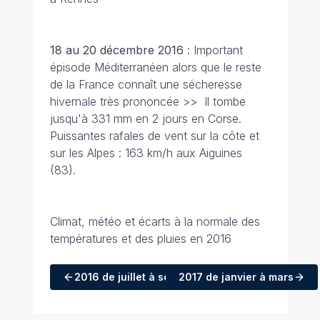
18 au 20 décembre 2016
: Important
épisode Méditerranéen alors que le reste
de la France connaît une sécheresse
hivernale très prononcée >> Il tombe
jusqu'à 331 mm en 2 jours en Corse.
Puissantes rafales de vent sur la côte et
sur les Alpes : 163 km/h aux Aiguines
(83).
Climat, météo et écarts à la normale des
températures et des pluies en 2016
2016
de juillet à septembre
2017
de janvier à mars