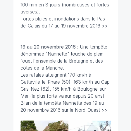
100 mm en 3 jours (nombreuses et fortes
averses).
Fortes pluies et inondations dans le Pas-
de-Calais du 17 au 19 novembre 2016 >>
19 au 20 novembre
2016
: Une tempête
dénommée "Nannette" touche de plein
fouet l'ensemble de la Bretagne et des
côtes de la Manche.
Les rafales atteignent 170 km/h à
Gatteville-le-Phare (50), 163 km/h au Cap
Gris-Nez (62), 155 km/h à Boulogne-sur-
Mer (la plus forte valeur depuis 20 ans).
Bilan de la tempête Nannette des 19 au
20 novembre 2016 sur le Nord-Ouest >>