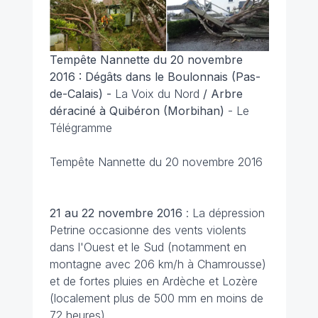
Tempête Nannette du 20 novembre
2016 : Dégâts dans le Boulonnais (Pas-
de-Calais)
-
La Voix du Nord
/ Arbre
déraciné à Quibéron (Morbihan)
- Le
Télégramme
Tempête Nannette du 20 novembre 2016
21 au 22 novembre 2016
: La dépression
Petrine occasionne des vents violents
dans l'Ouest et le Sud (notamment en
montagne avec 206 km/h à Chamrousse)
et de fortes pluies en Ardèche et Lozère
(localement plus de 500 mm en moins de
72 heures).