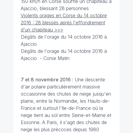
150 km/h en Corse souffle un chapiteau à
Ajaccio, blessant 28 personnes
Violents orages en Corse du 14 octobre
2016 : 28 blessés après l'effondrement
d'un chapiteau >>>
Dégâts de l'orage du 14 octobre 2016 à
Ajaccio
Dégâts de l'orage du 14 octobre 2016 à
Ajaccio - Corse Matin
7 et 8 novembre 2016
: Une descente
d'air polaire particulièrement massive
occasionne des chutes de neige jusqu'en
plaine, entre la Normandie, les Hauts-de-
France et surtout l'Ile-de-France où la
neige tient au sol entre Seine-et-Marne et
Essonne. A Paris, il s'agit des chutes de
neige les plus précoces depuis 1980