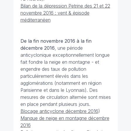
Bilan de la dépression Petrine des 21 et 22
novembre 2016 : vent & épisode
méditerranéen
De la fin novembre 2016 à la fin
décembre 2016
, une période
anticyclonique exceptionnellement longue
fait fondre la neige en montagne - et
engendre des taux de pollution
particulièrement élevés dans les
agglomérations (notamment en région
Parisienne et dans le Lyonnais). Des
mesures de circulation alternée sont mises
en place pendant plusieurs jours.
Blocage anticyclone décembre 2016
)
Manque de neige en montagne décembre
2016