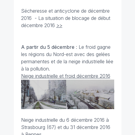
Sécheresse et anticyclone de décembre
2016 - La situation de blocage de début
décembre 2016
>>
A partir du 5 décembre
: Le froid gagne
les régions du Nord-est avec des gelées
permanentes et de la neige industrielle liée
à la pollution.
Neige industrielle et froid décembre 2016
Neige industrielle du 6 décembre 2016 à
Strasbourg (67) et du 31 décembre 2016
à Rennes