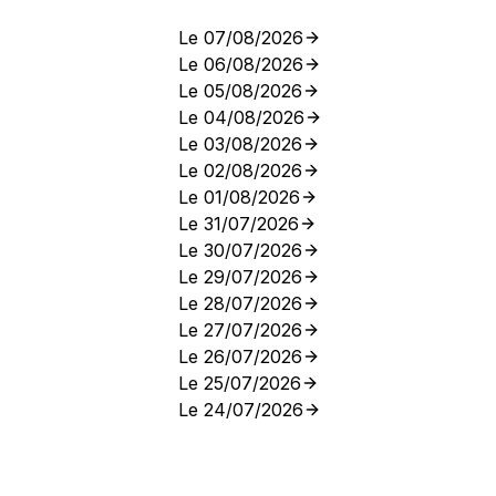
Le 07/08/2026
Le 06/08/2026
Le 05/08/2026
Le 04/08/2026
Le 03/08/2026
Le 02/08/2026
Le 01/08/2026
Le 31/07/2026
Le 30/07/2026
Le 29/07/2026
Le 28/07/2026
Le 27/07/2026
Le 26/07/2026
Le 25/07/2026
Le 24/07/2026