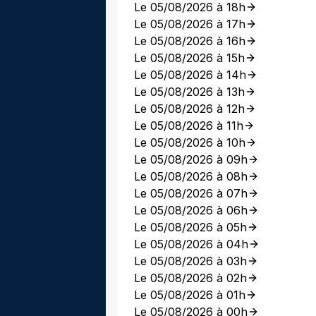
Le 05/08/2026 à 18h
Le 05/08/2026 à 17h
Le 05/08/2026 à 16h
Le 05/08/2026 à 15h
Le 05/08/2026 à 14h
Le 05/08/2026 à 13h
Le 05/08/2026 à 12h
Le 05/08/2026 à 11h
Le 05/08/2026 à 10h
Le 05/08/2026 à 09h
Le 05/08/2026 à 08h
Le 05/08/2026 à 07h
Le 05/08/2026 à 06h
Le 05/08/2026 à 05h
Le 05/08/2026 à 04h
Le 05/08/2026 à 03h
Le 05/08/2026 à 02h
Le 05/08/2026 à 01h
Le 05/08/2026 à 00h