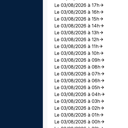
Le 03/08/2026 à 17h
Le 03/08/2026 à 16h
Le 03/08/2026 à 15h
Le 03/08/2026 à 14h
Le 03/08/2026 à 13h
Le 03/08/2026 à 12h
Le 03/08/2026 à 11h
Le 03/08/2026 à 10h
Le 03/08/2026 à 09h
Le 03/08/2026 à 08h
Le 03/08/2026 à 07h
Le 03/08/2026 à 06h
Le 03/08/2026 à 05h
Le 03/08/2026 à 04h
Le 03/08/2026 à 03h
Le 03/08/2026 à 02h
Le 03/08/2026 à 01h
Le 03/08/2026 à 00h