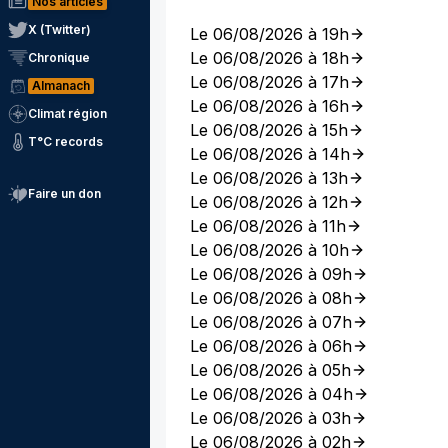
Nos articles
X (Twitter)
Le 06/08/2026 à 19h
Le 06/08/2026 à 18h
Chronique
Le 06/08/2026 à 17h
Almanach
Le 06/08/2026 à 16h
Climat région
Le 06/08/2026 à 15h
T°C records
Le 06/08/2026 à 14h
Le 06/08/2026 à 13h
Faire un don
Le 06/08/2026 à 12h
Le 06/08/2026 à 11h
Le 06/08/2026 à 10h
Le 06/08/2026 à 09h
Le 06/08/2026 à 08h
Le 06/08/2026 à 07h
Le 06/08/2026 à 06h
Le 06/08/2026 à 05h
Le 06/08/2026 à 04h
Le 06/08/2026 à 03h
Le 06/08/2026 à 02h