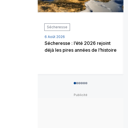
Sécheresse
6 Août 2026
Sécheresse : l’été 2026 rejoint
déjà les pires années de l’histoire
0
1
2
3
4
5