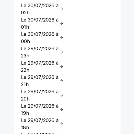
Le 30/07/2026 à
02h
Le 30/07/2026 à
01h
Le 30/07/2026 à
00h
Le 29/07/2026 à
23h
Le 29/07/2026 à
22h
Le 29/07/2026 à
21h
Le 29/07/2026 à
20h
Le 29/07/2026 à
19h
Le 29/07/2026 à
18h