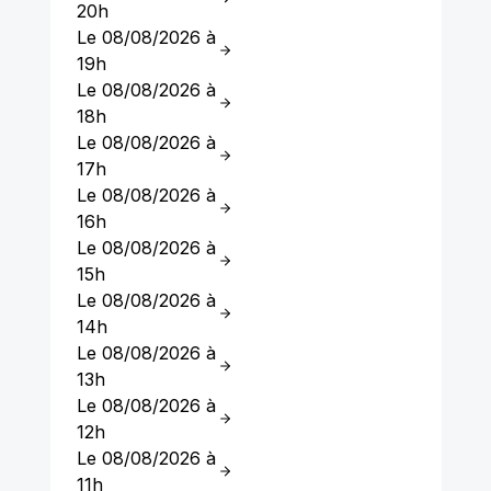
20h
Le 08/08/2026 à
19h
Le 08/08/2026 à
18h
Le 08/08/2026 à
17h
Le 08/08/2026 à
16h
Le 08/08/2026 à
15h
Le 08/08/2026 à
14h
Le 08/08/2026 à
13h
Le 08/08/2026 à
12h
Le 08/08/2026 à
11h