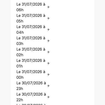
Le 31/07/2026 à
06h
Le 31/07/2026 à
05h
Le 31/07/2026 à
04h
Le 31/07/2026 à
03h
Le 31/07/2026 à
02h
Le 31/07/2026 à
01h
Le 31/07/2026 à
00h
Le 30/07/2026 à
23h
Le 30/07/2026 à
22h