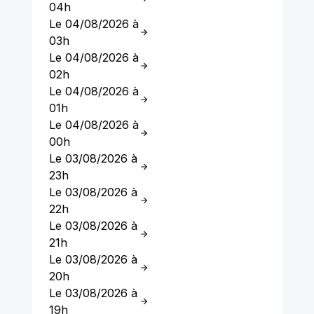
04h
Le 04/08/2026 à
03h
Le 04/08/2026 à
02h
Le 04/08/2026 à
01h
Le 04/08/2026 à
00h
Le 03/08/2026 à
23h
Le 03/08/2026 à
22h
Le 03/08/2026 à
21h
Le 03/08/2026 à
20h
Le 03/08/2026 à
19h