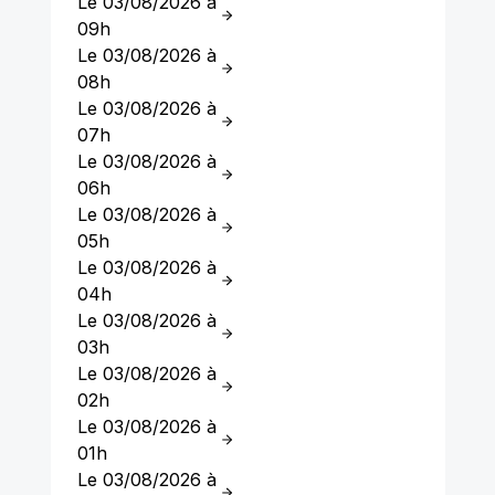
Le 03/08/2026 à
09h
Le 03/08/2026 à
08h
Le 03/08/2026 à
07h
Le 03/08/2026 à
06h
Le 03/08/2026 à
05h
Le 03/08/2026 à
04h
Le 03/08/2026 à
03h
Le 03/08/2026 à
02h
Le 03/08/2026 à
01h
Le 03/08/2026 à