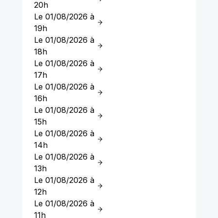
20h
Le 01/08/2026 à
19h
Le 01/08/2026 à
18h
Le 01/08/2026 à
17h
Le 01/08/2026 à
16h
Le 01/08/2026 à
15h
Le 01/08/2026 à
14h
Le 01/08/2026 à
13h
Le 01/08/2026 à
12h
Le 01/08/2026 à
11h