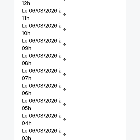
12h
Le 06/08/2026 à
11h
Le 06/08/2026 à
10h
Le 06/08/2026 à
09h
Le 06/08/2026 à
08h
Le 06/08/2026 à
07h
Le 06/08/2026 à
06h
Le 06/08/2026 à
05h
Le 06/08/2026 à
04h
Le 06/08/2026 à
03h