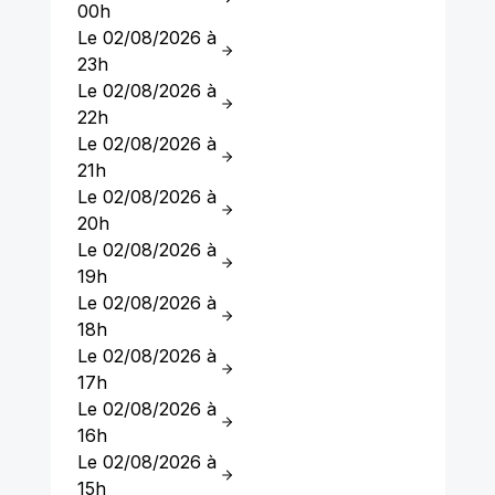
00h
Le 02/08/2026 à
23h
Le 02/08/2026 à
22h
Le 02/08/2026 à
21h
Le 02/08/2026 à
20h
Le 02/08/2026 à
19h
Le 02/08/2026 à
18h
Le 02/08/2026 à
17h
Le 02/08/2026 à
16h
Le 02/08/2026 à
15h