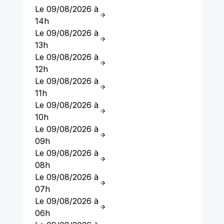
Le 09/08/2026 à
14h
Le 09/08/2026 à
13h
Le 09/08/2026 à
12h
Le 09/08/2026 à
11h
Le 09/08/2026 à
10h
Le 09/08/2026 à
09h
Le 09/08/2026 à
08h
Le 09/08/2026 à
07h
Le 09/08/2026 à
06h