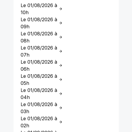
Le 01/08/2026 à
10h
Le 01/08/2026 à
09h
Le 01/08/2026 à
08h
Le 01/08/2026 à
07h
Le 01/08/2026 à
06h
Le 01/08/2026 à
05h
Le 01/08/2026 à
04h
Le 01/08/2026 à
03h
Le 01/08/2026 à
02h