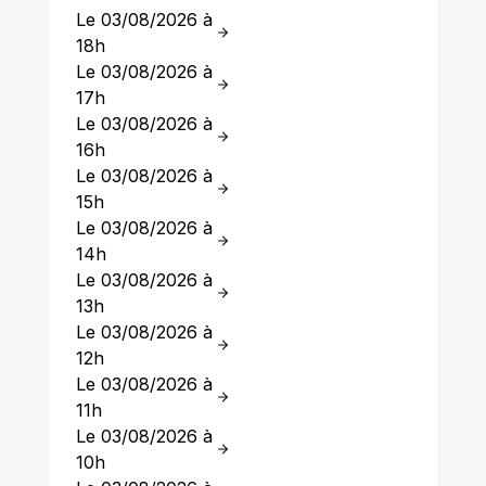
Le 03/08/2026 à
18h
Le 03/08/2026 à
17h
Le 03/08/2026 à
16h
Le 03/08/2026 à
15h
Le 03/08/2026 à
14h
Le 03/08/2026 à
13h
Le 03/08/2026 à
12h
Le 03/08/2026 à
11h
Le 03/08/2026 à
10h