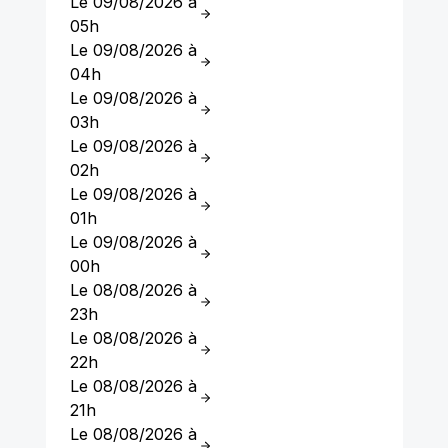
Le 09/08/2026 à
05h
Le 09/08/2026 à
04h
Le 09/08/2026 à
03h
Le 09/08/2026 à
02h
Le 09/08/2026 à
01h
Le 09/08/2026 à
00h
Le 08/08/2026 à
23h
Le 08/08/2026 à
22h
Le 08/08/2026 à
21h
Le 08/08/2026 à