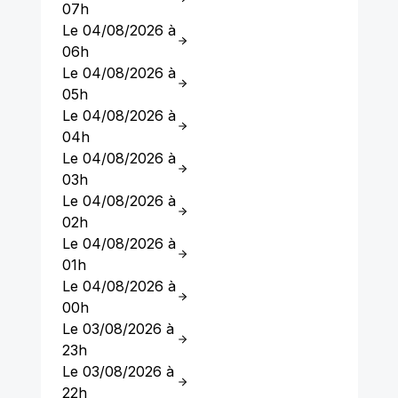
07h
Le 04/08/2026 à
06h
Le 04/08/2026 à
05h
Le 04/08/2026 à
04h
Le 04/08/2026 à
03h
Le 04/08/2026 à
02h
Le 04/08/2026 à
01h
Le 04/08/2026 à
00h
Le 03/08/2026 à
23h
Le 03/08/2026 à
22h