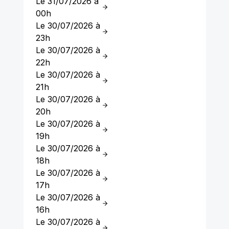
Le 31/07/2026 à
00h
Le 30/07/2026 à
23h
Le 30/07/2026 à
22h
Le 30/07/2026 à
21h
Le 30/07/2026 à
20h
Le 30/07/2026 à
19h
Le 30/07/2026 à
18h
Le 30/07/2026 à
17h
Le 30/07/2026 à
16h
Le 30/07/2026 à