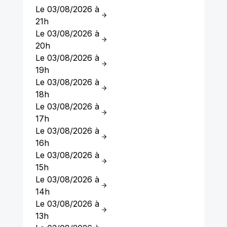
Le 03/08/2026 à
21h
Le 03/08/2026 à
20h
Le 03/08/2026 à
19h
Le 03/08/2026 à
18h
Le 03/08/2026 à
17h
Le 03/08/2026 à
16h
Le 03/08/2026 à
15h
Le 03/08/2026 à
14h
Le 03/08/2026 à
13h