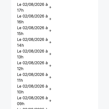
Le 02/08/2026 à
17h
Le 02/08/2026 à
16h
Le 02/08/2026 à
15h
Le 02/08/2026 à
14h
Le 02/08/2026 à
13h
Le 02/08/2026 à
12h
Le 02/08/2026 à
11h
Le 02/08/2026 à
10h
Le 02/08/2026 à
09h