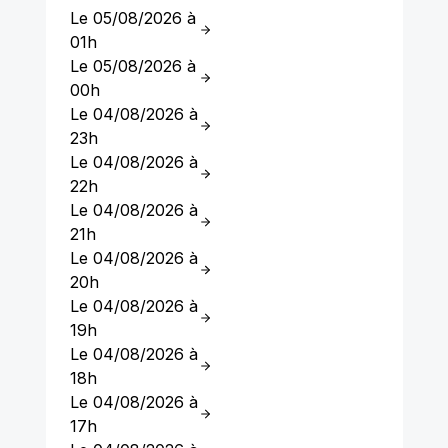
Le 05/08/2026 à
01h
Le 05/08/2026 à
00h
Le 04/08/2026 à
23h
Le 04/08/2026 à
22h
Le 04/08/2026 à
21h
Le 04/08/2026 à
20h
Le 04/08/2026 à
19h
Le 04/08/2026 à
18h
Le 04/08/2026 à
17h