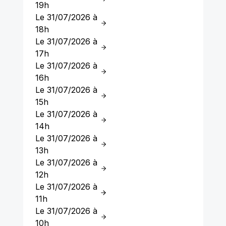
19h
Le 31/07/2026 à
18h
Le 31/07/2026 à
17h
Le 31/07/2026 à
16h
Le 31/07/2026 à
15h
Le 31/07/2026 à
14h
Le 31/07/2026 à
13h
Le 31/07/2026 à
12h
Le 31/07/2026 à
11h
Le 31/07/2026 à
10h