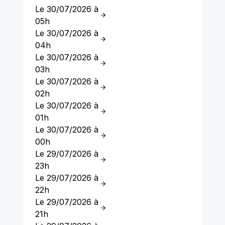
Le 30/07/2026 à
05h
Le 30/07/2026 à
04h
Le 30/07/2026 à
03h
Le 30/07/2026 à
02h
Le 30/07/2026 à
01h
Le 30/07/2026 à
00h
Le 29/07/2026 à
23h
Le 29/07/2026 à
22h
Le 29/07/2026 à
21h