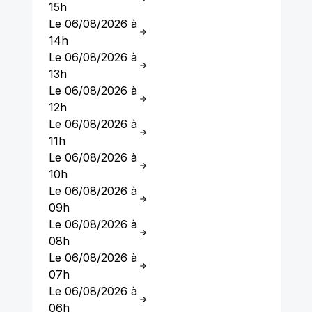
15h
Le 06/08/2026 à
14h
Le 06/08/2026 à
13h
Le 06/08/2026 à
12h
Le 06/08/2026 à
11h
Le 06/08/2026 à
10h
Le 06/08/2026 à
09h
Le 06/08/2026 à
08h
Le 06/08/2026 à
07h
Le 06/08/2026 à
06h