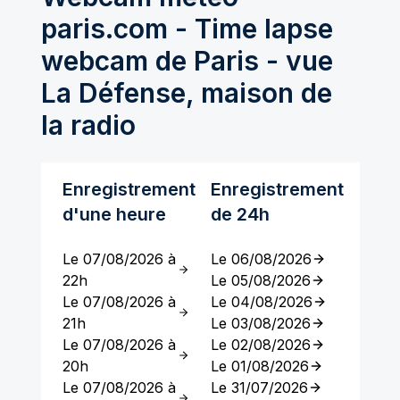
paris.com - Time lapse
webcam de Paris - vue
La Défense, maison de
la radio
Enregistrement
Enregistrement
d'une heure
de 24h
Le 07/08/2026 à
Le 06/08/2026
22h
Le 05/08/2026
Le 07/08/2026 à
Le 04/08/2026
21h
Le 03/08/2026
Le 07/08/2026 à
Le 02/08/2026
20h
Le 01/08/2026
Le 07/08/2026 à
Le 31/07/2026