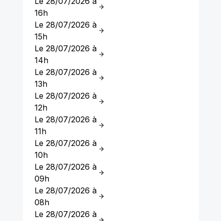
Le 28/07/2026 à
16h
Le 28/07/2026 à
15h
Le 28/07/2026 à
14h
Le 28/07/2026 à
13h
Le 28/07/2026 à
12h
Le 28/07/2026 à
11h
Le 28/07/2026 à
10h
Le 28/07/2026 à
09h
Le 28/07/2026 à
08h
Le 28/07/2026 à