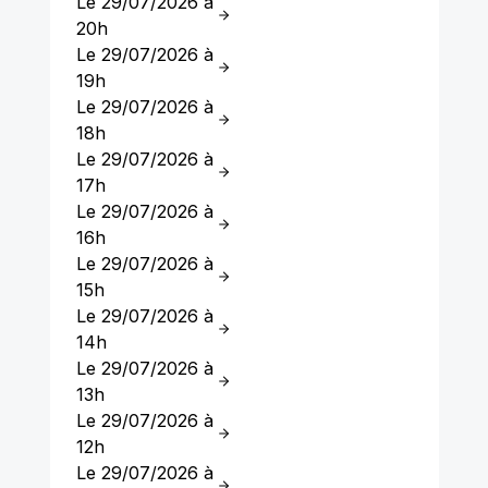
Le 29/07/2026 à
20h
Le 29/07/2026 à
19h
Le 29/07/2026 à
18h
Le 29/07/2026 à
17h
Le 29/07/2026 à
16h
Le 29/07/2026 à
15h
Le 29/07/2026 à
14h
Le 29/07/2026 à
13h
Le 29/07/2026 à
12h
Le 29/07/2026 à