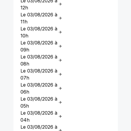
Le 03/08/2026 à
12h
Le 03/08/2026 à
11h
Le 03/08/2026 à
10h
Le 03/08/2026 à
09h
Le 03/08/2026 à
08h
Le 03/08/2026 à
07h
Le 03/08/2026 à
06h
Le 03/08/2026 à
05h
Le 03/08/2026 à
04h
Le 03/08/2026 à