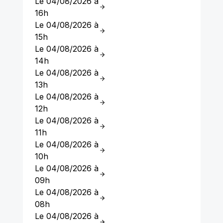
Le 04/08/2026 à
16h
Le 04/08/2026 à
15h
Le 04/08/2026 à
14h
Le 04/08/2026 à
13h
Le 04/08/2026 à
12h
Le 04/08/2026 à
11h
Le 04/08/2026 à
10h
Le 04/08/2026 à
09h
Le 04/08/2026 à
08h
Le 04/08/2026 à