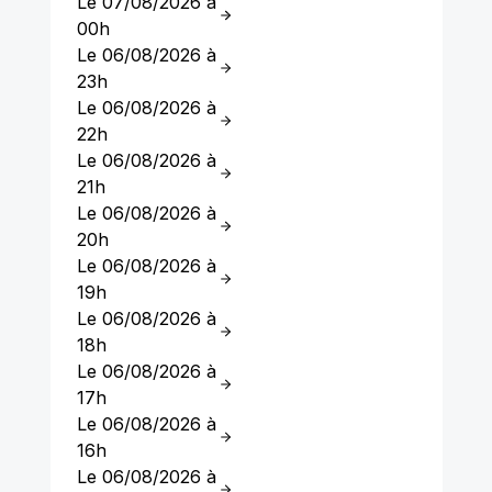
Le 07/08/2026 à
00h
Le 06/08/2026 à
23h
Le 06/08/2026 à
22h
Le 06/08/2026 à
21h
Le 06/08/2026 à
20h
Le 06/08/2026 à
19h
Le 06/08/2026 à
18h
Le 06/08/2026 à
17h
Le 06/08/2026 à
16h
Le 06/08/2026 à