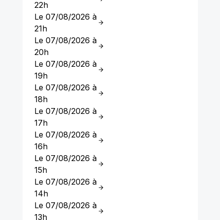
22h
Le 07/08/2026 à
21h
Le 07/08/2026 à
20h
Le 07/08/2026 à
19h
Le 07/08/2026 à
18h
Le 07/08/2026 à
17h
Le 07/08/2026 à
16h
Le 07/08/2026 à
15h
Le 07/08/2026 à
14h
Le 07/08/2026 à
13h