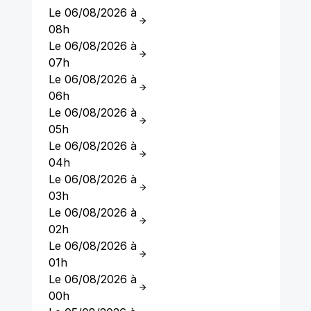
Le 06/08/2026 à
08h
Le 06/08/2026 à
07h
Le 06/08/2026 à
06h
Le 06/08/2026 à
05h
Le 06/08/2026 à
04h
Le 06/08/2026 à
03h
Le 06/08/2026 à
02h
Le 06/08/2026 à
01h
Le 06/08/2026 à
00h