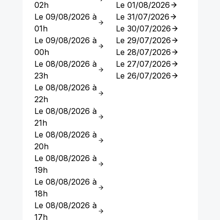
02h
Le 01/08/2026
Le 09/08/2026 à
Le 31/07/2026
01h
Le 30/07/2026
Le 09/08/2026 à
Le 29/07/2026
00h
Le 28/07/2026
Le 08/08/2026 à
Le 27/07/2026
23h
Le 26/07/2026
Le 08/08/2026 à
22h
Le 08/08/2026 à
21h
Le 08/08/2026 à
20h
Le 08/08/2026 à
19h
Le 08/08/2026 à
18h
Le 08/08/2026 à
17h