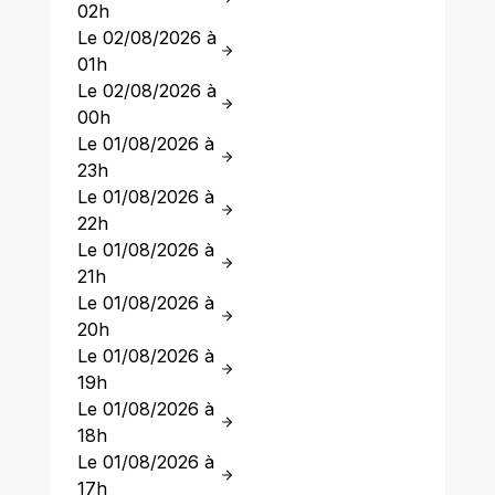
02h
Le 02/08/2026 à
01h
Le 02/08/2026 à
00h
Le 01/08/2026 à
23h
Le 01/08/2026 à
22h
Le 01/08/2026 à
21h
Le 01/08/2026 à
20h
Le 01/08/2026 à
19h
Le 01/08/2026 à
18h
Le 01/08/2026 à
17h