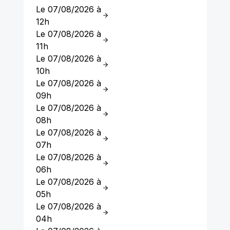
Le 07/08/2026 à
12h
Le 07/08/2026 à
11h
Le 07/08/2026 à
10h
Le 07/08/2026 à
09h
Le 07/08/2026 à
08h
Le 07/08/2026 à
07h
Le 07/08/2026 à
06h
Le 07/08/2026 à
05h
Le 07/08/2026 à
04h