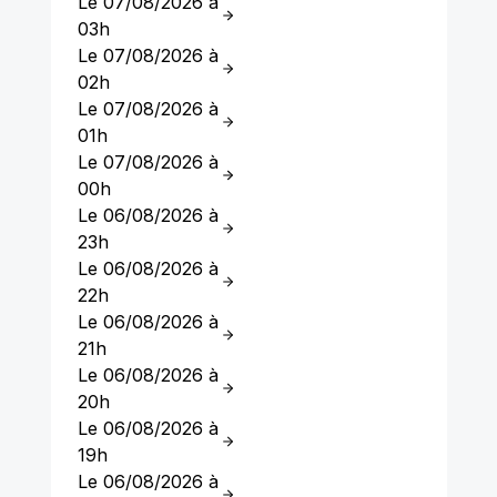
Le 07/08/2026 à
03h
Le 07/08/2026 à
02h
Le 07/08/2026 à
01h
Le 07/08/2026 à
00h
Le 06/08/2026 à
23h
Le 06/08/2026 à
22h
Le 06/08/2026 à
21h
Le 06/08/2026 à
20h
Le 06/08/2026 à
19h
Le 06/08/2026 à