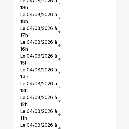
Le 04/08/2026 à
19h
Le 04/08/2026 à
18h
Le 04/08/2026 à
17h
Le 04/08/2026 à
16h
Le 04/08/2026 à
15h
Le 04/08/2026 à
14h
Le 04/08/2026 à
13h
Le 04/08/2026 à
12h
Le 04/08/2026 à
11h
Le 04/08/2026 à