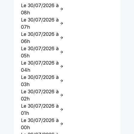
Le 30/07/2026 à
08h
Le 30/07/2026 à
07h
Le 30/07/2026 à
06h
Le 30/07/2026 à
05h
Le 30/07/2026 à
04h
Le 30/07/2026 à
03h
Le 30/07/2026 à
02h
Le 30/07/2026 à
01h
Le 30/07/2026 à
00h