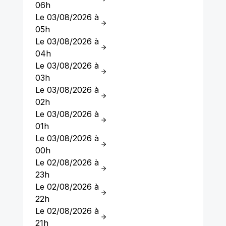
06h
Le 03/08/2026 à
05h
Le 03/08/2026 à
04h
Le 03/08/2026 à
03h
Le 03/08/2026 à
02h
Le 03/08/2026 à
01h
Le 03/08/2026 à
00h
Le 02/08/2026 à
23h
Le 02/08/2026 à
22h
Le 02/08/2026 à
21h