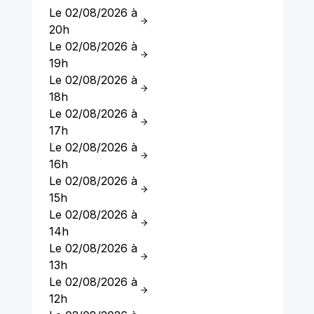
Le 02/08/2026 à
20h
Le 02/08/2026 à
19h
Le 02/08/2026 à
18h
Le 02/08/2026 à
17h
Le 02/08/2026 à
16h
Le 02/08/2026 à
15h
Le 02/08/2026 à
14h
Le 02/08/2026 à
13h
Le 02/08/2026 à
12h