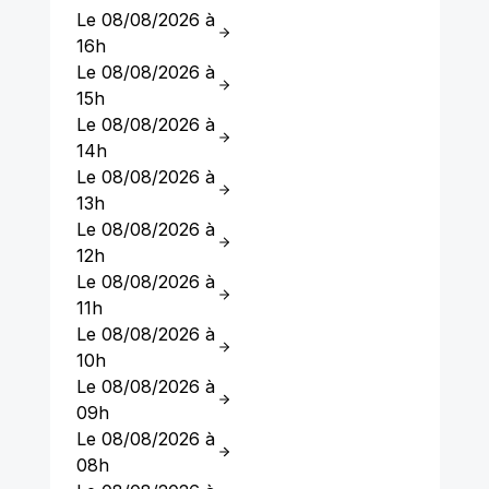
Le 08/08/2026 à
16h
Le 08/08/2026 à
15h
Le 08/08/2026 à
14h
Le 08/08/2026 à
13h
Le 08/08/2026 à
12h
Le 08/08/2026 à
11h
Le 08/08/2026 à
10h
Le 08/08/2026 à
09h
Le 08/08/2026 à
08h