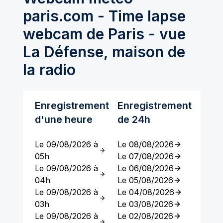
paris.com - Time lapse
webcam de Paris - vue
La Défense, maison de
la radio
Enregistrement
Enregistrement
d'une heure
de 24h
Le 09/08/2026 à
Le 08/08/2026
05h
Le 07/08/2026
Le 09/08/2026 à
Le 06/08/2026
04h
Le 05/08/2026
Le 09/08/2026 à
Le 04/08/2026
03h
Le 03/08/2026
Le 09/08/2026 à
Le 02/08/2026