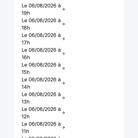
Le 06/08/2026 à
19h
Le 06/08/2026 à
18h
Le 06/08/2026 à
17h
Le 06/08/2026 à
16h
Le 06/08/2026 à
15h
Le 06/08/2026 à
14h
Le 06/08/2026 à
13h
Le 06/08/2026 à
12h
Le 06/08/2026 à
11h