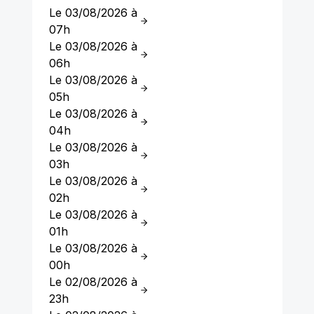
Le 03/08/2026 à
07h
Le 03/08/2026 à
06h
Le 03/08/2026 à
05h
Le 03/08/2026 à
04h
Le 03/08/2026 à
03h
Le 03/08/2026 à
02h
Le 03/08/2026 à
01h
Le 03/08/2026 à
00h
Le 02/08/2026 à
23h