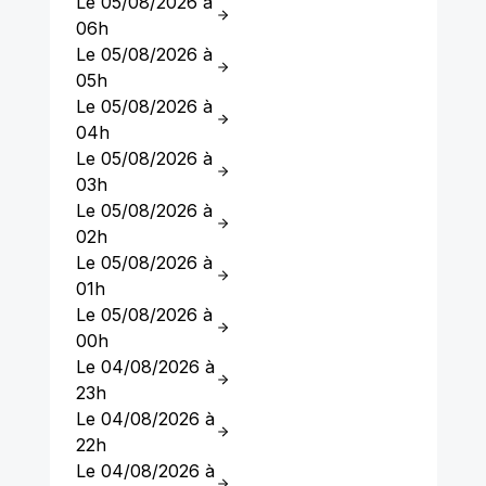
Le 05/08/2026 à
06h
Le 05/08/2026 à
05h
Le 05/08/2026 à
04h
Le 05/08/2026 à
03h
Le 05/08/2026 à
02h
Le 05/08/2026 à
01h
Le 05/08/2026 à
00h
Le 04/08/2026 à
23h
Le 04/08/2026 à
22h
Le 04/08/2026 à