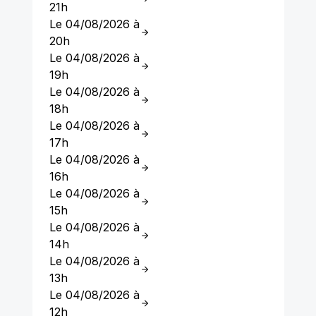
21h
Le 04/08/2026 à
20h
Le 04/08/2026 à
19h
Le 04/08/2026 à
18h
Le 04/08/2026 à
17h
Le 04/08/2026 à
16h
Le 04/08/2026 à
15h
Le 04/08/2026 à
14h
Le 04/08/2026 à
13h
Le 04/08/2026 à
12h