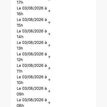
17h
Le 03/08/2026 à
16h
Le 03/08/2026 à
15h
Le 03/08/2026 à
14h
Le 03/08/2026 à
13h
Le 03/08/2026 à
12h
Le 03/08/2026 à
11h
Le 03/08/2026 à
10h
Le 03/08/2026 à
09h
Le 03/08/2026 à
08h