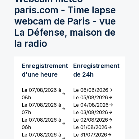
paris.com - Time lapse
webcam de Paris - vue
La Défense, maison de
la radio
Enregistrement
Enregistrement
d'une heure
de 24h
Le 07/08/2026 à
Le 06/08/2026
08h
Le 05/08/2026
Le 07/08/2026 à
Le 04/08/2026
07h
Le 03/08/2026
Le 07/08/2026 à
Le 02/08/2026
06h
Le 01/08/2026
Le 07/08/2026 à
Le 31/07/2026