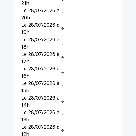
21h
Le 28/07/2026 à
20h
Le 28/07/2026 à
19h
Le 28/07/2026 à
18h
Le 28/07/2026 à
17h
Le 28/07/2026 à
16h
Le 28/07/2026 à
15h
Le 28/07/2026 à
14h
Le 28/07/2026 à
13h
Le 28/07/2026 à
12h