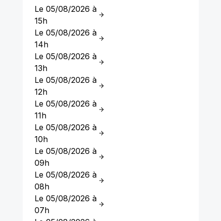
Le 05/08/2026 à
15h
Le 05/08/2026 à
14h
Le 05/08/2026 à
13h
Le 05/08/2026 à
12h
Le 05/08/2026 à
11h
Le 05/08/2026 à
10h
Le 05/08/2026 à
09h
Le 05/08/2026 à
08h
Le 05/08/2026 à
07h