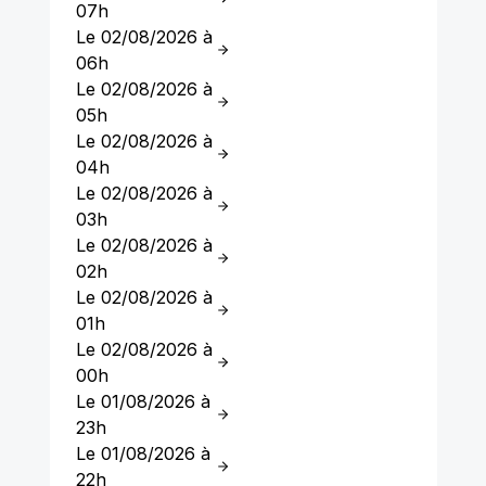
07h
Le 02/08/2026 à
06h
Le 02/08/2026 à
05h
Le 02/08/2026 à
04h
Le 02/08/2026 à
03h
Le 02/08/2026 à
02h
Le 02/08/2026 à
01h
Le 02/08/2026 à
00h
Le 01/08/2026 à
23h
Le 01/08/2026 à
22h