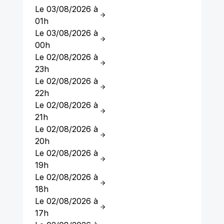
Le 03/08/2026 à
01h
Le 03/08/2026 à
00h
Le 02/08/2026 à
23h
Le 02/08/2026 à
22h
Le 02/08/2026 à
21h
Le 02/08/2026 à
20h
Le 02/08/2026 à
19h
Le 02/08/2026 à
18h
Le 02/08/2026 à
17h