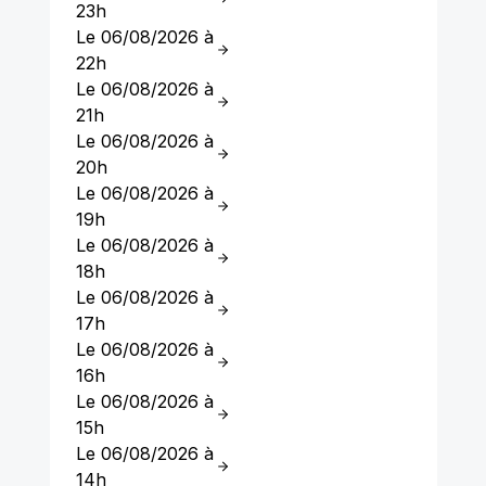
23h
Le 06/08/2026 à
22h
Le 06/08/2026 à
21h
Le 06/08/2026 à
20h
Le 06/08/2026 à
19h
Le 06/08/2026 à
18h
Le 06/08/2026 à
17h
Le 06/08/2026 à
16h
Le 06/08/2026 à
15h
Le 06/08/2026 à
14h