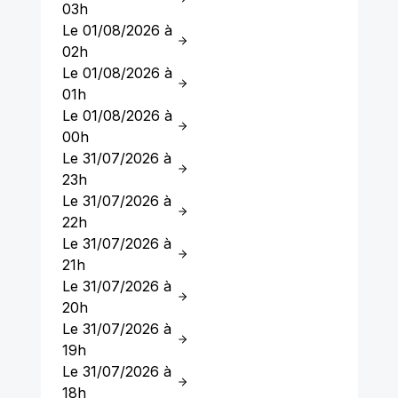
03h
Le 01/08/2026 à
02h
Le 01/08/2026 à
01h
Le 01/08/2026 à
00h
Le 31/07/2026 à
23h
Le 31/07/2026 à
22h
Le 31/07/2026 à
21h
Le 31/07/2026 à
20h
Le 31/07/2026 à
19h
Le 31/07/2026 à
18h