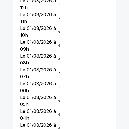
Le 01/08/2026 à
12h
Le 01/08/2026 à
11h
Le 01/08/2026 à
10h
Le 01/08/2026 à
09h
Le 01/08/2026 à
08h
Le 01/08/2026 à
07h
Le 01/08/2026 à
06h
Le 01/08/2026 à
05h
Le 01/08/2026 à
04h
Le 01/08/2026 à