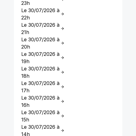
23h
Le 30/07/2026 à
22h
Le 30/07/2026 à
21h
Le 30/07/2026 à
20h
Le 30/07/2026 à
19h
Le 30/07/2026 à
18h
Le 30/07/2026 à
17h
Le 30/07/2026 à
16h
Le 30/07/2026 à
15h
Le 30/07/2026 à
14h