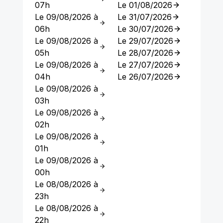
07h
Le 01/08/2026
Le 09/08/2026 à
Le 31/07/2026
06h
Le 30/07/2026
Le 09/08/2026 à
Le 29/07/2026
05h
Le 28/07/2026
Le 09/08/2026 à
Le 27/07/2026
04h
Le 26/07/2026
Le 09/08/2026 à
03h
Le 09/08/2026 à
02h
Le 09/08/2026 à
01h
Le 09/08/2026 à
00h
Le 08/08/2026 à
23h
Le 08/08/2026 à
22h