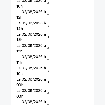
Le 02/08/2026 à
16h
Le 02/08/2026 à
15h
Le 02/08/2026 à
14h
Le 02/08/2026 à
13h
Le 02/08/2026 à
12h
Le 02/08/2026 à
11h
Le 02/08/2026 à
10h
Le 02/08/2026 à
09h
Le 02/08/2026 à
08h
Le 02/08/2026 à