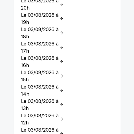
Le 03/08/2026 à
20h
Le 03/08/2026 à
19h
Le 03/08/2026 à
18h
Le 03/08/2026 à
17h
Le 03/08/2026 à
16h
Le 03/08/2026 à
15h
Le 03/08/2026 à
14h
Le 03/08/2026 à
13h
Le 03/08/2026 à
12h
Le 03/08/2026 à