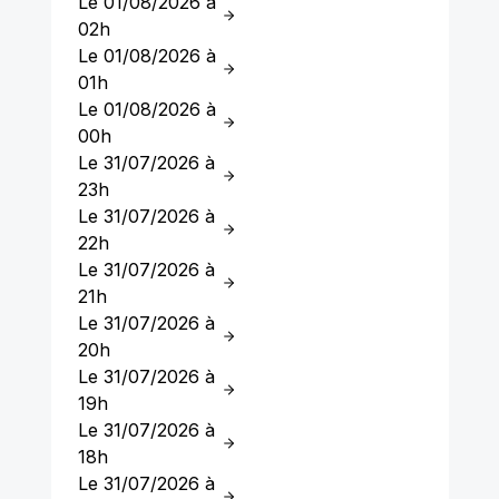
Le 01/08/2026 à
02h
Le 01/08/2026 à
01h
Le 01/08/2026 à
00h
Le 31/07/2026 à
23h
Le 31/07/2026 à
22h
Le 31/07/2026 à
21h
Le 31/07/2026 à
20h
Le 31/07/2026 à
19h
Le 31/07/2026 à
18h
Le 31/07/2026 à