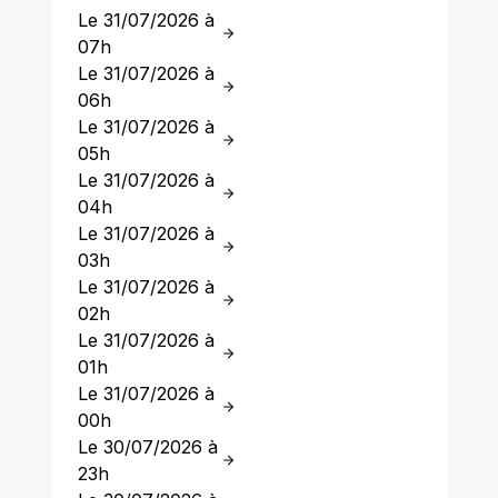
Le 31/07/2026 à
07h
Le 31/07/2026 à
06h
Le 31/07/2026 à
05h
Le 31/07/2026 à
04h
Le 31/07/2026 à
03h
Le 31/07/2026 à
02h
Le 31/07/2026 à
01h
Le 31/07/2026 à
00h
Le 30/07/2026 à
23h