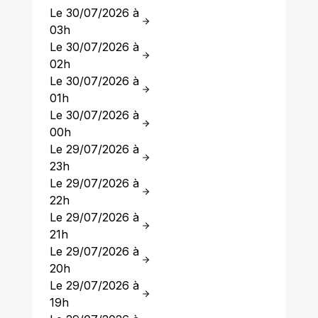
Le 30/07/2026 à
03h
Le 30/07/2026 à
02h
Le 30/07/2026 à
01h
Le 30/07/2026 à
00h
Le 29/07/2026 à
23h
Le 29/07/2026 à
22h
Le 29/07/2026 à
21h
Le 29/07/2026 à
20h
Le 29/07/2026 à
19h