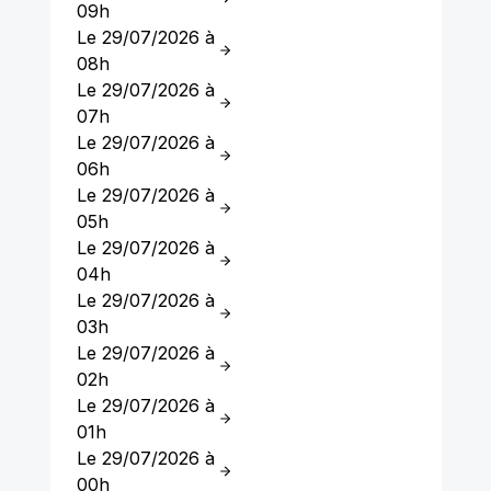
09h
Le 29/07/2026 à
08h
Le 29/07/2026 à
07h
Le 29/07/2026 à
06h
Le 29/07/2026 à
05h
Le 29/07/2026 à
04h
Le 29/07/2026 à
03h
Le 29/07/2026 à
02h
Le 29/07/2026 à
01h
Le 29/07/2026 à
00h