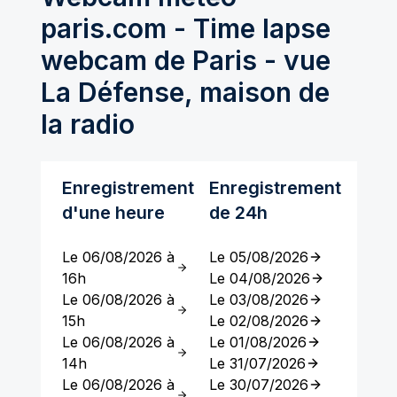
paris.com - Time lapse
webcam de Paris - vue
La Défense, maison de
la radio
Enregistrement
Enregistrement
d'une heure
de 24h
Le 06/08/2026 à
Le 05/08/2026
16h
Le 04/08/2026
Le 06/08/2026 à
Le 03/08/2026
15h
Le 02/08/2026
Le 06/08/2026 à
Le 01/08/2026
14h
Le 31/07/2026
Le 06/08/2026 à
Le 30/07/2026