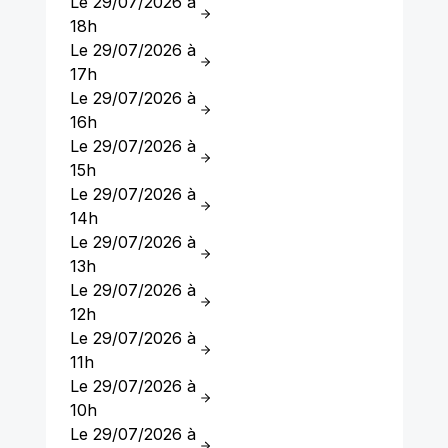
Le 29/07/2026 à
18h
Le 29/07/2026 à
17h
Le 29/07/2026 à
16h
Le 29/07/2026 à
15h
Le 29/07/2026 à
14h
Le 29/07/2026 à
13h
Le 29/07/2026 à
12h
Le 29/07/2026 à
11h
Le 29/07/2026 à
10h
Le 29/07/2026 à