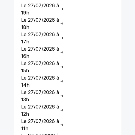
Le 27/07/2026 à
19h
Le 27/07/2026 à
18h
Le 27/07/2026 à
17h
Le 27/07/2026 à
16h
Le 27/07/2026 à
15h
Le 27/07/2026 à
14h
Le 27/07/2026 à
13h
Le 27/07/2026 à
12h
Le 27/07/2026 à
11h