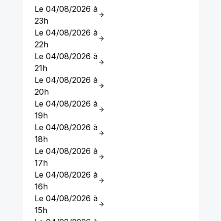
Le 04/08/2026 à
23h
Le 04/08/2026 à
22h
Le 04/08/2026 à
21h
Le 04/08/2026 à
20h
Le 04/08/2026 à
19h
Le 04/08/2026 à
18h
Le 04/08/2026 à
17h
Le 04/08/2026 à
16h
Le 04/08/2026 à
15h