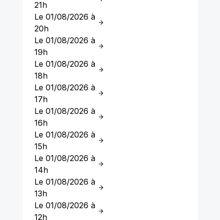
21h
Le 01/08/2026 à
20h
Le 01/08/2026 à
19h
Le 01/08/2026 à
18h
Le 01/08/2026 à
17h
Le 01/08/2026 à
16h
Le 01/08/2026 à
15h
Le 01/08/2026 à
14h
Le 01/08/2026 à
13h
Le 01/08/2026 à
12h