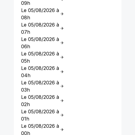
09h
Le 05/08/2026 à
08h
Le 05/08/2026 à
07h
Le 05/08/2026 à
06h
Le 05/08/2026 à
05h
Le 05/08/2026 à
04h
Le 05/08/2026 à
03h
Le 05/08/2026 à
02h
Le 05/08/2026 à
01h
Le 05/08/2026 à
00h