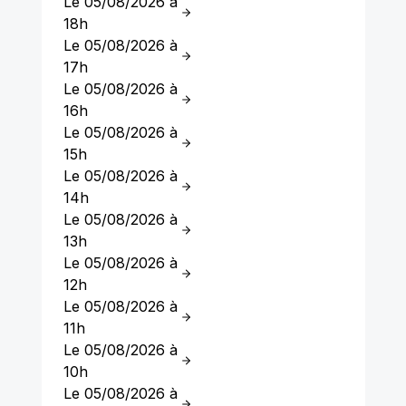
Le 05/08/2026 à
18h
Le 05/08/2026 à
17h
Le 05/08/2026 à
16h
Le 05/08/2026 à
15h
Le 05/08/2026 à
14h
Le 05/08/2026 à
13h
Le 05/08/2026 à
12h
Le 05/08/2026 à
11h
Le 05/08/2026 à
10h
Le 05/08/2026 à