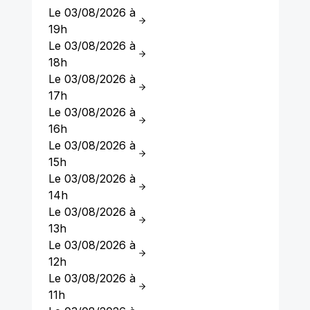
Le 03/08/2026 à
19h
Le 03/08/2026 à
18h
Le 03/08/2026 à
17h
Le 03/08/2026 à
16h
Le 03/08/2026 à
15h
Le 03/08/2026 à
14h
Le 03/08/2026 à
13h
Le 03/08/2026 à
12h
Le 03/08/2026 à
11h