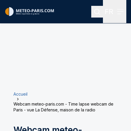
FR
Rechercher
Menu
Menu des
Accueil
Webcam meteo-paris.com - Time lapse webcam de
Paris - vue La Défense, maison de la radio
Webcam meteo-