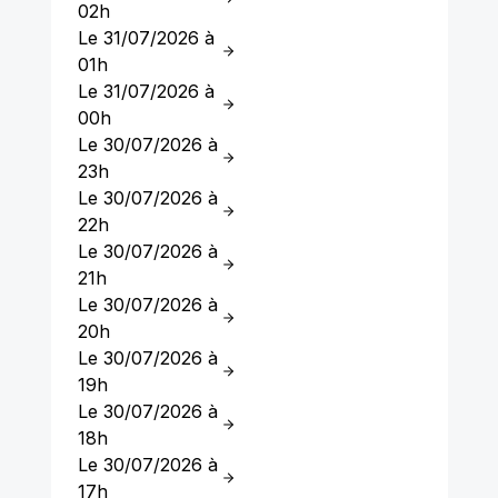
02h
Le 31/07/2026 à
01h
Le 31/07/2026 à
00h
Le 30/07/2026 à
23h
Le 30/07/2026 à
22h
Le 30/07/2026 à
21h
Le 30/07/2026 à
20h
Le 30/07/2026 à
19h
Le 30/07/2026 à
18h
Le 30/07/2026 à
17h