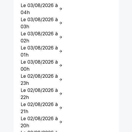
Le 03/08/2026 à
04h
Le 03/08/2026 à
03h
Le 03/08/2026 à
02h
Le 03/08/2026 à
01h
Le 03/08/2026 à
00h
Le 02/08/2026 à
23h
Le 02/08/2026 à
22h
Le 02/08/2026 à
21h
Le 02/08/2026 à
20h