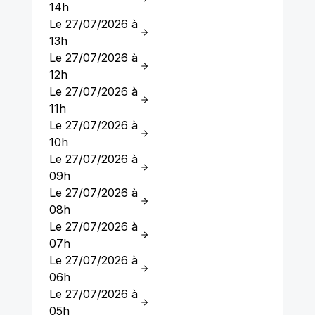
14h
Le 27/07/2026 à
13h
Le 27/07/2026 à
12h
Le 27/07/2026 à
11h
Le 27/07/2026 à
10h
Le 27/07/2026 à
09h
Le 27/07/2026 à
08h
Le 27/07/2026 à
07h
Le 27/07/2026 à
06h
Le 27/07/2026 à
05h