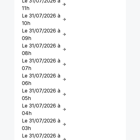
Le 31/07/2026 à
11h
Le 31/07/2026 à
10h
Le 31/07/2026 à
09h
Le 31/07/2026 à
08h
Le 31/07/2026 à
07h
Le 31/07/2026 à
06h
Le 31/07/2026 à
05h
Le 31/07/2026 à
04h
Le 31/07/2026 à
03h
Le 31/07/2026 à