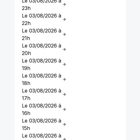
Le 03/08/2026 à
23h
Le 03/08/2026 à
22h
Le 03/08/2026 à
21h
Le 03/08/2026 à
20h
Le 03/08/2026 à
19h
Le 03/08/2026 à
18h
Le 03/08/2026 à
17h
Le 03/08/2026 à
16h
Le 03/08/2026 à
15h
Le 03/08/2026 à