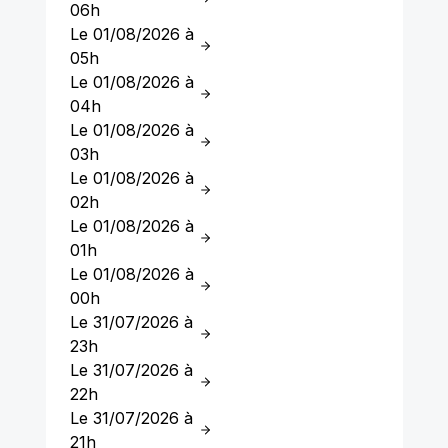
06h
Le 01/08/2026 à
05h
Le 01/08/2026 à
04h
Le 01/08/2026 à
03h
Le 01/08/2026 à
02h
Le 01/08/2026 à
01h
Le 01/08/2026 à
00h
Le 31/07/2026 à
23h
Le 31/07/2026 à
22h
Le 31/07/2026 à
21h