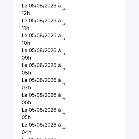
Le 05/08/2026 à
12h
Le 05/08/2026 à
11h
Le 05/08/2026 à
10h
Le 05/08/2026 à
09h
Le 05/08/2026 à
08h
Le 05/08/2026 à
07h
Le 05/08/2026 à
06h
Le 05/08/2026 à
05h
Le 05/08/2026 à
04h