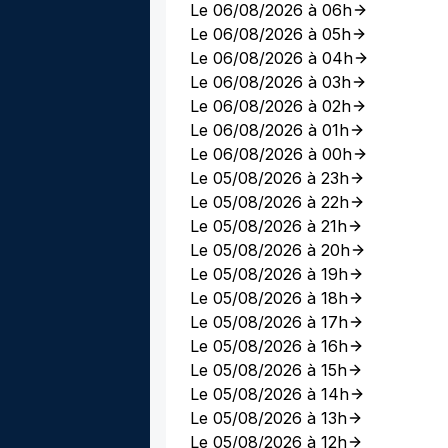
Le 06/08/2026 à 06h
Le 06/08/2026 à 05h
Le 06/08/2026 à 04h
Le 06/08/2026 à 03h
Le 06/08/2026 à 02h
Le 06/08/2026 à 01h
Le 06/08/2026 à 00h
Le 05/08/2026 à 23h
Le 05/08/2026 à 22h
Le 05/08/2026 à 21h
Le 05/08/2026 à 20h
Le 05/08/2026 à 19h
Le 05/08/2026 à 18h
Le 05/08/2026 à 17h
Le 05/08/2026 à 16h
Le 05/08/2026 à 15h
Le 05/08/2026 à 14h
Le 05/08/2026 à 13h
Le 05/08/2026 à 12h