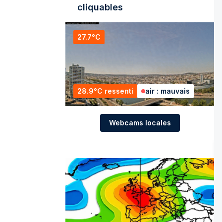
cliquables
27.7°C
28.9°C ressenti
air : mauvais
Webcams locales