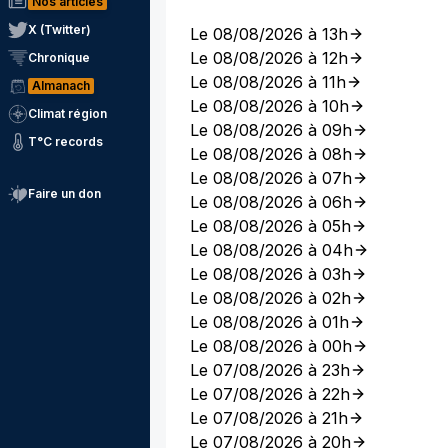
Nos articles
X (Twitter)
Le 08/08/2026 à 13h
Le 08/08/2026 à 12h
Chronique
Le 08/08/2026 à 11h
Almanach
Le 08/08/2026 à 10h
Climat région
Le 08/08/2026 à 09h
T°C records
Le 08/08/2026 à 08h
Le 08/08/2026 à 07h
Faire un don
Le 08/08/2026 à 06h
Le 08/08/2026 à 05h
Le 08/08/2026 à 04h
Le 08/08/2026 à 03h
Le 08/08/2026 à 02h
Le 08/08/2026 à 01h
Le 08/08/2026 à 00h
Le 07/08/2026 à 23h
Le 07/08/2026 à 22h
Le 07/08/2026 à 21h
Le 07/08/2026 à 20h