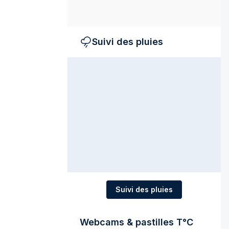
Suivi des pluies
Suivi des pluies
Webcams & pastilles T°C