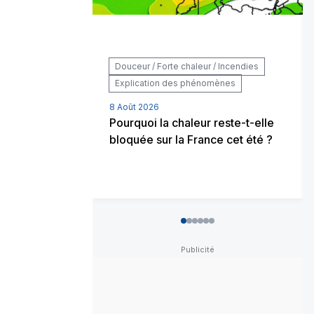
Douceur / Forte chaleur / Incendies
Explication des phénomènes
8 Août 2026
Pourquoi la chaleur reste-t-elle
bloquée sur la France cet été ?
0
1
2
3
4
5