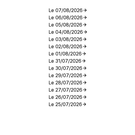
Le 07/08/2026
Le 06/08/2026
Le 05/08/2026
Le 04/08/2026
Le 03/08/2026
Le 02/08/2026
Le 01/08/2026
Le 31/07/2026
Le 30/07/2026
Le 29/07/2026
Le 28/07/2026
Le 27/07/2026
Le 26/07/2026
Le 25/07/2026