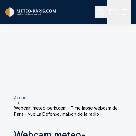
FR
Rechercher
Menu
Menu des
Accueil
Webcam meteo-paris.com - Time lapse webcam de
Paris - vue La Défense, maison de la radio
Webcam meteo-