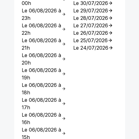
00h
Le 30/07/2026
Le 06/08/2026 à
Le 29/07/2026
23h
Le 28/07/2026
Le 06/08/2026 à
Le 27/07/2026
22h
Le 26/07/2026
Le 06/08/2026 à
Le 25/07/2026
21h
Le 24/07/2026
Le 06/08/2026 à
20h
Le 06/08/2026 à
19h
Le 06/08/2026 à
18h
Le 06/08/2026 à
17h
Le 06/08/2026 à
16h
Le 06/08/2026 à
15h