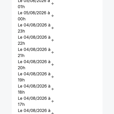
Le 05/08/2026 à
01h
Le 05/08/2026 à
00h
Le 04/08/2026 à
23h
Le 04/08/2026 à
22h
Le 04/08/2026 à
21h
Le 04/08/2026 à
20h
Le 04/08/2026 à
19h
Le 04/08/2026 à
18h
Le 04/08/2026 à
17h
Le 04/08/2026 à