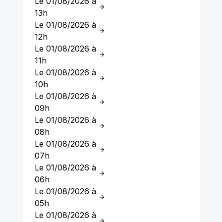
Le 01/08/2026 à
13h
Le 01/08/2026 à
12h
Le 01/08/2026 à
11h
Le 01/08/2026 à
10h
Le 01/08/2026 à
09h
Le 01/08/2026 à
08h
Le 01/08/2026 à
07h
Le 01/08/2026 à
06h
Le 01/08/2026 à
05h
Le 01/08/2026 à