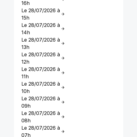
16h
Le 28/07/2026 à
15h
Le 28/07/2026 à
14h
Le 28/07/2026 à
13h
Le 28/07/2026 à
12h
Le 28/07/2026 à
11h
Le 28/07/2026 à
10h
Le 28/07/2026 à
09h
Le 28/07/2026 à
08h
Le 28/07/2026 à
07h