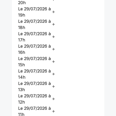
20h
Le 29/07/2026 à
19h
Le 29/07/2026 à
18h
Le 29/07/2026 à
17h
Le 29/07/2026 à
16h
Le 29/07/2026 à
15h
Le 29/07/2026 à
14h
Le 29/07/2026 à
13h
Le 29/07/2026 à
12h
Le 29/07/2026 à
11h