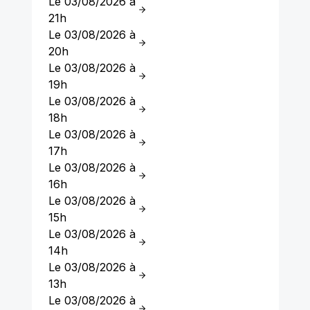
Le 03/08/2026 à
21h
Le 03/08/2026 à
20h
Le 03/08/2026 à
19h
Le 03/08/2026 à
18h
Le 03/08/2026 à
17h
Le 03/08/2026 à
16h
Le 03/08/2026 à
15h
Le 03/08/2026 à
14h
Le 03/08/2026 à
13h
Le 03/08/2026 à