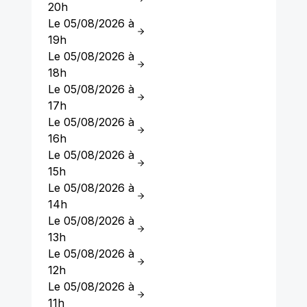
20h
Le 05/08/2026 à
19h
Le 05/08/2026 à
18h
Le 05/08/2026 à
17h
Le 05/08/2026 à
16h
Le 05/08/2026 à
15h
Le 05/08/2026 à
14h
Le 05/08/2026 à
13h
Le 05/08/2026 à
12h
Le 05/08/2026 à
11h