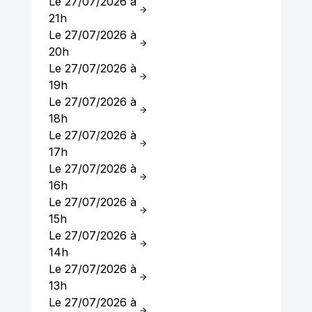
Le 27/07/2026 à
21h
Le 27/07/2026 à
20h
Le 27/07/2026 à
19h
Le 27/07/2026 à
18h
Le 27/07/2026 à
17h
Le 27/07/2026 à
16h
Le 27/07/2026 à
15h
Le 27/07/2026 à
14h
Le 27/07/2026 à
13h
Le 27/07/2026 à