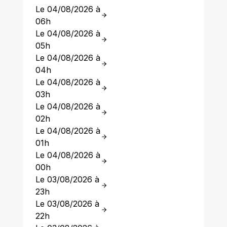
Le 04/08/2026 à
06h
Le 04/08/2026 à
05h
Le 04/08/2026 à
04h
Le 04/08/2026 à
03h
Le 04/08/2026 à
02h
Le 04/08/2026 à
01h
Le 04/08/2026 à
00h
Le 03/08/2026 à
23h
Le 03/08/2026 à
22h