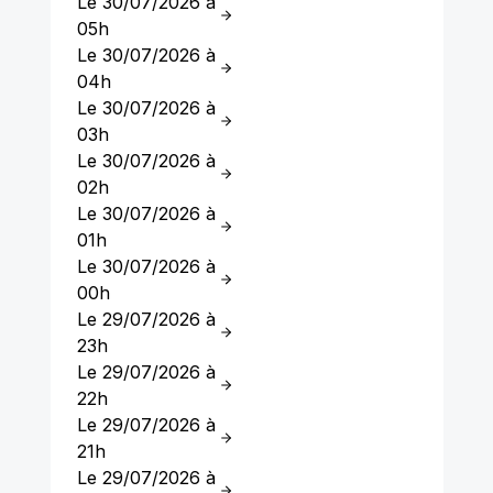
Le 30/07/2026 à
05h
Le 30/07/2026 à
04h
Le 30/07/2026 à
03h
Le 30/07/2026 à
02h
Le 30/07/2026 à
01h
Le 30/07/2026 à
00h
Le 29/07/2026 à
23h
Le 29/07/2026 à
22h
Le 29/07/2026 à
21h
Le 29/07/2026 à