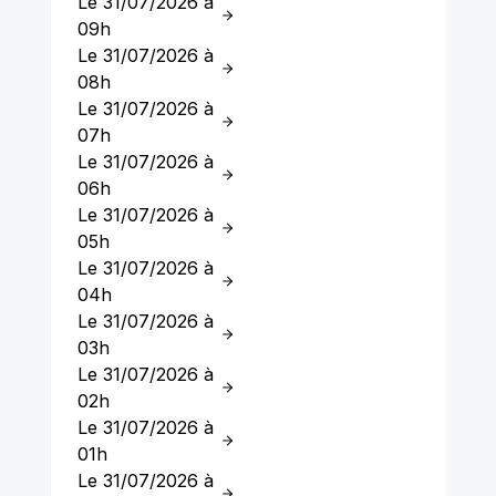
Le 31/07/2026 à
09h
Le 31/07/2026 à
08h
Le 31/07/2026 à
07h
Le 31/07/2026 à
06h
Le 31/07/2026 à
05h
Le 31/07/2026 à
04h
Le 31/07/2026 à
03h
Le 31/07/2026 à
02h
Le 31/07/2026 à
01h
Le 31/07/2026 à