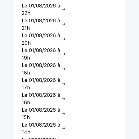
Le 01/08/2026 à
22h
Le 01/08/2026 à
21h
Le 01/08/2026 à
20h
Le 01/08/2026 à
19h
Le 01/08/2026 à
18h
Le 01/08/2026 à
17h
Le 01/08/2026 à
16h
Le 01/08/2026 à
15h
Le 01/08/2026 à
14h