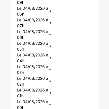
09h
Le 04/08/2026 à
08h
Le 04/08/2026 à
07h
Le 04/08/2026 à
06h
Le 04/08/2026 à
05h
Le 04/08/2026 à
04h
Le 04/08/2026 à
03h
Le 04/08/2026 à
02h
Le 04/08/2026 à
01h
Le 04/08/2026 à
00h