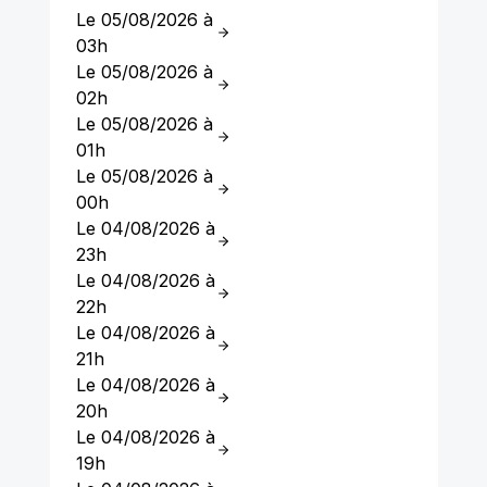
Le 05/08/2026 à
03h
Le 05/08/2026 à
02h
Le 05/08/2026 à
01h
Le 05/08/2026 à
00h
Le 04/08/2026 à
23h
Le 04/08/2026 à
22h
Le 04/08/2026 à
21h
Le 04/08/2026 à
20h
Le 04/08/2026 à
19h