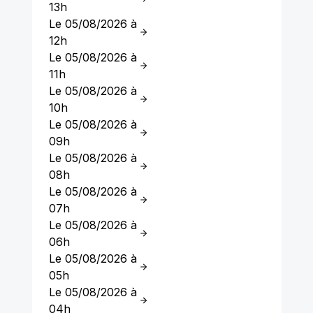
13h
Le 05/08/2026 à
12h
Le 05/08/2026 à
11h
Le 05/08/2026 à
10h
Le 05/08/2026 à
09h
Le 05/08/2026 à
08h
Le 05/08/2026 à
07h
Le 05/08/2026 à
06h
Le 05/08/2026 à
05h
Le 05/08/2026 à
04h