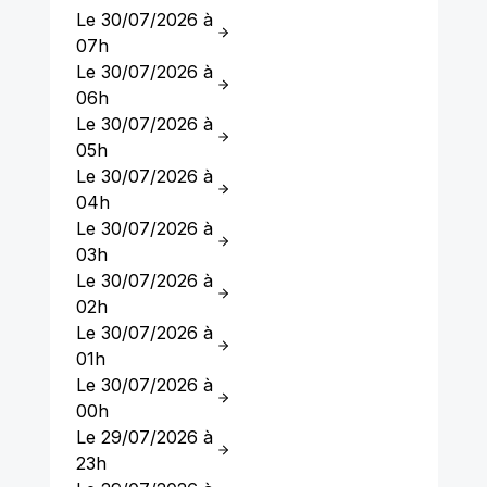
Le 30/07/2026 à
07h
Le 30/07/2026 à
06h
Le 30/07/2026 à
05h
Le 30/07/2026 à
04h
Le 30/07/2026 à
03h
Le 30/07/2026 à
02h
Le 30/07/2026 à
01h
Le 30/07/2026 à
00h
Le 29/07/2026 à
23h