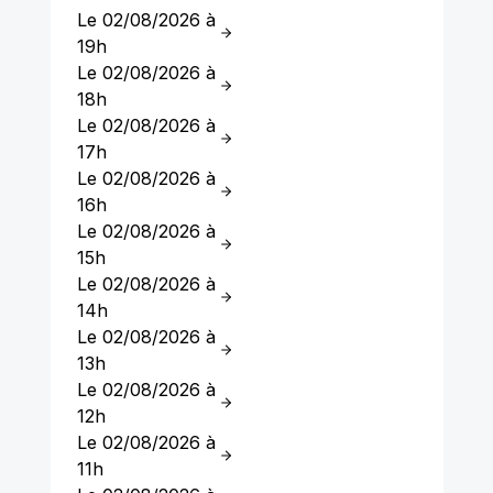
Le 02/08/2026 à
19h
Le 02/08/2026 à
18h
Le 02/08/2026 à
17h
Le 02/08/2026 à
16h
Le 02/08/2026 à
15h
Le 02/08/2026 à
14h
Le 02/08/2026 à
13h
Le 02/08/2026 à
12h
Le 02/08/2026 à
11h