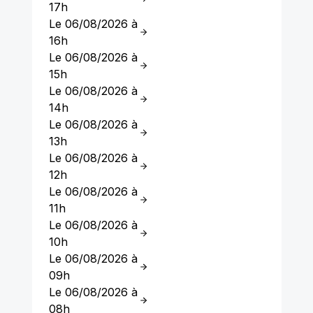
17h
Le 06/08/2026 à
16h
Le 06/08/2026 à
15h
Le 06/08/2026 à
14h
Le 06/08/2026 à
13h
Le 06/08/2026 à
12h
Le 06/08/2026 à
11h
Le 06/08/2026 à
10h
Le 06/08/2026 à
09h
Le 06/08/2026 à
08h