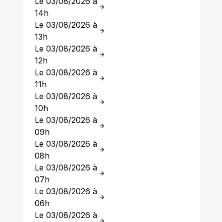
Le 03/08/2026 à
14h
Le 03/08/2026 à
13h
Le 03/08/2026 à
12h
Le 03/08/2026 à
11h
Le 03/08/2026 à
10h
Le 03/08/2026 à
09h
Le 03/08/2026 à
08h
Le 03/08/2026 à
07h
Le 03/08/2026 à
06h
Le 03/08/2026 à