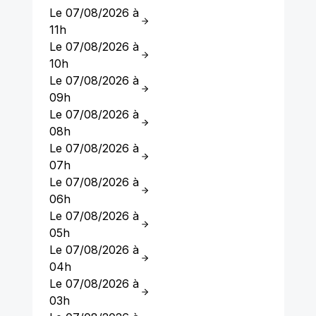
Le 07/08/2026 à
11h
Le 07/08/2026 à
10h
Le 07/08/2026 à
09h
Le 07/08/2026 à
08h
Le 07/08/2026 à
07h
Le 07/08/2026 à
06h
Le 07/08/2026 à
05h
Le 07/08/2026 à
04h
Le 07/08/2026 à
03h