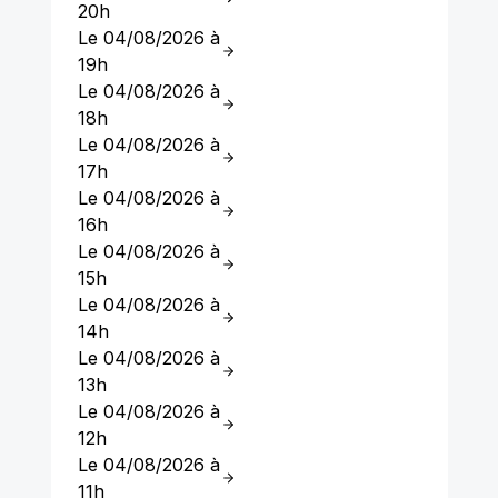
20h
Le 04/08/2026 à
19h
Le 04/08/2026 à
18h
Le 04/08/2026 à
17h
Le 04/08/2026 à
16h
Le 04/08/2026 à
15h
Le 04/08/2026 à
14h
Le 04/08/2026 à
13h
Le 04/08/2026 à
12h
Le 04/08/2026 à
11h