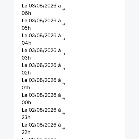
Le 03/08/2026 à
06h
Le 03/08/2026 à
05h
Le 03/08/2026 à
04h
Le 03/08/2026 à
03h
Le 03/08/2026 à
02h
Le 03/08/2026 à
01h
Le 03/08/2026 à
00h
Le 02/08/2026 à
23h
Le 02/08/2026 à
22h