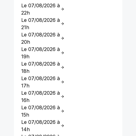
Le 07/08/2026 à
22h
Le 07/08/2026 à
21h
Le 07/08/2026 à
20h
Le 07/08/2026 à
19h
Le 07/08/2026 à
18h
Le 07/08/2026 à
17h
Le 07/08/2026 à
16h
Le 07/08/2026 à
15h
Le 07/08/2026 à
14h