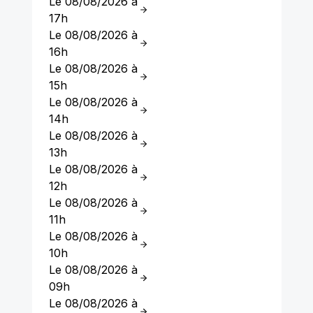
Le 08/08/2026 à
17h
Le 08/08/2026 à
16h
Le 08/08/2026 à
15h
Le 08/08/2026 à
14h
Le 08/08/2026 à
13h
Le 08/08/2026 à
12h
Le 08/08/2026 à
11h
Le 08/08/2026 à
10h
Le 08/08/2026 à
09h
Le 08/08/2026 à