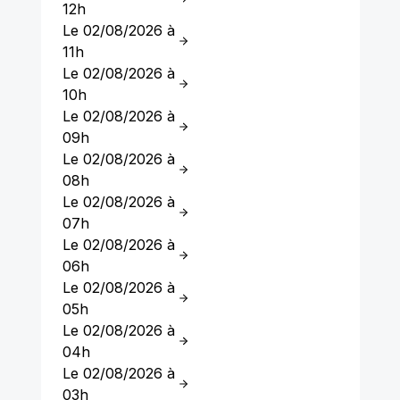
12h
Le 02/08/2026 à
11h
Le 02/08/2026 à
10h
Le 02/08/2026 à
09h
Le 02/08/2026 à
08h
Le 02/08/2026 à
07h
Le 02/08/2026 à
06h
Le 02/08/2026 à
05h
Le 02/08/2026 à
04h
Le 02/08/2026 à
03h