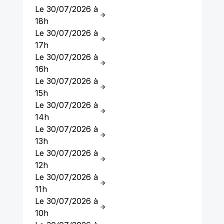
Le 30/07/2026 à
18h
Le 30/07/2026 à
17h
Le 30/07/2026 à
16h
Le 30/07/2026 à
15h
Le 30/07/2026 à
14h
Le 30/07/2026 à
13h
Le 30/07/2026 à
12h
Le 30/07/2026 à
11h
Le 30/07/2026 à
10h