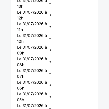
Le 31/07/2026 à
13h
Le 31/07/2026 à
12h
Le 31/07/2026 à
11h
Le 31/07/2026 à
10h
Le 31/07/2026 à
09h
Le 31/07/2026 à
08h
Le 31/07/2026 à
07h
Le 31/07/2026 à
06h
Le 31/07/2026 à
05h
Le 31/07/2026 à