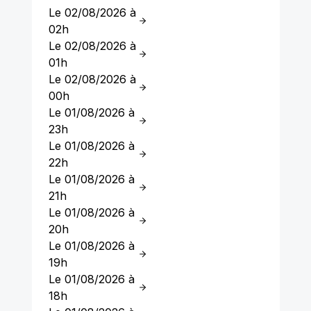
Le 02/08/2026 à
02h
Le 02/08/2026 à
01h
Le 02/08/2026 à
00h
Le 01/08/2026 à
23h
Le 01/08/2026 à
22h
Le 01/08/2026 à
21h
Le 01/08/2026 à
20h
Le 01/08/2026 à
19h
Le 01/08/2026 à
18h