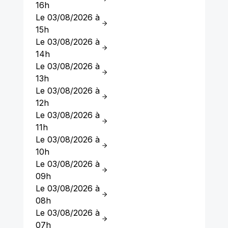
16h
Le 03/08/2026 à
15h
Le 03/08/2026 à
14h
Le 03/08/2026 à
13h
Le 03/08/2026 à
12h
Le 03/08/2026 à
11h
Le 03/08/2026 à
10h
Le 03/08/2026 à
09h
Le 03/08/2026 à
08h
Le 03/08/2026 à
07h