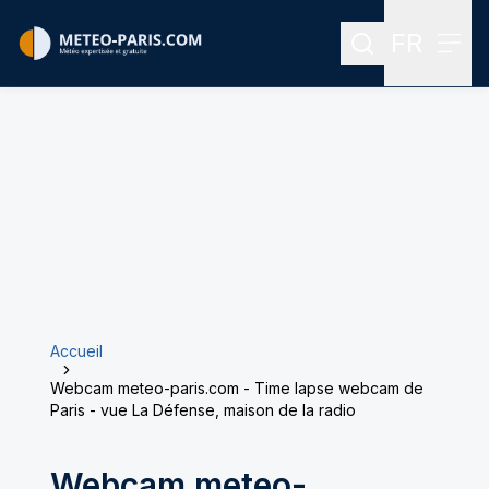
FR
Rechercher
Menu
Menu des
Accueil
Webcam meteo-paris.com - Time lapse webcam de
Paris - vue La Défense, maison de la radio
Webcam meteo-