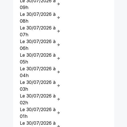
Le 30/07/2026 à
09h
Le 30/07/2026 à
08h
Le 30/07/2026 à
07h
Le 30/07/2026 à
06h
Le 30/07/2026 à
05h
Le 30/07/2026 à
04h
Le 30/07/2026 à
03h
Le 30/07/2026 à
02h
Le 30/07/2026 à
01h
Le 30/07/2026 à