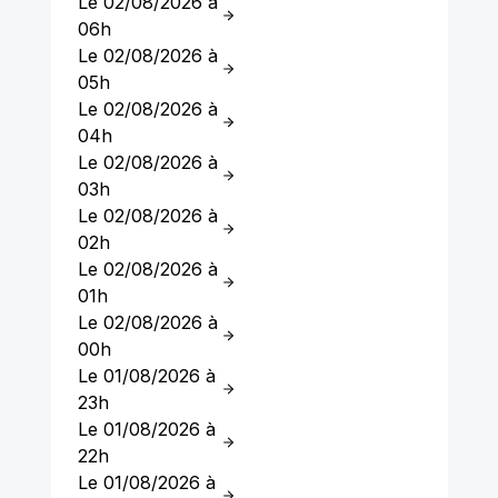
Le 02/08/2026 à
06h
Le 02/08/2026 à
05h
Le 02/08/2026 à
04h
Le 02/08/2026 à
03h
Le 02/08/2026 à
02h
Le 02/08/2026 à
01h
Le 02/08/2026 à
00h
Le 01/08/2026 à
23h
Le 01/08/2026 à
22h
Le 01/08/2026 à