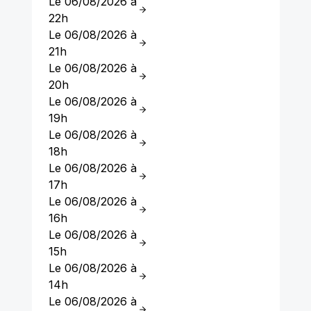
Le 06/08/2026 à
22h
Le 06/08/2026 à
21h
Le 06/08/2026 à
20h
Le 06/08/2026 à
19h
Le 06/08/2026 à
18h
Le 06/08/2026 à
17h
Le 06/08/2026 à
16h
Le 06/08/2026 à
15h
Le 06/08/2026 à
14h
Le 06/08/2026 à