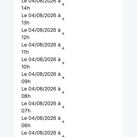
Le 04/08/2026 à
14h
Le 04/08/2026 à
13h
Le 04/08/2026 à
12h
Le 04/08/2026 à
11h
Le 04/08/2026 à
10h
Le 04/08/2026 à
09h
Le 04/08/2026 à
08h
Le 04/08/2026 à
07h
Le 04/08/2026 à
06h
Le 04/08/2026 à