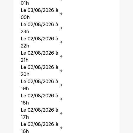
01h
Le 03/08/2026 à
00h
Le 02/08/2026 à
23h
Le 02/08/2026 à
22h
Le 02/08/2026 à
21h
Le 02/08/2026 à
20h
Le 02/08/2026 à
19h
Le 02/08/2026 à
18h
Le 02/08/2026 à
17h
Le 02/08/2026 à
16h