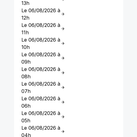
13h
Le 06/08/2026 à
12h
Le 06/08/2026 à
11h
Le 06/08/2026 à
10h
Le 06/08/2026 à
09h
Le 06/08/2026 à
08h
Le 06/08/2026 à
07h
Le 06/08/2026 à
06h
Le 06/08/2026 à
05h
Le 06/08/2026 à
04h