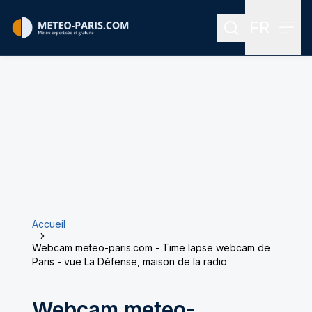
FR
Rechercher
Menu
Menu des
Accueil
Webcam meteo-paris.com - Time lapse webcam de
Paris - vue La Défense, maison de la radio
Webcam meteo-