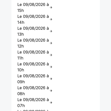
Le 09/08/2026 à
15h
Le 09/08/2026 à
14h
Le 09/08/2026 à
13h
Le 09/08/2026 à
12h
Le 09/08/2026 à
11h
Le 09/08/2026 à
10h
Le 09/08/2026 à
09h
Le 09/08/2026 à
08h
Le 09/08/2026 à
07h