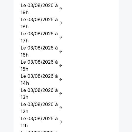
Le 03/08/2026 à
19h
Le 03/08/2026 à
18h
Le 03/08/2026 à
17h
Le 03/08/2026 à
16h
Le 03/08/2026 à
15h
Le 03/08/2026 à
14h
Le 03/08/2026 à
13h
Le 03/08/2026 à
12h
Le 03/08/2026 à
11h