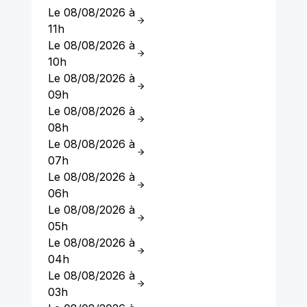
Le 08/08/2026 à
11h
Le 08/08/2026 à
10h
Le 08/08/2026 à
09h
Le 08/08/2026 à
08h
Le 08/08/2026 à
07h
Le 08/08/2026 à
06h
Le 08/08/2026 à
05h
Le 08/08/2026 à
04h
Le 08/08/2026 à
03h