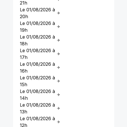
21h
Le 01/08/2026 à
20h
Le 01/08/2026 à
19h
Le 01/08/2026 à
18h
Le 01/08/2026 à
17h
Le 01/08/2026 à
16h
Le 01/08/2026 à
15h
Le 01/08/2026 à
14h
Le 01/08/2026 à
13h
Le 01/08/2026 à
12h