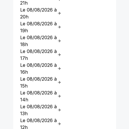
21h
Le 08/08/2026 à
20h
Le 08/08/2026 à
19h
Le 08/08/2026 à
18h
Le 08/08/2026 à
17h
Le 08/08/2026 à
16h
Le 08/08/2026 à
15h
Le 08/08/2026 à
14h
Le 08/08/2026 à
13h
Le 08/08/2026 à
12h