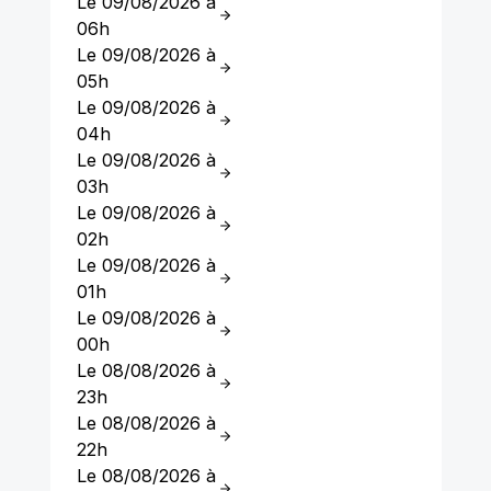
Le 09/08/2026 à
06h
Le 09/08/2026 à
05h
Le 09/08/2026 à
04h
Le 09/08/2026 à
03h
Le 09/08/2026 à
02h
Le 09/08/2026 à
01h
Le 09/08/2026 à
00h
Le 08/08/2026 à
23h
Le 08/08/2026 à
22h
Le 08/08/2026 à