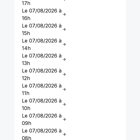
17h
Le 07/08/2026 à
16h
Le 07/08/2026 à
15h
Le 07/08/2026 à
14h
Le 07/08/2026 à
13h
Le 07/08/2026 à
12h
Le 07/08/2026 à
11h
Le 07/08/2026 à
10h
Le 07/08/2026 à
09h
Le 07/08/2026 à
08h