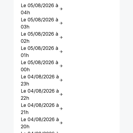
Le 05/08/2026 à
04h
Le 05/08/2026 à
03h
Le 05/08/2026 à
02h
Le 05/08/2026 à
01h
Le 05/08/2026 à
00h
Le 04/08/2026 à
23h
Le 04/08/2026 à
22h
Le 04/08/2026 à
21h
Le 04/08/2026 à
20h