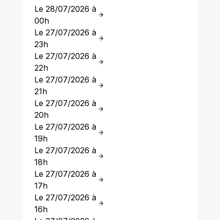
Le 28/07/2026 à
00h
Le 27/07/2026 à
23h
Le 27/07/2026 à
22h
Le 27/07/2026 à
21h
Le 27/07/2026 à
20h
Le 27/07/2026 à
19h
Le 27/07/2026 à
18h
Le 27/07/2026 à
17h
Le 27/07/2026 à
16h