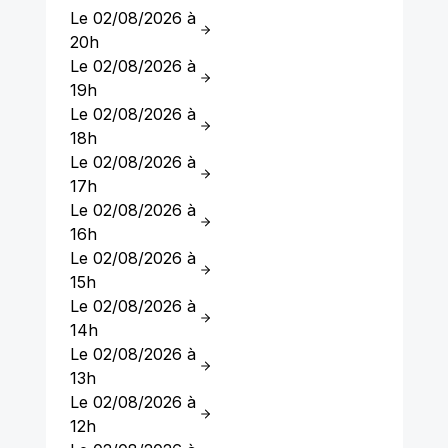
Le 02/08/2026 à
20h
Le 02/08/2026 à
19h
Le 02/08/2026 à
18h
Le 02/08/2026 à
17h
Le 02/08/2026 à
16h
Le 02/08/2026 à
15h
Le 02/08/2026 à
14h
Le 02/08/2026 à
13h
Le 02/08/2026 à
12h