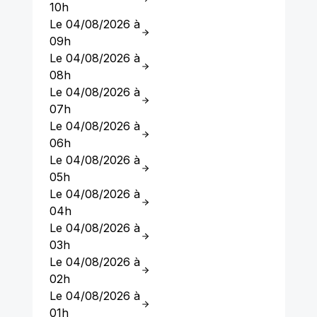
10h
Le 04/08/2026 à
09h
Le 04/08/2026 à
08h
Le 04/08/2026 à
07h
Le 04/08/2026 à
06h
Le 04/08/2026 à
05h
Le 04/08/2026 à
04h
Le 04/08/2026 à
03h
Le 04/08/2026 à
02h
Le 04/08/2026 à
01h