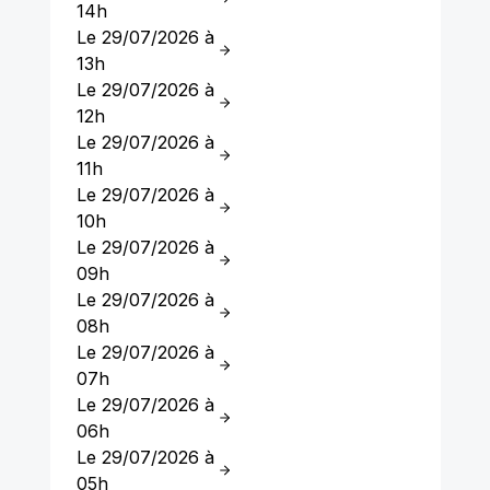
14h
Le 29/07/2026 à
13h
Le 29/07/2026 à
12h
Le 29/07/2026 à
11h
Le 29/07/2026 à
10h
Le 29/07/2026 à
09h
Le 29/07/2026 à
08h
Le 29/07/2026 à
07h
Le 29/07/2026 à
06h
Le 29/07/2026 à
05h