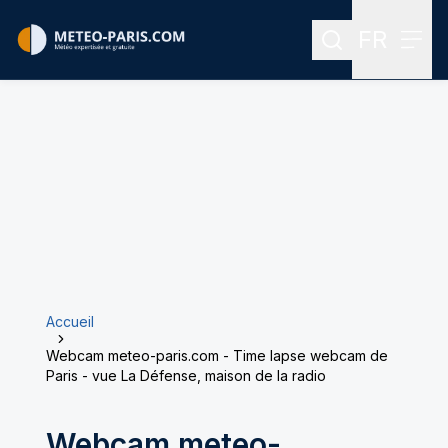
FR
Rechercher
Menu
Menu des
Accueil
Webcam meteo-paris.com - Time lapse webcam de
Paris - vue La Défense, maison de la radio
Webcam meteo-