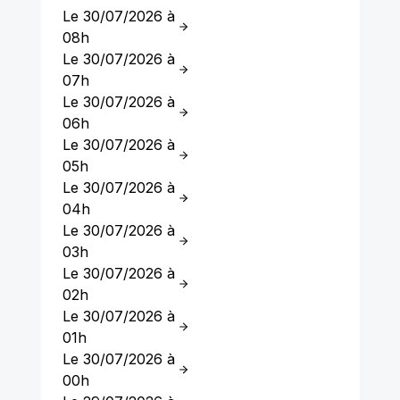
Le 30/07/2026 à
08h
Le 30/07/2026 à
07h
Le 30/07/2026 à
06h
Le 30/07/2026 à
05h
Le 30/07/2026 à
04h
Le 30/07/2026 à
03h
Le 30/07/2026 à
02h
Le 30/07/2026 à
01h
Le 30/07/2026 à
00h