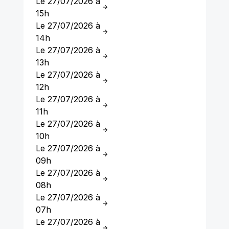
Le 27/07/2026 à
15h
Le 27/07/2026 à
14h
Le 27/07/2026 à
13h
Le 27/07/2026 à
12h
Le 27/07/2026 à
11h
Le 27/07/2026 à
10h
Le 27/07/2026 à
09h
Le 27/07/2026 à
08h
Le 27/07/2026 à
07h
Le 27/07/2026 à