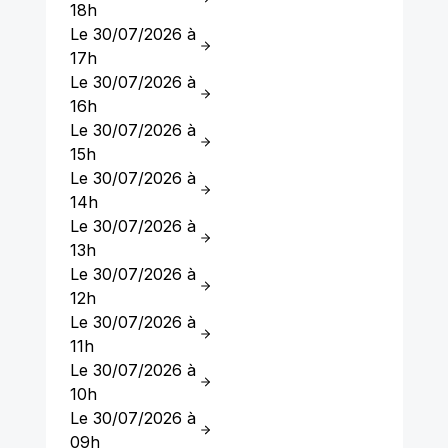
18h
Le 30/07/2026 à
17h
Le 30/07/2026 à
16h
Le 30/07/2026 à
15h
Le 30/07/2026 à
14h
Le 30/07/2026 à
13h
Le 30/07/2026 à
12h
Le 30/07/2026 à
11h
Le 30/07/2026 à
10h
Le 30/07/2026 à
09h