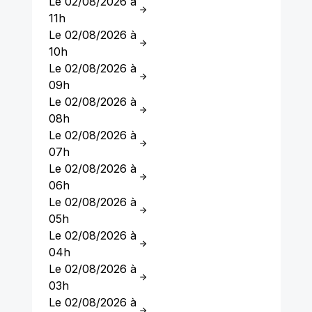
Le 02/08/2026 à
11h
Le 02/08/2026 à
10h
Le 02/08/2026 à
09h
Le 02/08/2026 à
08h
Le 02/08/2026 à
07h
Le 02/08/2026 à
06h
Le 02/08/2026 à
05h
Le 02/08/2026 à
04h
Le 02/08/2026 à
03h
Le 02/08/2026 à