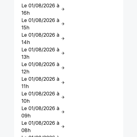
Le 01/08/2026 à
16h
Le 01/08/2026 à
15h
Le 01/08/2026 à
14h
Le 01/08/2026 à
13h
Le 01/08/2026 à
12h
Le 01/08/2026 à
11h
Le 01/08/2026 à
10h
Le 01/08/2026 à
09h
Le 01/08/2026 à
08h