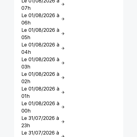
Le 01/08/2026 à
07h
Le 01/08/2026 à
06h
Le 01/08/2026 à
05h
Le 01/08/2026 à
04h
Le 01/08/2026 à
03h
Le 01/08/2026 à
02h
Le 01/08/2026 à
01h
Le 01/08/2026 à
00h
Le 31/07/2026 à
23h
Le 31/07/2026 à